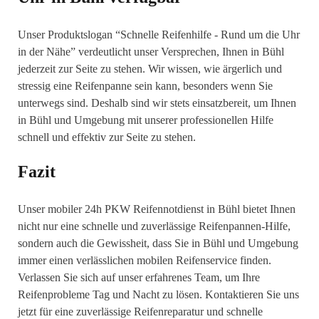
Unser Produktslogan “Schnelle Reifenhilfe - Rund um die Uhr
in der Nähe” verdeutlicht unser Versprechen, Ihnen in Bühl
jederzeit zur Seite zu stehen. Wir wissen, wie ärgerlich und
stressig eine Reifenpanne sein kann, besonders wenn Sie
unterwegs sind. Deshalb sind wir stets einsatzbereit, um Ihnen
in Bühl und Umgebung mit unserer professionellen Hilfe
schnell und effektiv zur Seite zu stehen.
Fazit
Unser mobiler 24h PKW Reifennotdienst in Bühl bietet Ihnen
nicht nur eine schnelle und zuverlässige Reifenpannen-Hilfe,
sondern auch die Gewissheit, dass Sie in Bühl und Umgebung
immer einen verlässlichen mobilen Reifenservice finden.
Verlassen Sie sich auf unser erfahrenes Team, um Ihre
Reifenprobleme Tag und Nacht zu lösen. Kontaktieren Sie uns
jetzt für eine zuverlässige Reifenreparatur und schnelle