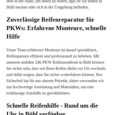
stets in der Nähe, um Ihnen zu helfen, egal ob Sie mitten in
Bühl stecken oder sich in der Umgebung befinden.
Zuverlässige Reifenreparatur für
PKWs: Erfahrene Monteure, schnelle
Hilfe
Unser Team erfahrener Monteure ist darauf spezialisiert,
Reifenpannen effizient und professionell zu beheben. Mit
unserem mobilen 24h PKW Reifennotdienst in Bühl können
Sie sicher sein, dass wir Ihren Reifen direkt vor Ort wechseln
und dafür sorgen, dass Sie sicher weiterfahren können. Ihre
Sicherheit hat für uns oberste Priorität, daher verwenden wir
nur hochwertige Ausrüstung und Materialien, um eine
erstklassige Autohilfe zu gewährleisten.
Schnelle Reifenhilfe - Rund um die
Uhr in Bühl verfügbar