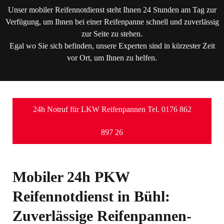
Unser mobiler Reifennotdienst steht Ihnen 24 Stunden am Tag zur
Verfügung, um Ihnen bei einer Reifenpanne schnell und zuverlässig
zur Seite zu stehen.
Egal wo Sie sich befinden, unsere Experten sind in kürzester Zeit
vor Ort, um Ihnen zu helfen.
24h Notruf für LKW Reifenpannen Tel. 0176 862
897 26
Mobiler 24h PKW
Reifennotdienst in Bühl:
Zuverlässige Reifenpannen-