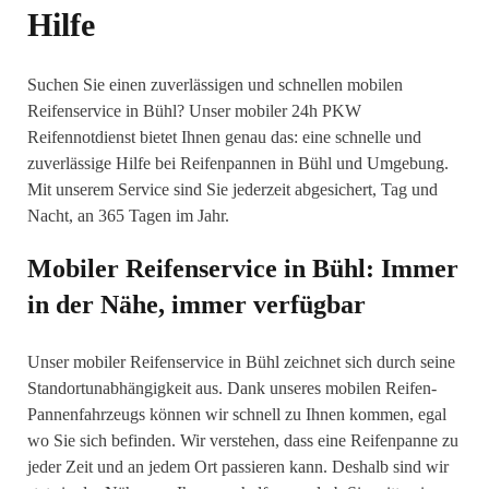
Hilfe
Suchen Sie einen zuverlässigen und schnellen mobilen
Reifenservice in Bühl? Unser mobiler 24h PKW
Reifennotdienst bietet Ihnen genau das: eine schnelle und
zuverlässige Hilfe bei Reifenpannen in Bühl und Umgebung.
Mit unserem Service sind Sie jederzeit abgesichert, Tag und
Nacht, an 365 Tagen im Jahr.
Mobiler Reifenservice in Bühl: Immer
in der Nähe, immer verfügbar
Unser mobiler Reifenservice in Bühl zeichnet sich durch seine
Standortunabhängigkeit aus. Dank unseres mobilen Reifen-
Pannenfahrzeugs können wir schnell zu Ihnen kommen, egal
wo Sie sich befinden. Wir verstehen, dass eine Reifenpanne zu
jeder Zeit und an jedem Ort passieren kann. Deshalb sind wir