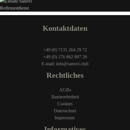
Kontaktdaten
+49 (0) 7131 264 29 72
+49 (0) 176 862 897 26
E-mail: info@sanovi.club
Rechtliches
AGBs
Barrierefreiheit
Cookies
Datenschutz
Impressum
Informatives