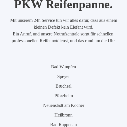
PKW Reifenpanne.
Mit unserem 24h Service tun wir alles dafür, dass aus einem
kleinen Defekt kein Elefant wird.
Ein Anruf, und unsere Notrufzentrale sorgt für schnellen,
professionellen Reifennotdienst, und das rund um die Uhr.
Bad Wimpfen
Speyer
Bruchsal
Pforzheim
Neuenstadt am Kocher
Heilbronn
Bad Rappenau