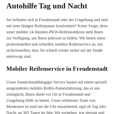
Autohilfe Tag und Nacht
Sie befinden sich in Freudenstadt oder der Umgebung und sind
mit einer lästigen Reifenpanne konfrontiert? Keine Sorge, denn
unser mobiler 24-Stunden-PKW-Reifennotdienst steht Ihnen
zur Verfügung, um Ihnen jederzeit zu helfen. Wir bieten einen
professionellen und schnellen mobilen Reifenservice an, um
sicherzustellen, dass Sie schnell wieder sicher auf der Straße
unterwegs sind.
Mobiler Reifenservice in Freudenstadt
Unser Standortunabhängiger Service basiert auf einem speziell
ausgestatteten mobilen Reifen-Pannenfahrzeug, das es uns
ermöglicht, Ihnen direkt vor Ort in Freudenstadt und
Umgebung Hilfe zu bieten. Unser erfahrenes Team von
Monteuren ist rund um die Uhr einsatzbereit, egal ob Tag oder
Nacht, an 365 Tagen im Jahr. Wir verstehen, wie stressig und