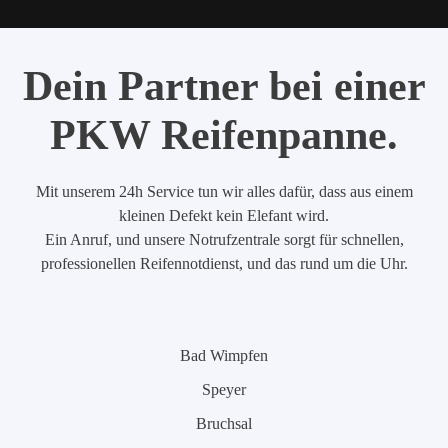
Dein Partner bei einer
PKW Reifenpanne.
Mit unserem 24h Service tun wir alles dafür, dass aus einem
kleinen Defekt kein Elefant wird.
Ein Anruf, und unsere Notrufzentrale sorgt für schnellen,
professionellen Reifennotdienst, und das rund um die Uhr.
Bad Wimpfen
Speyer
Bruchsal