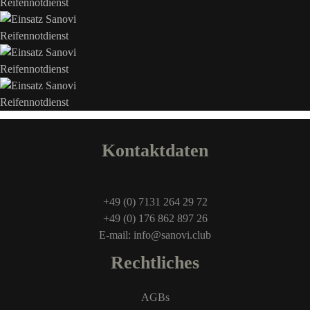
Kontaktdaten
+49 (0) 7131 264 29 72
+49 (0) 176 862 897 26
E-mail: info@sanovi.club
Rechtliches
AGBs