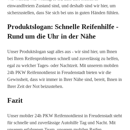
einwandfreiem Zustand sind, und deshalb sind wir hier, um
sicherzustellen, dass Sie sich bei uns in guten Händen fühlen.
Produktslogan: Schnelle Reifenhilfe -
Rund um die Uhr in der Nähe
Unser Produktslogan sagt alles aus - wir sind hier, um Ihnen
bei Ihren Reifenproblemen schnell und zuverlässig zu helfen,
egal zu welcher Tages- oder Nachtzeit. Mit unserem mobilen
24h PKW Reifennotdienst in Freudenstadt bieten wir die
Gewissheit, dass wir immer in Ihrer Nähe sind, bereit, Ihnen in
Ihrer Zeit der Not beizustehen.
Fazit
Unser mobiler 24h PKW Reifennotdienst in Freudenstadt steht
für schnelle und zuverlässige Autohilfe Tag und Nacht. Mit
unserem erfahrenen Team, unserem mobilen Reifen-