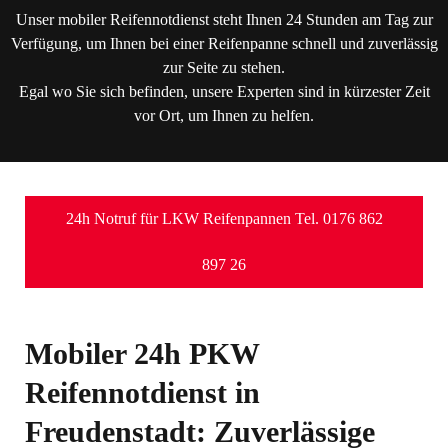
Unser mobiler Reifennotdienst steht Ihnen 24 Stunden am Tag zur
Verfügung, um Ihnen bei einer Reifenpanne schnell und zuverlässig
zur Seite zu stehen.
Egal wo Sie sich befinden, unsere Experten sind in kürzester Zeit
vor Ort, um Ihnen zu helfen.
24h Notruf für LKW Reifenpannen Tel. 0176 862
897 26
Mobiler 24h PKW
Reifennotdienst in
Freudenstadt: Zuverlässige