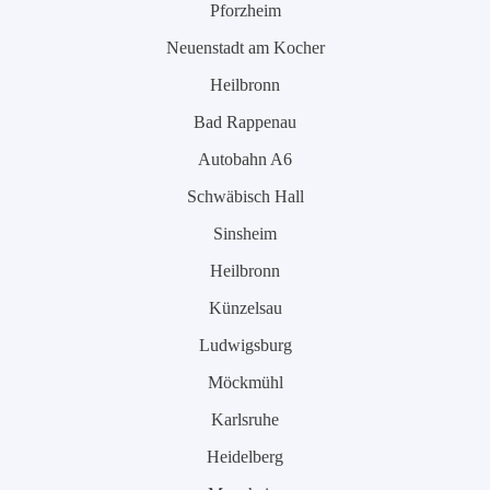
Pforzheim
Neuenstadt am Kocher
Heilbronn
Bad Rappenau
Autobahn A6
Schwäbisch Hall
Sinsheim
Heilbronn
Künzelsau
Ludwigsburg
Möckmühl
Karlsruhe
Heidelberg