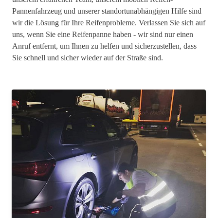
Pannenfahrzeug und unserer standortunabhängigen Hilfe sind
wir die Lösung für Ihre Reifenprobleme. Verlassen Sie sich auf
uns, wenn Sie eine Reifenpanne haben - wir sind nur einen
Anruf entfernt, um Ihnen zu helfen und sicherzustellen, dass
Sie schnell und sicher wieder auf der Straße sind.