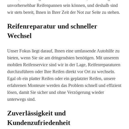
unvorhersehbar Reifenpannen sein können, und deshalb sind
wir stets bereit, Ihnen in Ihrer Zeit der Not zur Seite zu stehen.
Reifenreparatur und schneller
Wechsel
Unser Fokus liegt darauf, Ihnen eine umfassende Autohilfe zu
bieten, wenn Sie sie am dringendsten benötigen. Mit unserem
mobilen Reifenservice sind wir in der Lage, Reifenreparaturen
durchzuführen oder Ihre Reifen direkt vor Ort zu wechseln.
Egal ob ein platter Reifen oder ein geplatzter Reifen, unsere
erfahrenen Monteure werden das Problem schnell und effizient
lösen, damit Sie sicher und ohne Verzögerung wieder
unterwegs sind.
Zuverlässigkeit und
Kundenzufriedenheit