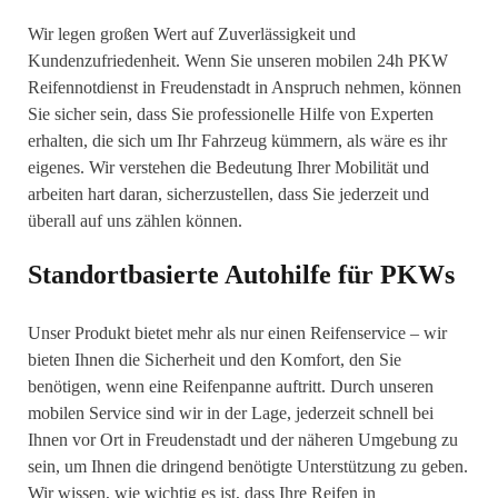
Wir legen großen Wert auf Zuverlässigkeit und
Kundenzufriedenheit. Wenn Sie unseren mobilen 24h PKW
Reifennotdienst in Freudenstadt in Anspruch nehmen, können
Sie sicher sein, dass Sie professionelle Hilfe von Experten
erhalten, die sich um Ihr Fahrzeug kümmern, als wäre es ihr
eigenes. Wir verstehen die Bedeutung Ihrer Mobilität und
arbeiten hart daran, sicherzustellen, dass Sie jederzeit und
überall auf uns zählen können.
Standortbasierte Autohilfe für PKWs
Unser Produkt bietet mehr als nur einen Reifenservice – wir
bieten Ihnen die Sicherheit und den Komfort, den Sie
benötigen, wenn eine Reifenpanne auftritt. Durch unseren
mobilen Service sind wir in der Lage, jederzeit schnell bei
Ihnen vor Ort in Freudenstadt und der näheren Umgebung zu
sein, um Ihnen die dringend benötigte Unterstützung zu geben.
Wir wissen, wie wichtig es ist, dass Ihre Reifen in