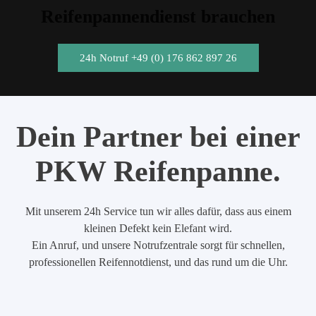
Reifenpannendienst brauchen
24h Notruf +49 (0) 176 862 897 26
Dein Partner bei einer
PKW Reifenpanne.
Mit unserem 24h Service tun wir alles dafür, dass aus einem
kleinen Defekt kein Elefant wird.
Ein Anruf, und unsere Notrufzentrale sorgt für schnellen,
professionellen Reifennotdienst, und das rund um die Uhr.