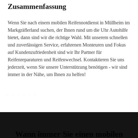
Zusammenfassung
Wenn Sie nach einem mobilen Reifennotdienst in Müllheim im
Markgräflerland suchen, der Ihnen rund um die Uhr Autohilfe
bietet, dann sind wir die richtige Wahl. Mit unserem schnellen
und zuverlässigen Service, erfahrenen Monteuren und Fokus
auf Kundenzufriedenheit sind wir Ihr Partner für
Reifenreparaturen und Reifenwechsel. Kontaktieren Sie uns
jederzeit, wenn Sie unsere Unterstützung benötigen - wir sind
immer in der Nähe, um Ihnen zu helfen!
Wann immer Sie einen mobilen