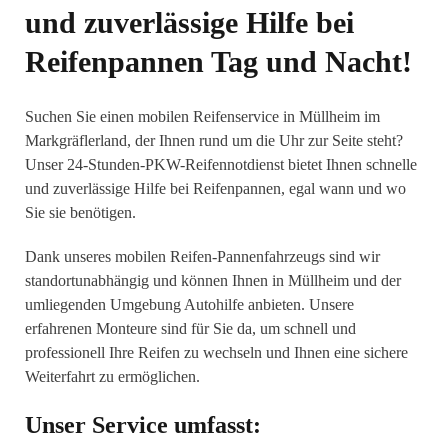
und zuverlässige Hilfe bei
Reifenpannen Tag und Nacht!
Suchen Sie einen mobilen Reifenservice in Müllheim im
Markgräflerland, der Ihnen rund um die Uhr zur Seite steht?
Unser 24-Stunden-PKW-Reifennotdienst bietet Ihnen schnelle
und zuverlässige Hilfe bei Reifenpannen, egal wann und wo
Sie sie benötigen.
Dank unseres mobilen Reifen-Pannenfahrzeugs sind wir
standortunabhängig und können Ihnen in Müllheim und der
umliegenden Umgebung Autohilfe anbieten. Unsere
erfahrenen Monteure sind für Sie da, um schnell und
professionell Ihre Reifen zu wechseln und Ihnen eine sichere
Weiterfahrt zu ermöglichen.
Unser Service umfasst: