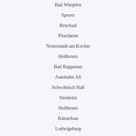
Bad Wimpfen
Speyer
Bruchsal
Pforzheim
Neuenstadt am Kocher
Heilbronn
Bad Rappenau
Autobahn A6
Schwäbisch Hall
Sinsheim
Heilbronn
Künzelsau
Ludwigsburg