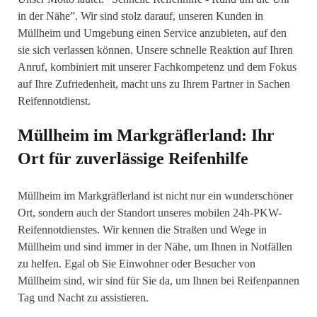
in der Nähe”. Wir sind stolz darauf, unseren Kunden in
Müllheim und Umgebung einen Service anzubieten, auf den
sie sich verlassen können. Unsere schnelle Reaktion auf Ihren
Anruf, kombiniert mit unserer Fachkompetenz und dem Fokus
auf Ihre Zufriedenheit, macht uns zu Ihrem Partner in Sachen
Reifennotdienst.
Müllheim im Markgräflerland: Ihr
Ort für zuverlässige Reifenhilfe
Müllheim im Markgräflerland ist nicht nur ein wunderschöner
Ort, sondern auch der Standort unseres mobilen 24h-PKW-
Reifennotdienstes. Wir kennen die Straßen und Wege in
Müllheim und sind immer in der Nähe, um Ihnen in Notfällen
zu helfen. Egal ob Sie Einwohner oder Besucher von
Müllheim sind, wir sind für Sie da, um Ihnen bei Reifenpannen
Tag und Nacht zu assistieren.