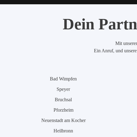
Dein Partn
Mit unserem
Ein Anruf, und unsere 
Bad Wimpfen
Speyer
Bruchsal
Pforzheim
Neuenstadt am Kocher
Heilbronn