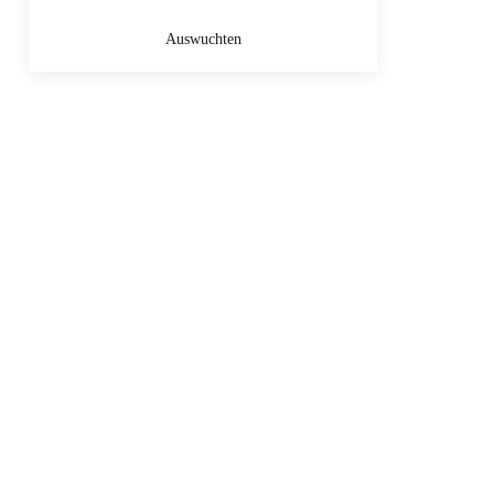
Auswuchten