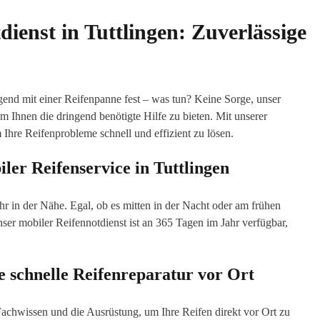
enst in Tuttlingen: Zuverlässige
gend mit einer Reifenpanne fest – was tun? Keine Sorge, unser
m Ihnen die dringend benötigte Hilfe zu bieten. Mit unserer
Ihre Reifenprobleme schnell und effizient zu lösen.
er Reifenservice in Tuttlingen
hr in der Nähe. Egal, ob es mitten in der Nacht oder am frühen
nser mobiler Reifennotdienst ist an 365 Tagen im Jahr verfügbar,
e schnelle Reifenreparatur vor Ort
achwissen und die Ausrüstung, um Ihre Reifen direkt vor Ort zu