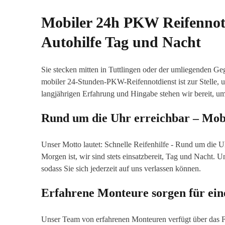
Mobiler 24h PKW Reifennotdi
Autohilfe Tag und Nacht
Sie stecken mitten in Tuttlingen oder der umliegenden Ge
mobiler 24-Stunden-PKW-Reifennotdienst ist zur Stelle, u
langjährigen Erfahrung und Hingabe stehen wir bereit, um 
Rund um die Uhr erreichbar – Mobil
Unser Motto lautet: Schnelle Reifenhilfe - Rund um die U
Morgen ist, wir sind stets einsatzbereit, Tag und Nacht. U
sodass Sie sich jederzeit auf uns verlassen können.
Erfahrene Monteure sorgen für ein
Unser Team von erfahrenen Monteuren verfügt über das F