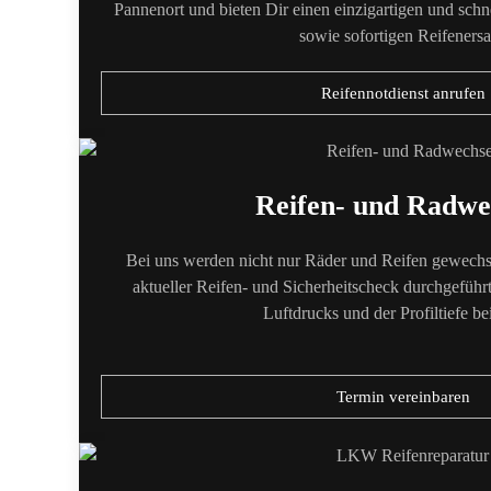
Pannenort und bieten Dir einen einzigartigen und sch
sowie sofortigen Reifenersa
Reifennotdienst anrufen
Reifen- und Radwe
Bei uns werden nicht nur Räder und Reifen gewechse
aktueller Reifen- und Sicherheitscheck durchgeführ
Luftdrucks und der Profiltiefe bei
Termin vereinbaren