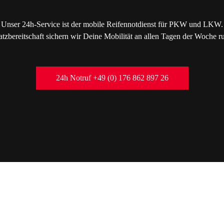
Unser 24h-Service ist der mobile Reifennotdienst für PKW und LKW.
atzbereitschaft sichern wir Deine Mobilität an allen Tagen der Woche 
24h Notruf +49 (0) 176 862 897 26