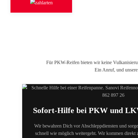
Für PKW-Reifen bieten wir keine Vulkanisierung
Ein Anruf, und unsere 
Sofort-Hilfe bei PKW und L
Wir bewahren Dich vor Abschleppdiensten und sorgen
schnell wie möglich weitergeht. Wir kommen direkt