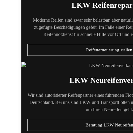
LKW Reifenrepar
Moderne Reifen sind zwar sehr belastbar, aber natür
zugefügte Beschädigungen gefeit. Im Falle einer Rei
Reifennotdienst für schnelle Hilfe vor Ort und e
Reifenerneuerung stellen
LKW Neureifenve
Wir sind autorisierter Reifenpartner eines führenden Flo
Deutschland. Bei uns sind LKW und Transportflotten 
um Ihren Neureifen geht.
Beratung LKW Neureife