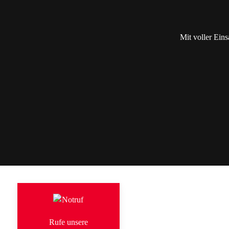
Mit voller Eins
Rufe unsere