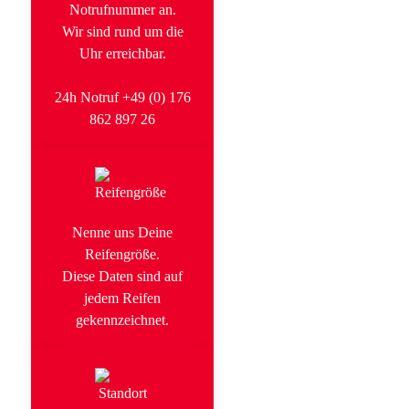
Notrufnummer an.
Wir sind rund um die
Uhr erreichbar.
24h Notruf +49 (0) 176
862 897 26
Nenne uns Deine
Reifengröße.
Diese Daten sind auf
jedem Reifen
gekennzeichnet.