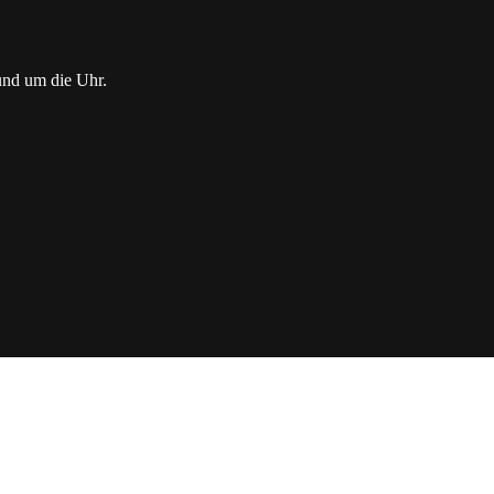
rund um die Uhr.