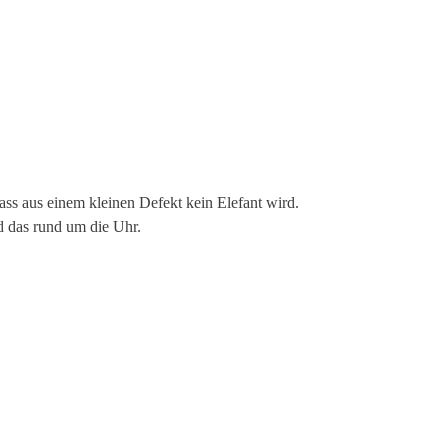
ass aus einem kleinen Defekt kein Elefant wird.
nd das rund um die Uhr.