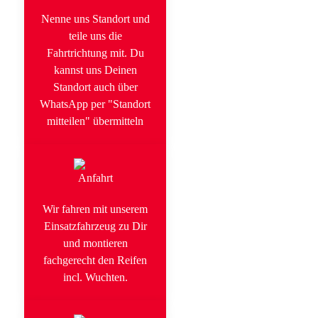
Nenne uns Standort und
teile uns die
Fahrtrichtung mit. Du
kannst uns Deinen
Standort auch über
WhatsApp per "Standort
mitteilen" übermitteln
Wir fahren mit unserem
Einsatzfahrzeug zu Dir
und montieren
fachgerecht den Reifen
incl. Wuchten.