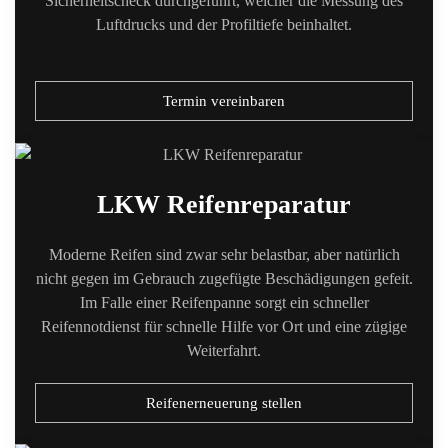
Sicherheitscheck durchgeführt, welcher die Messung des
Luftdrucks und der Profiltiefe beinhaltet.
Termin vereinbaren
LKW Reifenreparatur
Moderne Reifen sind zwar sehr belastbar, aber natürlich
nicht gegen im Gebrauch zugefügte Beschädigungen gefeit.
Im Falle einer Reifenpanne sorgt ein schneller
Reifennotdienst für schnelle Hilfe vor Ort und eine zügige
Weiterfahrt.
Reifenerneuerung stellen