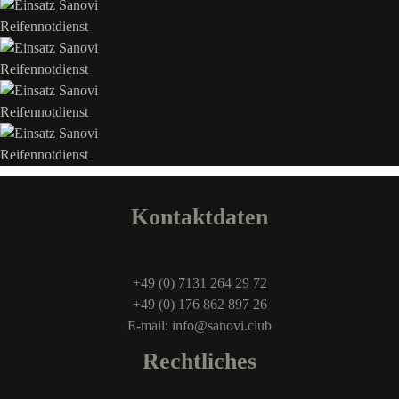
Kontaktdaten
+49 (0) 7131 264 29 72
+49 (0) 176 862 897 26
E-mail: info@sanovi.club
Rechtliches