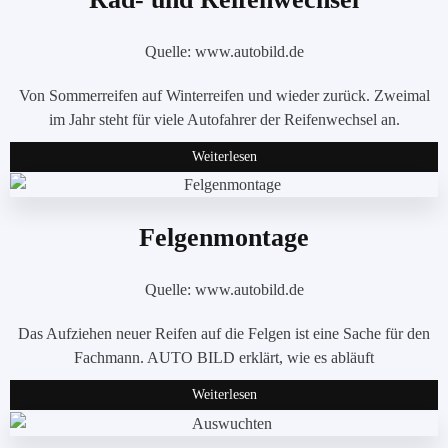
Quelle: www.autobild.de
Von Sommerreifen auf Winterreifen und wieder zurück. Zweimal
im Jahr steht für viele Autofahrer der Reifenwechsel an.
Weiterlesen
Felgenmontage
Quelle: www.autobild.de
Das Aufziehen neuer Reifen auf die Felgen ist eine Sache für den
Fachmann. AUTO BILD erklärt, wie es abläuft
Weiterlesen