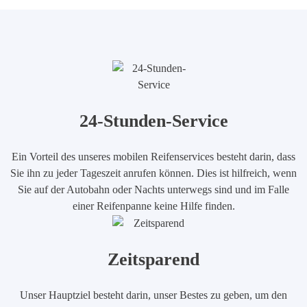
24-Stunden-Service
Ein Vorteil des unseres mobilen Reifenservices besteht darin, dass
Sie ihn zu jeder Tageszeit anrufen können. Dies ist hilfreich, wenn
Sie auf der Autobahn oder Nachts unterwegs sind und im Falle
einer Reifenpanne keine Hilfe finden.
Zeitsparend
Unser Hauptziel besteht darin, unser Bestes zu geben, um den