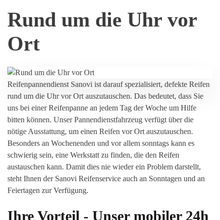
Rund um die Uhr vor
Ort
Reifenpannendienst Sanovi ist darauf spezialisiert, defekte Reifen
rund um die Uhr vor Ort auszutauschen. Das bedeutet, dass Sie
uns bei einer Reifenpanne an jedem Tag der Woche um Hilfe
bitten können. Unser Pannendienstfahrzeug verfügt über die
nötige Ausstattung, um einen Reifen vor Ort auszutauschen.
Besonders an Wochenenden und vor allem sonntags kann es
schwierig sein, eine Werkstatt zu finden, die den Reifen
austauschen kann. Damit dies nie wieder ein Problem darstellt,
steht Ihnen der Sanovi Reifenservice auch an Sonntagen und an
Feiertagen zur Verfügung.
Ihre Vorteil - Unser mobiler 24h