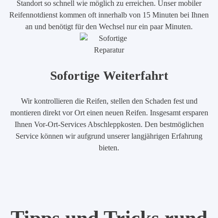
Standort so schnell wie möglich zu erreichen. Unser mobiler
Reifennotdienst kommen oft innerhalb von 15 Minuten bei Ihnen
an und benötigt für den Wechsel nur ein paar Minuten.
Sofortige Weiterfahrt
Wir kontrollieren die Reifen, stellen den Schaden fest und
montieren direkt vor Ort einen neuen Reifen. Insgesamt ersparen
Ihnen Vor-Ort-Services Abschleppkosten. Den bestmöglichen
Service können wir aufgrund unserer langjährigen Erfahrung
bieten.
Tipps und Tricks rund