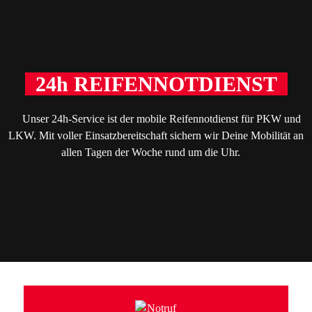
24h REIFENNOTDIENST
Unser 24h-Service ist der mobile Reifennotdienst für PKW und
LKW. Mit voller Einsatzbereitschaft sichern wir Deine Mobilität an
allen Tagen der Woche rund um die Uhr.