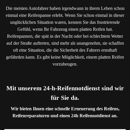
Die meisten Autofahrer haben irgendwann in ihrem Leben schon
einmal eine Reifenpanne erlebt. Wenn Sie schon einmal in dieser
unglücklichen Situation waren, kennen Sie das frustrierende
Gefühl, wenn Ihr Fahrzeug einen platten Reifen hat.
Reifenpannen, die spät in der Nacht oder bei schlechtem Wetter
auf der Straße auftreten, sind mehr als unangenehm, sie schaffen
oft eine Situation, die die Sicherheit des Fahrers ernsthaft
gefährden kann. Es gibt keine Möglichkeit, einem platten Reifen
vorzubeugen.
Mit unserem 24-h-Reifennotdienst sind wir
für Sie da.
Wir bieten Ihnen eine schnelle Erneuerung des Reifens,
Reifenreparaturen und einen 24h Reifennotdienst an.