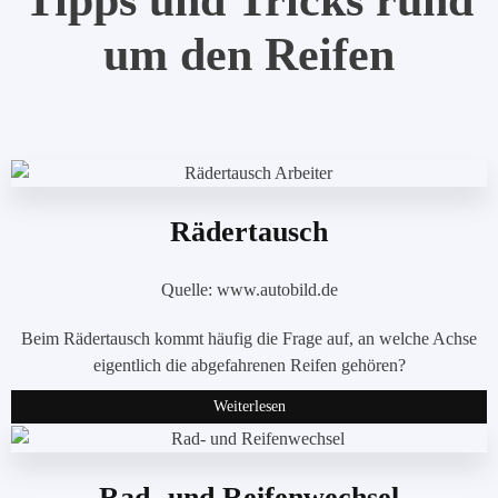
um den Reifen
Rädertausch
Quelle: www.autobild.de
Beim Rädertausch kommt häufig die Frage auf, an welche Achse
eigentlich die abgefahrenen Reifen gehören?
Weiterlesen
Rad- und Reifenwechsel