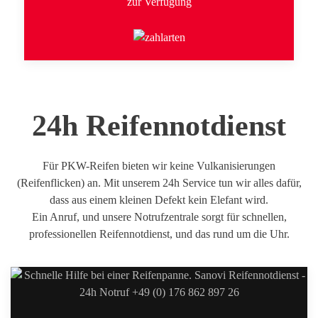
zur Verfügung
24h Reifennotdienst
Für PKW-Reifen bieten wir keine Vulkanisierungen
(Reifenflicken) an. Mit unserem 24h Service tun wir alles dafür,
dass aus einem kleinen Defekt kein Elefant wird.
Ein Anruf, und unsere Notrufzentrale sorgt für schnellen,
professionellen Reifennotdienst, und das rund um die Uhr.