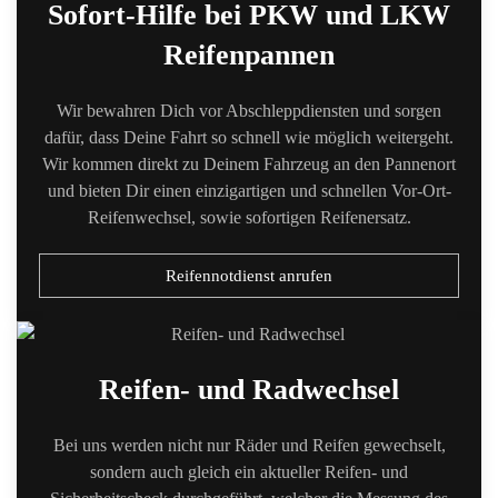
Sofort-Hilfe bei PKW und LKW
Reifenpannen
Wir bewahren Dich vor Abschleppdiensten und sorgen
dafür, dass Deine Fahrt so schnell wie möglich weitergeht.
Wir kommen direkt zu Deinem Fahrzeug an den Pannenort
und bieten Dir einen einzigartigen und schnellen Vor-Ort-
Reifenwechsel, sowie sofortigen Reifenersatz.
Reifennotdienst anrufen
Reifen- und Radwechsel
Bei uns werden nicht nur Räder und Reifen gewechselt,
sondern auch gleich ein aktueller Reifen- und