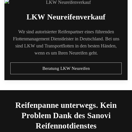
LKW Neureifenverkauf
Wir sind autorisierter Reifenpartner eines führenden
Flottenmanagement Dienstleister in Deutschland. Bei uns
sind LKW und Transportflotten in den besten Händen,
wenn es um Ihren Neureifen geht.
Beratung LKW Neureifen
Reifenpanne unterwegs. Kein
Problem Dank des Sanovi
Reifennotdienstes