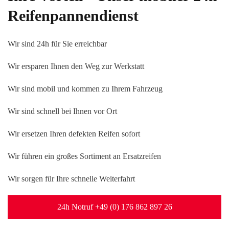
Reifenpannendienst
Wir sind 24h für Sie erreichbar
Wir ersparen Ihnen den Weg zur Werkstatt
Wir sind mobil und kommen zu Ihrem Fahrzeug
Wir sind schnell bei Ihnen vor Ort
Wir ersetzen Ihren defekten Reifen sofort
Wir führen ein großes Sortiment an Ersatzreifen
Wir sorgen für Ihre schnelle Weiterfahrt
24h Notruf +49 (0) 176 862 897 26