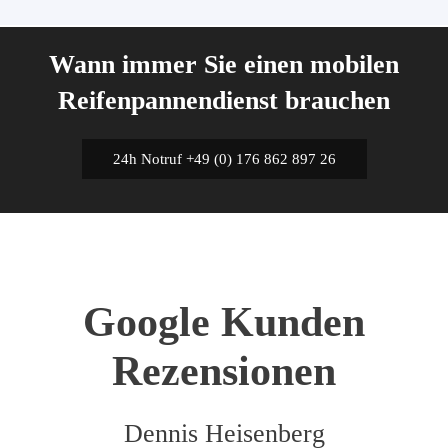
Wann immer Sie einen mobilen
Reifenpannendienst brauchen
24h Notruf +49 (0) 176 862 897 26
Google Kunden
Rezensionen
Dennis Heisenberg