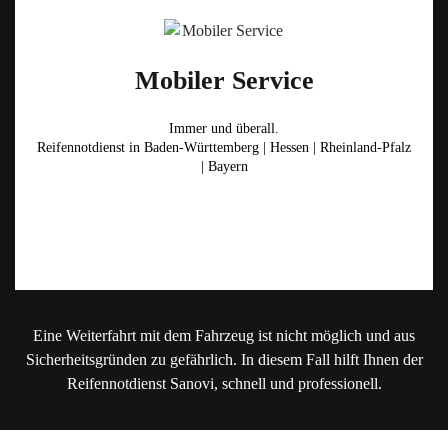
Mobiler Service
Immer und überall.
Reifennotdienst in Baden-Württemberg | Hessen | Rheinland-Pfalz
| Bayern
Eine Weiterfahrt mit dem Fahrzeug ist nicht möglich und aus
Sicherheitsgründen zu gefährlich. In diesem Fall hilft Ihnen der
Reifennotdienst Sanovi, schnell und professionell.