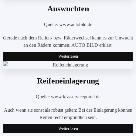
Auswuchten
Quelle: www.autobild.de
Gerade nach dem Reifen- bzw. Räderwechsel kann es zur Unwucht
an den Rädern kommen. AUTO BILD erklärt.
Weiterlesen
Reifeneinlagerung
Quelle: www.kfz-serviceportal.de
Auch wenn sie sonst als robust gelten: Bei der Einlagerung können
Reifen recht empfindlich sein.
Weiterlesen