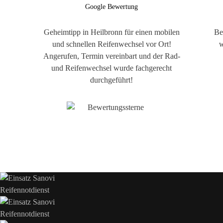
Google Bewertung
Geheimtipp in Heilbronn für einen mobilen
Be
und schnellen Reifenwechsel vor Ort!
w
Angerufen, Termin vereinbart und der Rad-
und Reifenwechsel wurde fachgerecht
durchgeführt!