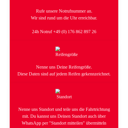
Rufe unsere Notrufnummer an.
Wir sind rund um die Uhr erreichbar.
24h Notruf +49 (0) 176 862 897 26
Nenne uns Deine Reifengröße.
Diese Daten sind auf jedem Reifen gekennzeichnet.
Nenne uns Standort und teile uns die Fahrtrichtung
mit. Du kannst uns Deinen Standort auch über
WhatsApp per "Standort mitteilen" übermitteln