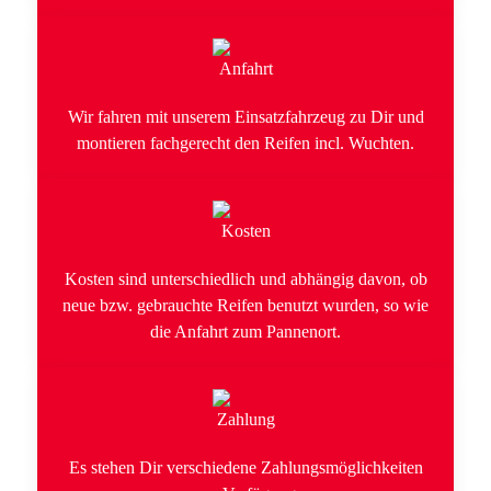
Wir fahren mit unserem Einsatzfahrzeug zu Dir und
montieren fachgerecht den Reifen incl. Wuchten.
Kosten sind unterschiedlich und abhängig davon, ob
neue bzw. gebrauchte Reifen benutzt wurden, so wie
die Anfahrt zum Pannenort.
Es stehen Dir verschiedene Zahlungsmöglichkeiten