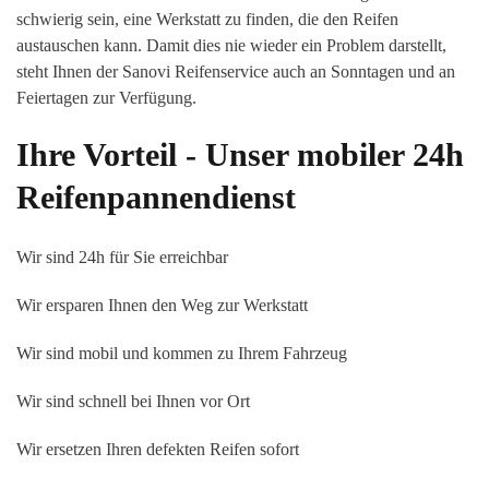
schwierig sein, eine Werkstatt zu finden, die den Reifen
austauschen kann. Damit dies nie wieder ein Problem darstellt,
steht Ihnen der Sanovi Reifenservice auch an Sonntagen und an
Feiertagen zur Verfügung.
Ihre Vorteil - Unser mobiler 24h
Reifenpannendienst
Wir sind 24h für Sie erreichbar
Wir ersparen Ihnen den Weg zur Werkstatt
Wir sind mobil und kommen zu Ihrem Fahrzeug
Wir sind schnell bei Ihnen vor Ort
Wir ersetzen Ihren defekten Reifen sofort