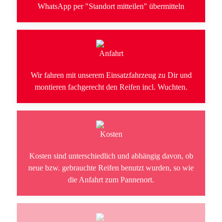
WhatsApp per "Standort mitteilen" übermitteln
Wir fahren mit unserem Einsatzfahrzeug zu Dir und
montieren fachgerecht den Reifen incl. Wuchten.
Kosten sind unterschiedlich und abhängig davon, ob
neue bzw. gebrauchte Reifen benutzt wurden, so wie
die Anfahrt zum Pannenort.