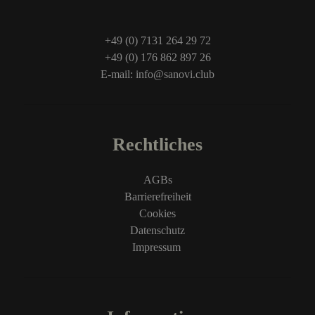
+49 (0) 7131 264 29 72
+49 (0) 176 862 897 26
E-mail: info@sanovi.club
Rechtliches
AGBs
Barrierefreiheit
Cookies
Datenschutz
Impressum