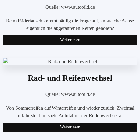
Quelle: www.autobild.de
Beim Rädertausch kommt häufig die Frage auf, an welche Achse
eigentlich die abgefahrenen Reifen gehören?
Weiterlesen
Rad- und Reifenwechsel
Quelle: www.autobild.de
Von Sommerreifen auf Winterreifen und wieder zurück. Zweimal
im Jahr steht für viele Autofahrer der Reifenwechsel an.
Weiterlesen