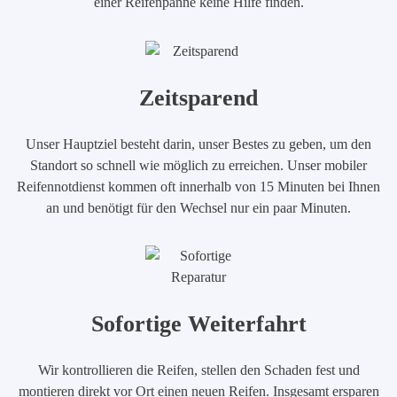
einer Reifenpanne keine Hilfe finden.
Zeitsparend
Unser Hauptziel besteht darin, unser Bestes zu geben, um den
Standort so schnell wie möglich zu erreichen. Unser mobiler
Reifennotdienst kommen oft innerhalb von 15 Minuten bei Ihnen
an und benötigt für den Wechsel nur ein paar Minuten.
Sofortige Weiterfahrt
Wir kontrollieren die Reifen, stellen den Schaden fest und
montieren direkt vor Ort einen neuen Reifen. Insgesamt ersparen