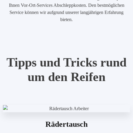
Ihnen Vor-Ort-Services Abschleppkosten. Den bestmöglichen
Service können wir aufgrund unserer langjährigen Erfahrung
bieten.
Tipps und Tricks rund
um den Reifen
Rädertausch