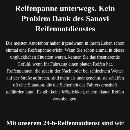
Reifenpanne unterwegs. Kein
Problem Dank des Sanovi
Reifennotdienstes
Die meisten Autofahrer haben irgendwann in ihrem Leben schon
einmal eine Reifenpanne erlebt. Wenn Sie schon einmal in dieser
unglücklichen Situation waren, kennen Sie das frustrierende
Gefühl, wenn Ihr Fahrzeug einen platten Reifen hat.
Reifenpannen, die spät in der Nacht oder bei schlechtem Wetter
auf der Straße auftreten, sind mehr als unangenehm, sie schaffen
oft eine Situation, die die Sicherheit des Fahrers ernsthaft
gefährden kann. Es gibt keine Möglichkeit, einem platten Reifen
vorzubeugen.
Mit unserem 24-h-Reifennotdienst sind wir