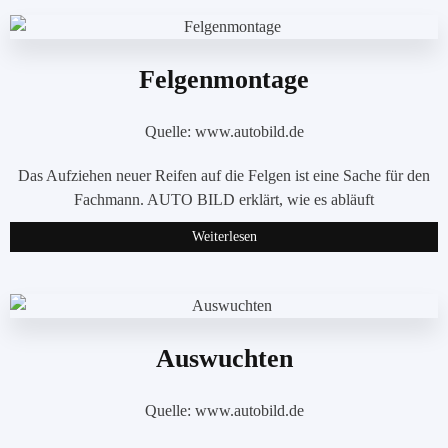
Felgenmontage
Quelle: www.autobild.de
Das Aufziehen neuer Reifen auf die Felgen ist eine Sache für den
Fachmann. AUTO BILD erklärt, wie es abläuft
Weiterlesen
Auswuchten
Quelle: www.autobild.de