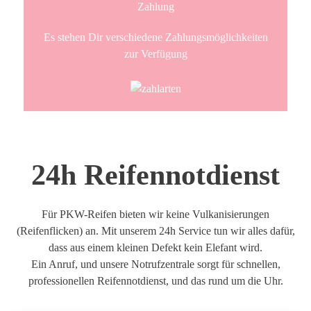
Es stehen Dir verschiedene Zahlungsmöglichkeiten
zur Verfügung
24h Reifennotdienst
Für PKW-Reifen bieten wir keine Vulkanisierungen
(Reifenflicken) an. Mit unserem 24h Service tun wir alles dafür,
dass aus einem kleinen Defekt kein Elefant wird.
Ein Anruf, und unsere Notrufzentrale sorgt für schnellen,
professionellen Reifennotdienst, und das rund um die Uhr.