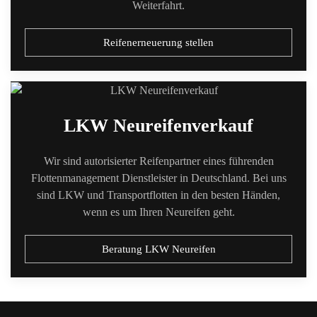
Weiterfahrt.
Reifenerneuerung stellen
LKW Neureifenverkauf
Wir sind autorisierter Reifenpartner eines führenden
Flottenmanagement Dienstleister in Deutschland. Bei uns
sind LKW und Transportflotten in den besten Händen,
wenn es um Ihren Neureifen geht.
Beratung LKW Neureifen