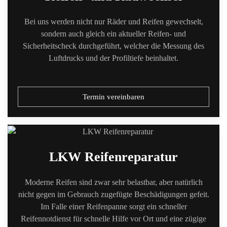
Bei uns werden nicht nur Räder und Reifen gewechselt,
sondern auch gleich ein aktueller Reifen- und
Sicherheitscheck durchgeführt, welcher die Messung des
Luftdrucks und der Profiltiefe beinhaltet.
Termin vereinbaren
LKW Reifenreparatur
Moderne Reifen sind zwar sehr belastbar, aber natürlich
nicht gegen im Gebrauch zugefügte Beschädigungen gefeit.
Im Falle einer Reifenpanne sorgt ein schneller
Reifennotdienst für schnelle Hilfe vor Ort und eine zügige