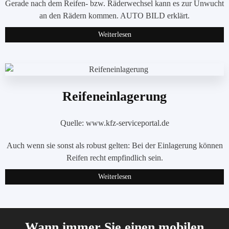
Gerade nach dem Reifen- bzw. Räderwechsel kann es zur Unwucht
an den Rädern kommen. AUTO BILD erklärt.
Weiterlesen
Reifeneinlagerung
Quelle: www.kfz-serviceportal.de
Auch wenn sie sonst als robust gelten: Bei der Einlagerung können
Reifen recht empfindlich sein.
Weiterlesen
Wann immer Sie einen mobilen