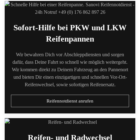
Sofort-Hilfe bei PKW und LKW
Reifenpannen
Wir bewahren Dich vor Abschleppdiensten und sorgen
dafür, dass Deine Fahrt so schnell wie möglich weitergeht.
Wir kommen direkt zu Deinem Fahrzeug an den Pannenort
und bieten Dir einen einzigartigen und schnellen Vor-Ort-
Reifenwechsel, sowie sofortigen Reifenersatz.
Reifennotdienst anrufen
Reifen- und Radwechsel