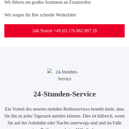
Wir führen ein großes Sortiment an Ersatzreifen
Wir sorgen für Ihre schnelle Weiterfahrt
24h Notruf +49 (0) 176 862 897 26
24-Stunden-Service
Ein Vorteil des unseres mobilen Reifenservices besteht darin, dass
Sie ihn zu jeder Tageszeit anrufen können. Dies ist hilfreich, wenn
Sie auf der Autobahn oder Nachts unterwegs sind und im Falle