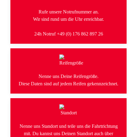
Rufe unsere Notrufnummer an.
Wir sind rund um die Uhr erreichbar.
24h Notruf +49 (0) 176 862 897 26
Nenne uns Deine Reifengröße.
Diese Daten sind auf jedem Reifen gekennzeichnet.
Nenne uns Standort und teile uns die Fahrtrichtung
mit. Du kannst uns Deinen Standort auch über