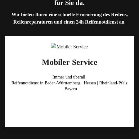
für Sie da.
Wir bieten Ihnen eine schnelle Erneuerung des Reifens,
Reifenreparaturen und einen 24h Reifennotdienst an.
Mobiler Service
Immer und überall.
Reifennotdienst in Baden-Württemberg | Hessen | Rheinland-Pfalz
| Bayern