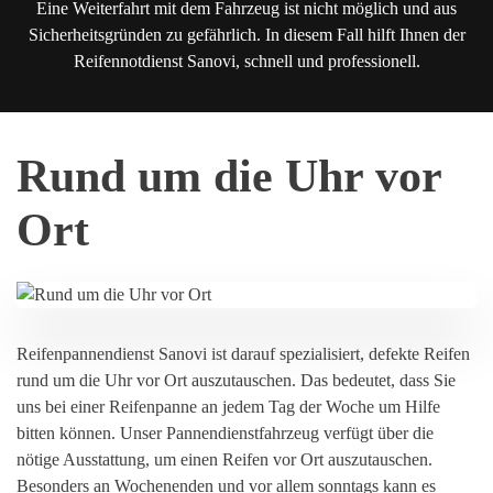
Eine Weiterfahrt mit dem Fahrzeug ist nicht möglich und aus
Sicherheitsgründen zu gefährlich. In diesem Fall hilft Ihnen der
Reifennotdienst Sanovi, schnell und professionell.
Rund um die Uhr vor
Ort
Reifenpannendienst Sanovi ist darauf spezialisiert, defekte Reifen
rund um die Uhr vor Ort auszutauschen. Das bedeutet, dass Sie
uns bei einer Reifenpanne an jedem Tag der Woche um Hilfe
bitten können. Unser Pannendienstfahrzeug verfügt über die
nötige Ausstattung, um einen Reifen vor Ort auszutauschen.
Besonders an Wochenenden und vor allem sonntags kann es