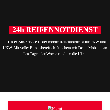
24h REIFENNOTDIENST
Unser 24h-Service ist der mobile Reifennotdienst für PKW und
LKW. Mit voller Einsatzbereitschaft sichern wir Deine Mobilität an
allen Tagen der Woche rund um die Uhr.