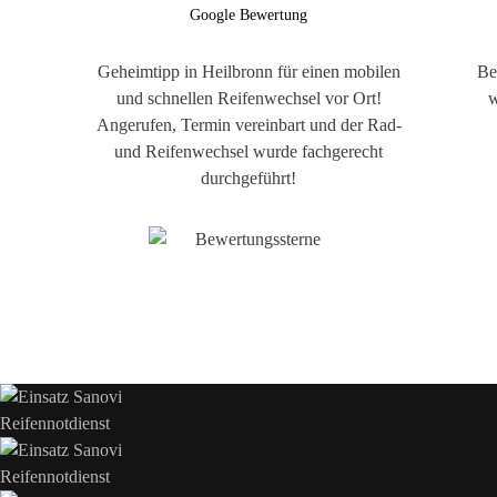
Google Bewertung
Geheimtipp in Heilbronn für einen mobilen
Be
und schnellen Reifenwechsel vor Ort!
w
Angerufen, Termin vereinbart und der Rad-
und Reifenwechsel wurde fachgerecht
durchgeführt!