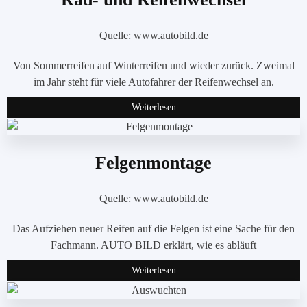
Quelle: www.autobild.de
Von Sommerreifen auf Winterreifen und wieder zurück. Zweimal
im Jahr steht für viele Autofahrer der Reifenwechsel an.
Weiterlesen
Felgenmontage
Quelle: www.autobild.de
Das Aufziehen neuer Reifen auf die Felgen ist eine Sache für den
Fachmann. AUTO BILD erklärt, wie es abläuft
Weiterlesen