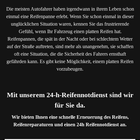
Die meisten Autofahrer haben irgendwann in ihrem Leben schon
einmal eine Reifenpanne erlebt. Wenn Sie schon einmal in dieser
unglücklichen Situation waren, kennen Sie das frustrierende
Gefühl, wenn Ihr Fahrzeug einen platten Reifen hat.
Reifenpannen, die spät in der Nacht oder bei schlechtem Wetter
auf der Straße auftreten, sind mehr als unangenehm, sie schaffen
oft eine Situation, die die Sicherheit des Fahrers ernsthaft
gefährden kann. Es gibt keine Möglichkeit, einem platten Reifen
vorzubeugen.
Mit unserem 24-h-Reifennotdienst sind wir
für Sie da.
Wir bieten Ihnen eine schnelle Erneuerung des Reifens,
Reifenreparaturen und einen 24h Reifennotdienst an.