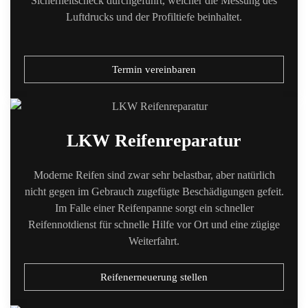
Sicherheitscheck durchgeführt, welcher die Messung des
Luftdrucks und der Profiltiefe beinhaltet.
Termin vereinbaren
LKW Reifenreparatur
Moderne Reifen sind zwar sehr belastbar, aber natürlich
nicht gegen im Gebrauch zugefügte Beschädigungen gefeit.
Im Falle einer Reifenpanne sorgt ein schneller
Reifennotdienst für schnelle Hilfe vor Ort und eine zügige
Weiterfahrt.
Reifenerneuerung stellen