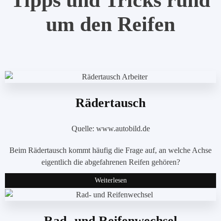
um den Reifen
Rädertausch
Quelle: www.autobild.de
Beim Rädertausch kommt häufig die Frage auf, an welche Achse
eigentlich die abgefahrenen Reifen gehören?
Weiterlesen
Rad- und Reifenwechsel