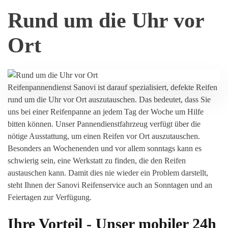
Rund um die Uhr vor
Ort
Reifenpannendienst Sanovi ist darauf spezialisiert, defekte Reifen
rund um die Uhr vor Ort auszutauschen. Das bedeutet, dass Sie
uns bei einer Reifenpanne an jedem Tag der Woche um Hilfe
bitten können. Unser Pannendienstfahrzeug verfügt über die
nötige Ausstattung, um einen Reifen vor Ort auszutauschen.
Besonders an Wochenenden und vor allem sonntags kann es
schwierig sein, eine Werkstatt zu finden, die den Reifen
austauschen kann. Damit dies nie wieder ein Problem darstellt,
steht Ihnen der Sanovi Reifenservice auch an Sonntagen und an
Feiertagen zur Verfügung.
Ihre Vorteil - Unser mobiler 24h