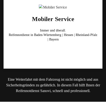
Mobiler Service
Immer und überall.
Reifennotdienst in Baden-Württemberg | Hessen | Rheinland-Pfalz
| Bayern
Eine Weiterfahrt mit dem Fahrzeug ist nicht möglich und aus
Sicherheitsgründen zu gefährlich. In diesem Fall hilft Ihnen der
Reifennotdienst Sanovi, schnell und professionell.