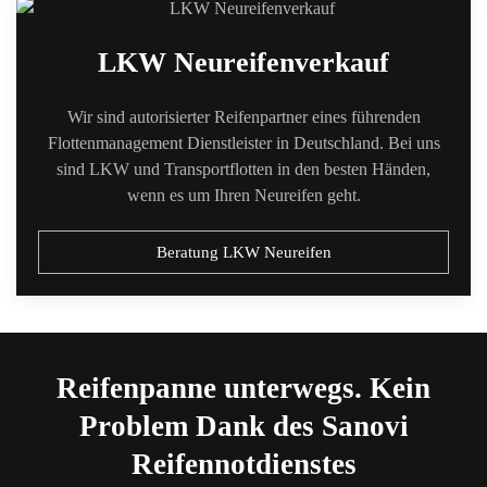
LKW Neureifenverkauf
Wir sind autorisierter Reifenpartner eines führenden
Flottenmanagement Dienstleister in Deutschland. Bei uns
sind LKW und Transportflotten in den besten Händen,
wenn es um Ihren Neureifen geht.
Beratung LKW Neureifen
Reifenpanne unterwegs. Kein
Problem Dank des Sanovi
Reifennotdienstes