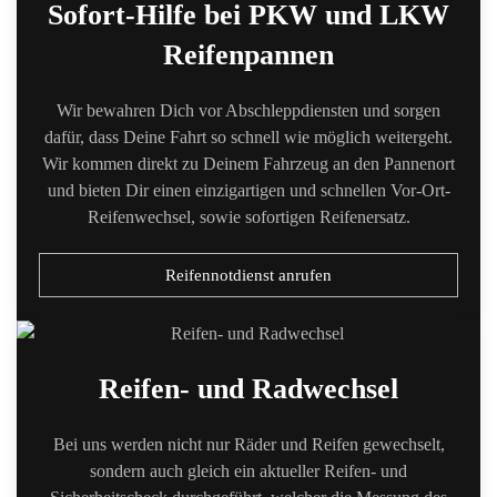
Sofort-Hilfe bei PKW und LKW
Reifenpannen
Wir bewahren Dich vor Abschleppdiensten und sorgen
dafür, dass Deine Fahrt so schnell wie möglich weitergeht.
Wir kommen direkt zu Deinem Fahrzeug an den Pannenort
und bieten Dir einen einzigartigen und schnellen Vor-Ort-
Reifenwechsel, sowie sofortigen Reifenersatz.
Reifennotdienst anrufen
Reifen- und Radwechsel
Bei uns werden nicht nur Räder und Reifen gewechselt,
sondern auch gleich ein aktueller Reifen- und