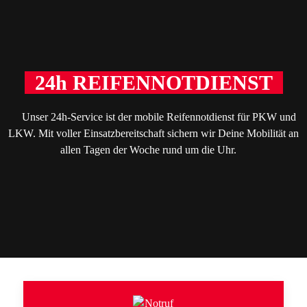
24h REIFENNOTDIENST
Unser 24h-Service ist der mobile Reifennotdienst für PKW und
LKW. Mit voller Einsatzbereitschaft sichern wir Deine Mobilität an
allen Tagen der Woche rund um die Uhr.