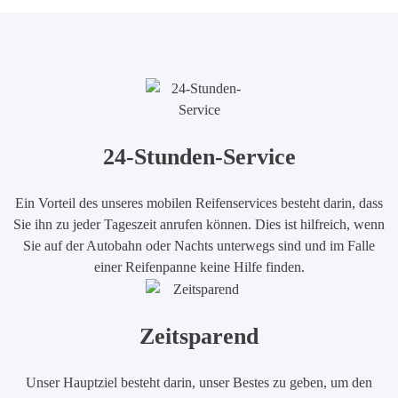
24-Stunden-Service
Ein Vorteil des unseres mobilen Reifenservices besteht darin, dass
Sie ihn zu jeder Tageszeit anrufen können. Dies ist hilfreich, wenn
Sie auf der Autobahn oder Nachts unterwegs sind und im Falle
einer Reifenpanne keine Hilfe finden.
Zeitsparend
Unser Hauptziel besteht darin, unser Bestes zu geben, um den