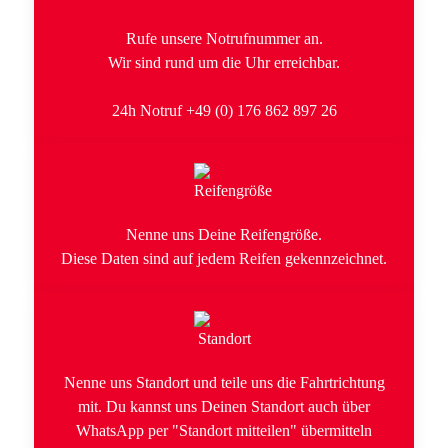
Rufe unsere Notrufnummer an.
Wir sind rund um die Uhr erreichbar.
24h Notruf +49 (0) 176 862 897 26
Nenne uns Deine Reifengröße.
Diese Daten sind auf jedem Reifen gekennzeichnet.
Nenne uns Standort und teile uns die Fahrtrichtung
mit. Du kannst uns Deinen Standort auch über
WhatsApp per "Standort mitteilen" übermitteln