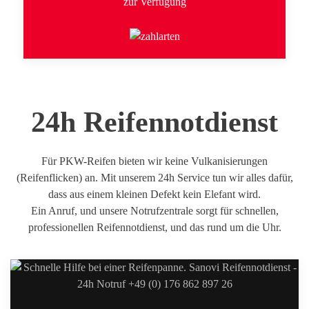
zur Verfügung
24h Reifennotdienst
Für PKW-Reifen bieten wir keine Vulkanisierungen
(Reifenflicken) an. Mit unserem 24h Service tun wir alles dafür,
dass aus einem kleinen Defekt kein Elefant wird.
Ein Anruf, und unsere Notrufzentrale sorgt für schnellen,
professionellen Reifennotdienst, und das rund um die Uhr.