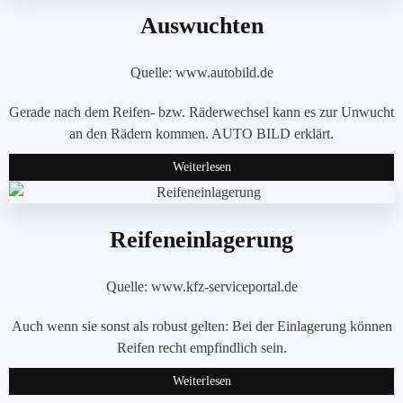
Auswuchten
Quelle: www.autobild.de
Gerade nach dem Reifen- bzw. Räderwechsel kann es zur Unwucht
an den Rädern kommen. AUTO BILD erklärt.
Weiterlesen
Reifeneinlagerung
Quelle: www.kfz-serviceportal.de
Auch wenn sie sonst als robust gelten: Bei der Einlagerung können
Reifen recht empfindlich sein.
Weiterlesen