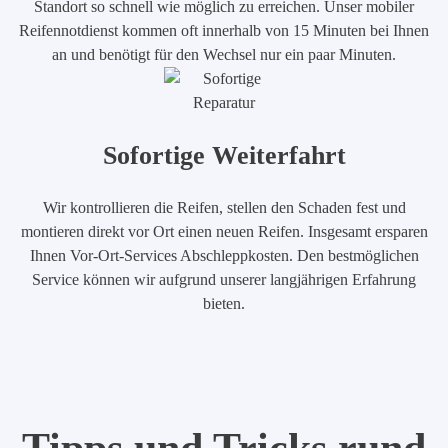
Standort so schnell wie möglich zu erreichen. Unser mobiler
Reifennotdienst kommen oft innerhalb von 15 Minuten bei Ihnen
an und benötigt für den Wechsel nur ein paar Minuten.
Sofortige Weiterfahrt
Wir kontrollieren die Reifen, stellen den Schaden fest und
montieren direkt vor Ort einen neuen Reifen. Insgesamt ersparen
Ihnen Vor-Ort-Services Abschleppkosten. Den bestmöglichen
Service können wir aufgrund unserer langjährigen Erfahrung
bieten.
Tipps und Tricks rund