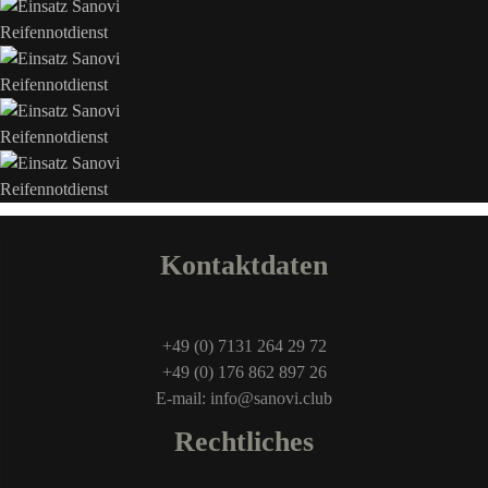
Kontaktdaten
+49 (0) 7131 264 29 72
+49 (0) 176 862 897 26
E-mail: info@sanovi.club
Rechtliches