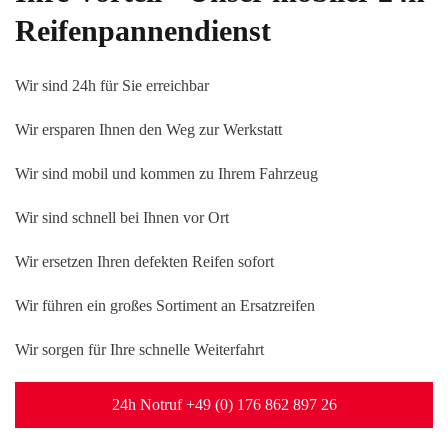
Reifenpannendienst
Wir sind 24h für Sie erreichbar
Wir ersparen Ihnen den Weg zur Werkstatt
Wir sind mobil und kommen zu Ihrem Fahrzeug
Wir sind schnell bei Ihnen vor Ort
Wir ersetzen Ihren defekten Reifen sofort
Wir führen ein großes Sortiment an Ersatzreifen
Wir sorgen für Ihre schnelle Weiterfahrt
24h Notruf +49 (0) 176 862 897 26