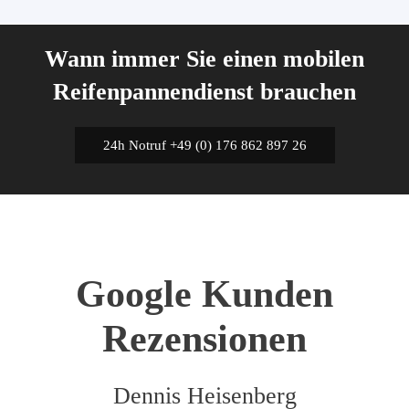
Wann immer Sie einen mobilen
Reifenpannendienst brauchen
24h Notruf +49 (0) 176 862 897 26
Google Kunden
Rezensionen
Dennis Heisenberg