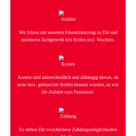
Wir fahren mit unserem Einsatzfahrzeug zu Dir und
montieren fachgerecht den Reifen incl. Wuchten.
Kosten sind unterschiedlich und abhängig davon, ob
neue bzw. gebrauchte Reifen benutzt wurden, so wie
die Anfahrt zum Pannenort.
Es stehen Dir verschiedene Zahlungsmöglichkeiten