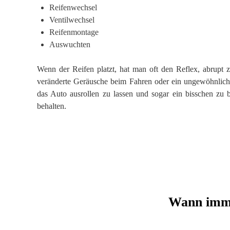
Reifenwechsel
Ventilwechsel
Reifenmontage
Auswuchten
Wenn der Reifen platzt, hat man oft den Reflex, abrupt z
veränderte Geräusche beim Fahren oder ein ungewöhnliches
das Auto ausrollen zu lassen und sogar ein bisschen zu 
behalten.
Wann imme