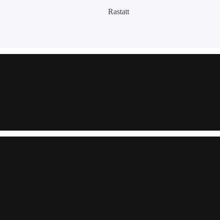
Rastatt