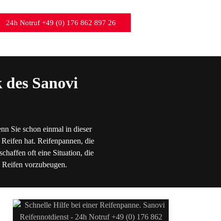
24h Notruf +49 (0) 176 862 897 26
 des Sanovi
nn Sie schon einmal in dieser
 Reifen hat. Reifenpannen, die
chaffen oft eine Situation, die
en Reifen vorzubeugen.