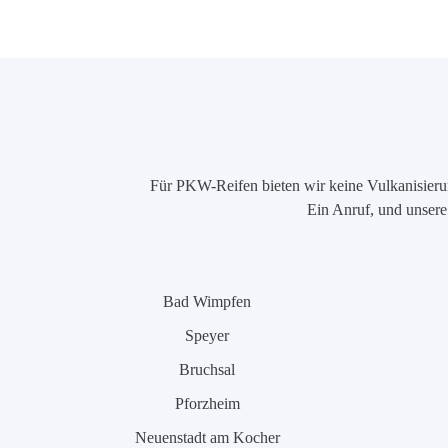
Für PKW-Reifen bieten wir keine Vulkanisierung
Ein Anruf, und unsere 
Bad Wimpfen
Speyer
Bruchsal
Pforzheim
Neuenstadt am Kocher