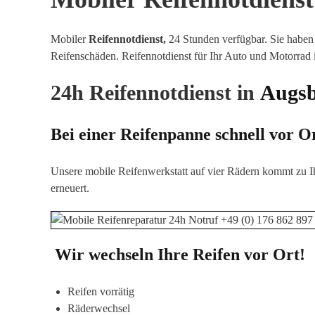
Mobiler
Reifennotdienst,
24 Stunden verfügbar. Sie haben 
Reifenschäden
.
Reifennotdienst für Ihr Auto und Motorrad 
24h Reifennotdienst in
Augs
Bei einer Reifenpanne schnell vor O
Unsere mobile Reifenwerkstatt auf vier Rädern kommt zu I
erneuert.
Wir wechseln Ihre Reifen vor Ort!
Reifen vorrätig
Räderwechsel