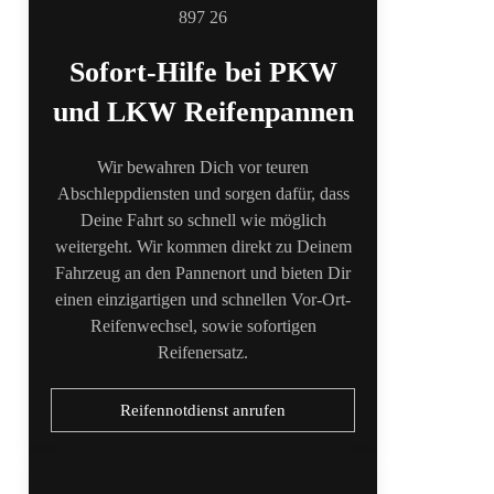
Sofort-Hilfe bei PKW
und LKW Reifenpannen
Wir bewahren Dich vor teuren
Abschleppdiensten und sorgen dafür, dass
Deine Fahrt so schnell wie möglich
weitergeht. Wir kommen direkt zu Deinem
Fahrzeug an den Pannenort und bieten Dir
einen einzigartigen und schnellen Vor-Ort-
Reifenwechsel, sowie sofortigen
Reifenersatz.
Reifennotdienst anrufen