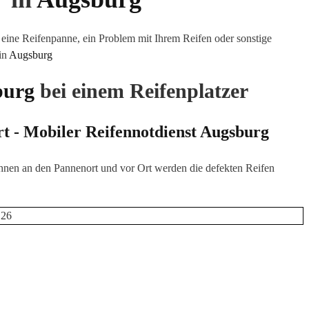
eine Reifenpanne, ein Problem mit Ihrem Reifen oder sonstige
in
Augsburg
burg
bei einem Reifenplatzer
rt - Mobiler Reifennotdienst
Augsburg
hnen an den Pannenort und vor Ort werden die defekten Reifen