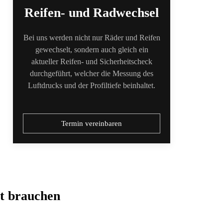
Reifen- und Radwechsel
Bei uns werden nicht nur Räder und Reifen
gewechselt, sondern auch gleich ein
aktueller Reifen- und Sicherheitscheck
durchgeführt, welcher die Messung des
Luftdrucks und der Profiltiefe beinhaltet.
Termin vereinbaren
t brauchen