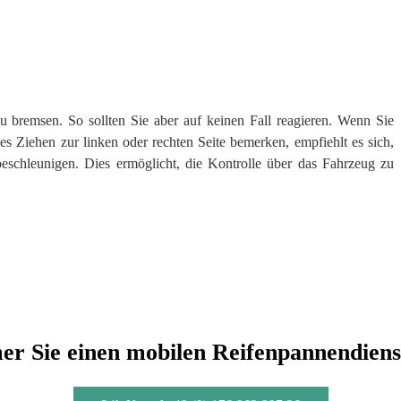
u bremsen. So sollten Sie aber auf keinen Fall reagieren. Wenn Sie
 Ziehen zur linken oder rechten Seite bemerken, empfiehlt es sich,
beschleunigen. Dies ermöglicht, die Kontrolle über das Fahrzeug zu
r Sie einen mobilen Reifenpannendiens