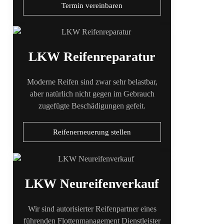
Termin vereinbaren
LKW Reifenreparatur
Moderne Reifen sind zwar sehr belastbar,
aber natürlich nicht gegen im Gebrauch
zugefügte Beschädigungen gefeit.
Reifenerneuerung stellen
LKW Neureifenverkauf
Wir sind autorisierter Reifenpartner eines
führenden Flottenmanagement Dienstleister