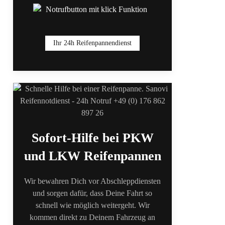
Ihr 24h Reifenpannendienst
Sofort-Hilfe bei PKW
und LKW Reifenpannen
Wir bewahren Dich vor Abschleppdiensten
und sorgen dafür, dass Deine Fahrt so
schnell wie möglich weitergeht. Wir
kommen direkt zu Deinem Fahrzeug an