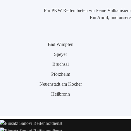
Für PKW-Reifen bieten wir keine Vulkanisierung
Ein Anruf, und unsere 
Bad Wimpfen
Speyer
Bruchsal
Pforzheim
Neuenstadt am Kocher
Heilbronn