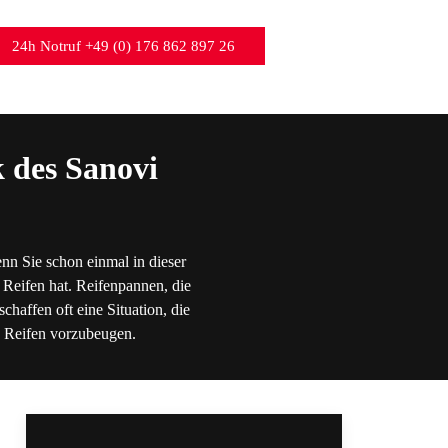
24h Notruf +49 (0) 176 862 897 26
 des Sanovi
nn Sie schon einmal in dieser
 Reifen hat. Reifenpannen, die
chaffen oft eine Situation, die
en Reifen vorzubeugen.