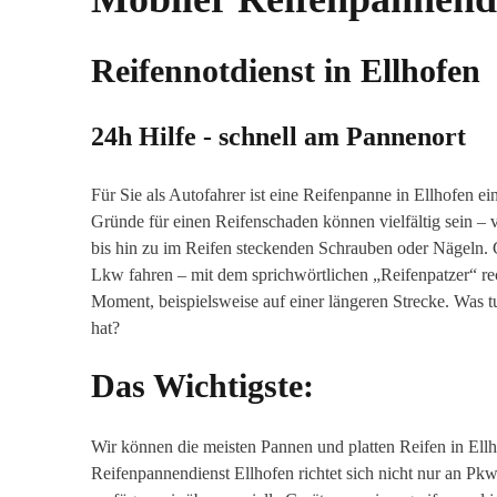
Reifennotdienst in
Ellhofen
24h Hilfe - schnell am Pannenort
Für Sie als Autofahrer ist eine Reifenpanne in Ellhofen ei
Gründe für einen Reifenschaden können vielfältig sein –
bis hin zu im Reifen steckenden Schrauben oder Nägeln. G
Lkw fahren – mit dem sprichwörtlichen „Reifenpatzer“ re
Moment, beispielsweise auf einer längeren Strecke. Was t
hat?
Das Wichtigste:
Wir können die meisten Pannen und platten Reifen in Ellh
Reifenpannendienst Ellhofen richtet sich nicht nur an Pk