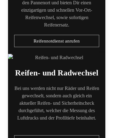
den Pannenort und bieten Dir einen
einzigartigen und schnellen Vor-Ort-
Reifenwechsel, sowie sofortigen
Reifenersatz.
Reifennotdienst anrufen
Reifen- und Radwechsel
Bei uns werden nicht nur Räder und Reifen
gewechselt, sondern auch gleich ein
aktueller Reifen- und Sicherheitscheck
durchgeführt, welcher die Messung des
Luftdrucks und der Profiltiefe beinhaltet.