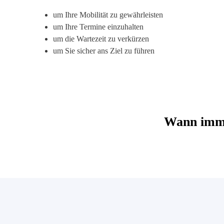
um Ihre Mobilität zu gewährleisten
um Ihre Termine einzuhalten
um die Wartezeit zu verkürzen
um Sie sicher ans Ziel zu führen
Wann imme