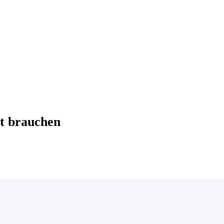
t brauchen