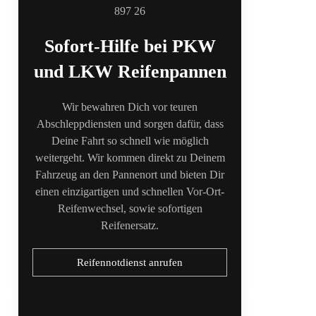
Sofort-Hilfe bei PKW
und LKW Reifenpannen
Wir bewahren Dich vor teuren
Abschleppdiensten und sorgen dafür, dass
Deine Fahrt so schnell wie möglich
weitergeht. Wir kommen direkt zu Deinem
Fahrzeug an den Pannenort und bieten Dir
einen einzigartigen und schnellen Vor-Ort-
Reifenwechsel, sowie sofortigen
Reifenersatz.
Reifennotdienst anrufen