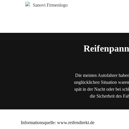
Reifenpann
Die meisten Autofahrer haben
unglücklichen Situation waren
spät in der Nacht oder bei sch
die Sicherheit des Fa
Informationsquelle: www.reifendirekt.de