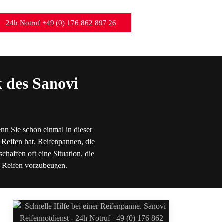
24h Notruf +49 (0) 176 862 897 26
 des Sanovi
nn Sie schon einmal in dieser
 Reifen hat. Reifenpannen, die
chaffen oft eine Situation, die
en Reifen vorzubeugen.