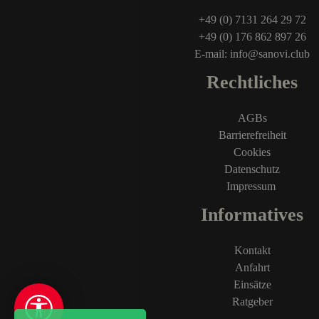
+49 (0) 7131 264 29 72
+49 (0) 176 862 897 26
E-mail: info@sanovi.club
Rechtliches
AGBs
Barrierefreiheit
Cookies
Datenschutz
Impressum
Informatives
Kontakt
Anfahrt
Einsätze
Ratgeber