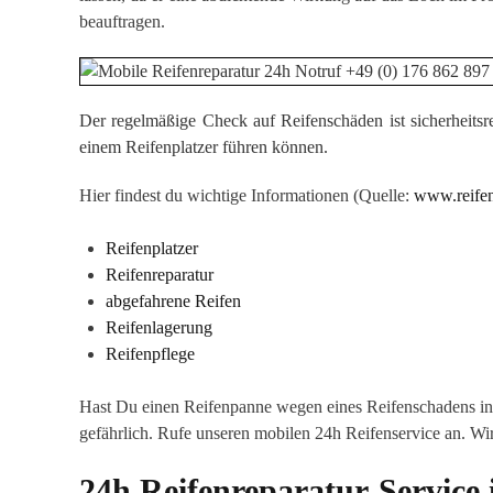
beauftragen.
Der regelmäßige Check auf Reifenschäden ist sicherheitsr
einem Reifenplatzer führen können.
Hier findest du wichtige Informationen (Quelle:
www.reifen
Reifenplatzer
Reifenreparatur
abgefahrene Reifen
Reifenlagerung
Reifenpflege
Hast Du einen Reifenpanne wegen eines Reifenschadens in B
gefährlich. Rufe unseren mobilen 24h Reifenservice an. Wi
24h Reifenreparatur-Service 