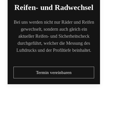
Reifen- und Radwechsel
Bei uns werden nicht nur Räder und Reifen
gewechselt, sondern auch gleich ein
aktueller Reifen- und Sicherheitscheck
durchgeführt, welcher die Messung des
Luftdrucks und der Profiltiefe beinhaltet.
Termin vereinbaren