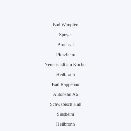
Bad Wimpfen
Speyer
Bruchsal
Pforzheim
Neuenstadt am Kocher
Heilbronn
Bad Rappenau
Autobahn A6
Schwäbisch Hall
Sinsheim
Heilbronn