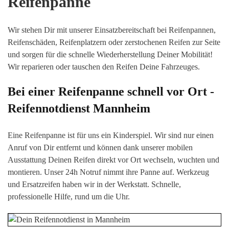
Reifenpanne
Wir stehen Dir mit unserer Einsatzbereitschaft bei Reifenpannen,
Reifenschäden, Reifenplatzern oder zerstochenen Reifen zur Seite
und sorgen für die schnelle Wiederherstellung Deiner Mobilität!
Wir reparieren oder tauschen den Reifen Deine Fahrzeuges.
Bei einer Reifenpanne schnell vor Ort -
Reifennotdienst
Mannheim
Eine Reifenpanne ist für uns ein Kinderspiel. Wir sind nur einen
Anruf von Dir entfernt und können dank unserer mobilen
Ausstattung Deinen Reifen direkt vor Or
t wechseln, wuchten
und
montieren. Unser 24h Notruf nimmt ihre Panne auf. Werkzeug
und Ersatzreifen haben wir in der Werkstatt. Schnelle,
professionelle Hilfe, rund um die Uhr.