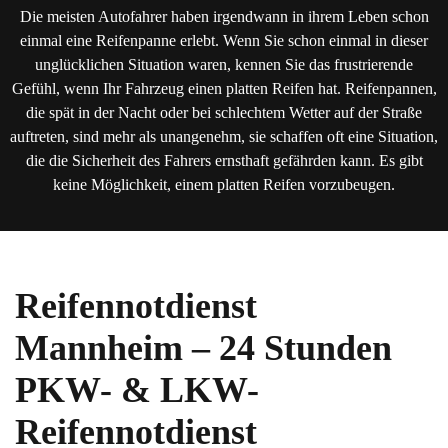
Die meisten Autofahrer haben irgendwann in ihrem Leben schon
einmal eine Reifenpanne erlebt. Wenn Sie schon einmal in dieser
unglücklichen Situation waren, kennen Sie das frustrierende
Gefühl, wenn Ihr Fahrzeug einen platten Reifen hat. Reifenpannen,
die spät in der Nacht oder bei schlechtem Wetter auf der Straße
auftreten, sind mehr als unangenehm, sie schaffen oft eine Situation,
die die Sicherheit des Fahrers ernsthaft gefährden kann. Es gibt
keine Möglichkeit, einem platten Reifen vorzubeugen.
Reifennotdienst
Mannheim – 24 Stunden
PKW- & LKW-
Reifennotdienst