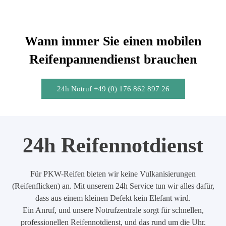
Wann immer Sie einen mobilen
Reifenpannendienst brauchen
24h Notruf +49 (0) 176 862 897 26
24h Reifennotdienst
Für PKW-Reifen bieten wir keine Vulkanisierungen
(Reifenflicken) an. Mit unserem 24h Service tun wir alles dafür,
dass aus einem kleinen Defekt kein Elefant wird.
Ein Anruf, und unsere Notrufzentrale sorgt für schnellen,
professionellen Reifennotdienst, und das rund um die Uhr.