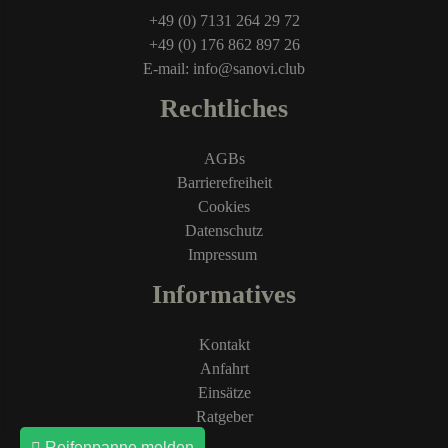
+49 (0) 7131 264 29 72
+49 (0) 176 862 897 26
E-mail: info@sanovi.club
Rechtliches
AGBs
Barrierefreiheit
Cookies
Datenschutz
Impressum
Informatives
Kontakt
Anfahrt
Einsätze
Ratgeber
Reifenpanne melden