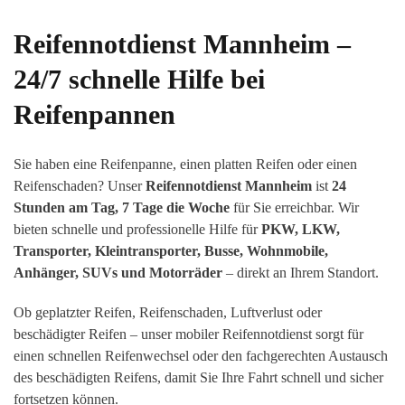
Reifennotdienst Mannheim –
24/7 schnelle Hilfe bei
Reifenpannen
Sie haben eine Reifenpanne, einen platten Reifen oder einen
Reifenschaden? Unser
Reifennotdienst Mannheim
ist
24
Stunden am Tag, 7 Tage die Woche
für Sie erreichbar. Wir
bieten schnelle und professionelle Hilfe für
PKW, LKW,
Transporter, Kleintransporter, Busse, Wohnmobile,
Anhänger, SUVs und Motorräder
– direkt an Ihrem Standort.
Ob geplatzter Reifen, Reifenschaden, Luftverlust oder
beschädigter Reifen – unser mobiler Reifennotdienst sorgt für
einen schnellen Reifenwechsel oder den fachgerechten Austausch
des beschädigten Reifens, damit Sie Ihre Fahrt schnell und sicher
fortsetzen können.