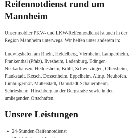
Reifennotdienst rund um
Mannheim
Unser mobiler PKW- und LKW-Reifennotdienst ist auch in der
Region Mannheim unterwegs. Wir helfen unter anderem in:
Ludwigshafen am Rhein, Heidelberg, Viernheim, Lampertheim,
Frankenthal (Pfalz), Ilvesheim, Ladenburg, Edingen-
Neckarhausen, Heddesheim, Brühl, Schwetzingen, Oftersheim,
Plankstadt, Ketsch, Dossenheim, Eppelheim, Altrip, Neuhofen,
Limburgerhof, Mutterstadt, Dannstadt-Schauernheim,
Schriesheim, Hirschberg an der Bergstraße sowie in den
umliegenden Ortschaften.
Unsere Leistungen
24-Stunden-Reifennotdienst