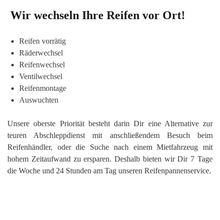
Wir wechseln Ihre Reifen vor Ort!
Reifen vorrätig
Räderwechsel
Reifenwechsel
Ventilwechsel
Reifenmontage
Auswuchten
Unsere oberste Priorität besteht darin Dir eine Alternative zur
teuren Abschleppdienst mit anschließendem Besuch beim
Reifenhändler, oder die Suche nach einem Mietfahrzeug mit
hohem Zeitaufwand zu ersparen. Deshalb bieten wir Dir 7 Tage
die Woche und 24 Stunden am Tag unseren Reifenpannenservice.