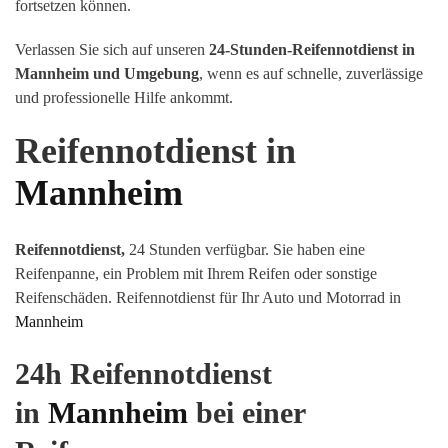
fortsetzen können.
Verlassen Sie sich auf unseren
24-Stunden-Reifennotdienst in
Mannheim und Umgebung
, wenn es auf schnelle, zuverlässige
und professionelle Hilfe ankommt.
Reifennotdienst in
Mannheim
Reifennotdienst,
24 Stunden verfügbar. Sie haben eine
Reifenpanne, ein Problem mit Ihrem Reifen oder sonstige
Reifenschäden
.
Reifennotdienst für Ihr Auto und Motorrad in
Mannheim
24h Reifennotdienst
in
Mannheim
bei einer