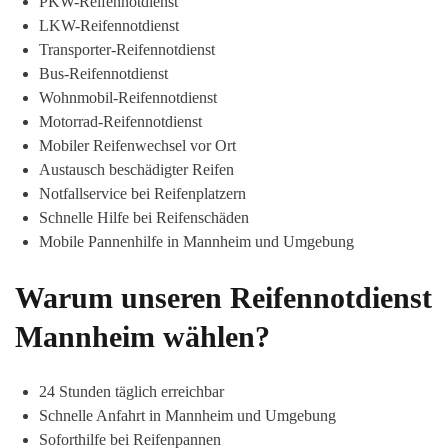
PKW-Reifennotdienst
LKW-Reifennotdienst
Transporter-Reifennotdienst
Bus-Reifennotdienst
Wohnmobil-Reifennotdienst
Motorrad-Reifennotdienst
Mobiler Reifenwechsel vor Ort
Austausch beschädigter Reifen
Notfallservice bei Reifenplatzern
Schnelle Hilfe bei Reifenschäden
Mobile Pannenhilfe in Mannheim und Umgebung
Warum unseren Reifennotdienst
Mannheim wählen?
24 Stunden täglich erreichbar
Schnelle Anfahrt in Mannheim und Umgebung
Soforthilfe bei Reifenpannen