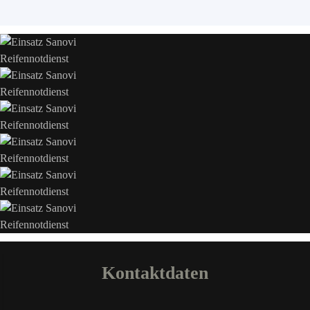
Kontaktdaten