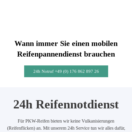
Wann immer Sie einen mobilen
Reifenpannendienst brauchen
24h Notruf +49 (0) 176 862 897 26
24h Reifennotdienst
Für PKW-Reifen bieten wir keine Vulkanisierungen
(Reifenflicken) an. Mit unserem 24h Service tun wir alles dafür,