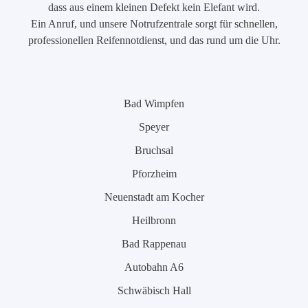
dass aus einem kleinen Defekt kein Elefant wird.
Ein Anruf, und unsere Notrufzentrale sorgt für schnellen,
professionellen Reifennotdienst, und das rund um die Uhr.
Bad Wimpfen
Speyer
Bruchsal
Pforzheim
Neuenstadt am Kocher
Heilbronn
Bad Rappenau
Autobahn A6
Schwäbisch Hall