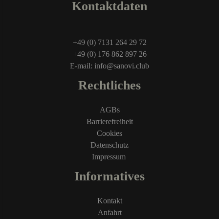
Kontaktdaten
+49 (0) 7131 264 29 72
+49 (0) 176 862 897 26
E-mail: info@sanovi.club
Rechtliches
AGBs
Barrierefreiheit
Cookies
Datenschutz
Impressum
Informatives
Kontakt
Anfahrt