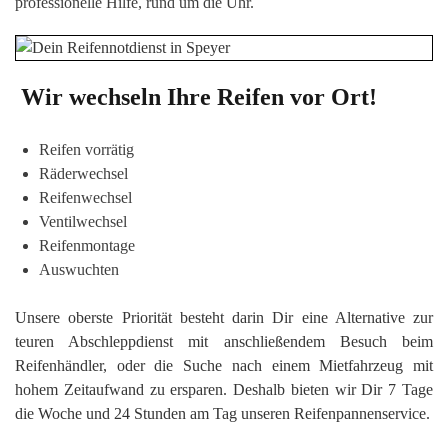
professionelle Hilfe, rund um die Uhr.
Wir wechseln Ihre Reifen vor Ort!
Reifen vorrätig
Räderwechsel
Reifenwechsel
Ventilwechsel
Reifenmontage
Auswuchten
Unsere oberste Priorität besteht darin Dir eine Alternative zur
teuren Abschleppdienst mit anschließendem Besuch beim
Reifenhändler, oder die Suche nach einem Mietfahrzeug mit
hohem Zeitaufwand zu ersparen. Deshalb bieten wir Dir 7 Tage
die Woche und 24 Stunden am Tag unseren Reifenpannenservice.