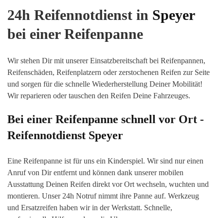
24h Reifennotdienst in
Speyer
bei einer Reifenpanne
Wir stehen Dir mit unserer Einsatzbereitschaft bei Reifenpannen,
Reifenschäden, Reifenplatzern oder zerstochenen Reifen zur Seite
und sorgen für die schnelle Wiederherstellung Deiner Mobilität!
Wir reparieren oder tauschen den Reifen Deine Fahrzeuges.
Bei einer Reifenpanne schnell vor Ort -
Reifennotdienst
Speyer
Eine Reifenpanne ist für uns ein Kinderspiel. Wir sind nur einen
Anruf von Dir entfernt und können dank unserer mobilen
Ausstattung Deinen Reifen direkt vor Or
t wechseln, wuchten
und
montieren. Unser 24h Notruf nimmt ihre Panne auf. Werkzeug
und Ersatzreifen haben wir in der Werkstatt. Schnelle,