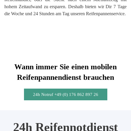
hohem Zeitaufwand zu ersparen. Deshalb bieten wir Dir 7 Tage
die Woche und 24 Stunden am Tag unseren Reifenpannenservice.
Wann immer Sie einen mobilen
Reifenpannendienst brauchen
24h Notruf +49 (0) 176 862 897 26
24h Reifennotdienst