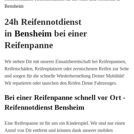
Bensheim
24h Reifennotdienst
in
Bensheim
bei einer
Reifenpanne
Wir stehen Dir mit unserer Einsatzbereitschaft bei Reifenpannen,
Reifenschäden, Reifenplatzern oder zerstochenen Reifen zur Seite
und sorgen für die schnelle Wiederherstellung Deiner Mobilität!
Wir reparieren oder tauschen den Reifen Deine Fahrzeuges.
Bei einer Reifenpanne schnell vor Ort -
Reifennotdienst
Bensheim
Eine Reifenpanne ist für uns ein Kinderspiel. Wir sind nur einen
Anruf von Dir entfernt und können dank unserer mobilen