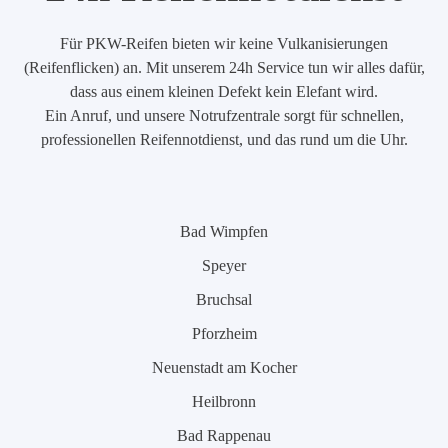
Für PKW-Reifen bieten wir keine Vulkanisierungen
(Reifenflicken) an. Mit unserem 24h Service tun wir alles dafür,
dass aus einem kleinen Defekt kein Elefant wird.
Ein Anruf, und unsere Notrufzentrale sorgt für schnellen,
professionellen Reifennotdienst, und das rund um die Uhr.
Bad Wimpfen
Speyer
Bruchsal
Pforzheim
Neuenstadt am Kocher
Heilbronn
Bad Rappenau