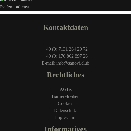
Kontaktdaten
+49 (0) 7131 264 29 72
+49 (0) 176 862 897 26
E-mail: info@sanovi.club
Rechtliches
AGBs
Barrierefreiheit
Cookies
Datenschutz
Impressum
Informatives