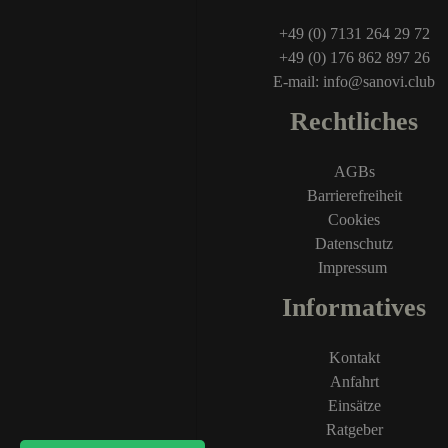
+49 (0) 7131 264 29 72
+49 (0) 176 862 897 26
E-mail: info@sanovi.club
Rechtliches
AGBs
Barrierefreiheit
Cookies
Datenschutz
Impressum
Informatives
Kontakt
Anfahrt
Einsätze
Ratgeber