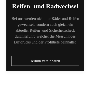
Reifen- und Radwechsel
Bei uns werden nicht nur Räder und Reifen
gewechselt, sondern auch gleich ein
aktueller Reifen- und Sicherheitscheck
durchgeführt, welcher die Messung des
Luftdrucks und der Profiltiefe beinhaltet.
Termin vereinbaren