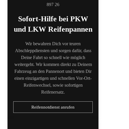
Sofort-Hilfe bei PKW
und LKW Reifenpannen
Wir bewahren Dich vor teuren
Abschleppdiensten und sorgen dafür, dass
Deine Fahrt so schnell wie möglich
weitergeht. Wir kommen direkt zu Deinem
Fahrzeug an den Pannenort und bieten Dir
einen einzigartigen und schnellen Vor-Ort-
Reifenwechsel, sowie sofortigen
Reifenersatz.
Reifennotdienst anrufen