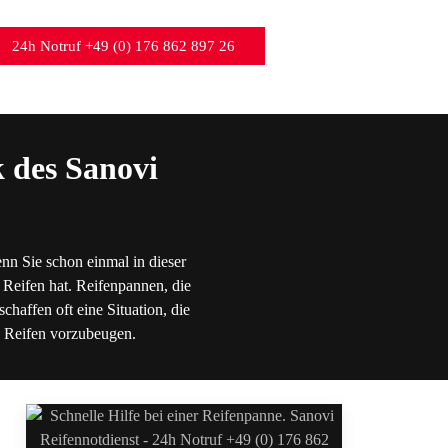
24h Notruf +49 (0) 176 862 897 26
 des Sanovi
nn Sie schon einmal in dieser
 Reifen hat. Reifenpannen, die
chaffen oft eine Situation, die
en Reifen vorzubeugen.