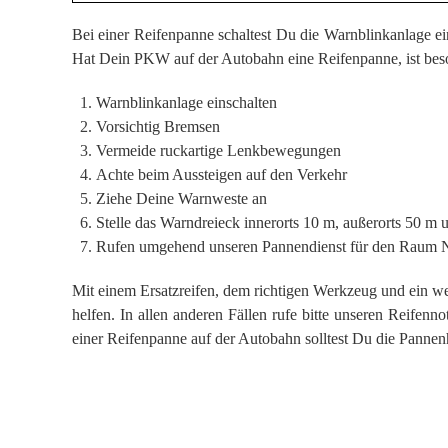
Bei einer Reifenpanne schaltest Du die Warnblinkanlage 
Hat Dein PKW auf der Autobahn eine Reifenpanne, ist beso
Warnblinkanlage einschalten
Vorsichtig Bremsen
Vermeide ruckartige Lenkbewegungen
Achte beim Aussteigen auf den Verkehr
Ziehe Deine Warnweste an
Stelle das Warndreieck innerorts 10 m, außerorts 50 m
Rufen umgehend unseren Pannendienst für den Raum 
Mit einem Ersatzreifen, dem richtigen Werkzeug und ein 
helfen. In allen anderen Fällen rufe bitte unseren Reifenn
einer Reifenpanne auf der Autobahn solltest Du die Pannen