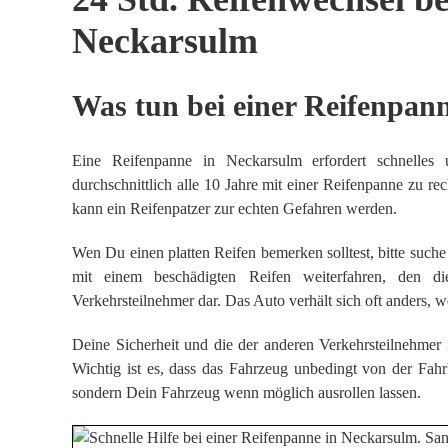
Neckarsulm
Was tun bei einer Reifenpan
Eine Reifenpanne in Neckarsulm erfordert schnelles
durchschnittlich alle 10 Jahre mit einer Reifenpanne zu 
kann ein Reifenpatzer zur echten Gefahren werden.
Wen Du einen platten Reifen bemerken solltest, bitte such
mit einem beschädigten Reifen weiterfahren, den die
Verkehrsteilnehmer dar. Das Auto verhält sich oft anders, 
Deine Sicherheit und die der anderen Verkehrsteilnehmer is
Wichtig ist es, dass das Fahrzeug unbedingt von der Fah
sondern Dein Fahrzeug wenn möglich ausrollen lassen.