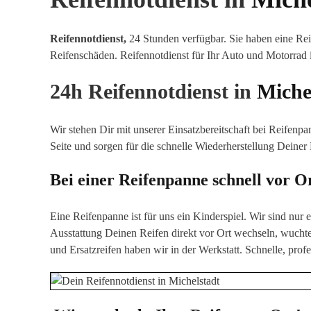
Reifennotdienst,
24 Stunden verfügbar. Sie haben eine Rei
Reifenschäden
.
Reifennotdienst für Ihr Auto und Motorrad
24h Reifennotdienst in
Miche
Wir stehen Dir mit unserer Einsatzbereitschaft bei Reifenp
Seite und sorgen für die schnelle Wiederherstellung Deiner
Bei einer Reifenpanne schnell vor O
Eine Reifenpanne ist für uns ein Kinderspiel. Wir sind nur
Ausstattung Deinen Reifen direkt vor Or
t wechseln, wucht
und Ersatzreifen haben wir in der Werkstatt. Schnelle, profe