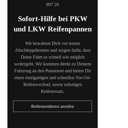
Sofort-Hilfe bei PKW
und LKW Reifenpannen
Wir bewahren Dich vor teuren
Abschleppdiensten und sorgen dafür, dass
Deine Fahrt so schnell wie möglich
weitergeht. Wir kommen direkt zu Deinem
Fahrzeug an den Pannenort und bieten Dir
einen einzigartigen und schnellen Vor-Ort-
Reifenwechsel, sowie sofortigen
Reifenersatz.
Reifennotdienst anrufen