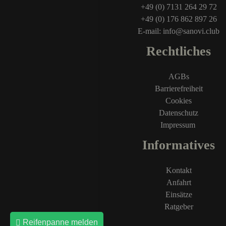
+49 (0) 7131 264 29 72
+49 (0) 176 862 897 26
E-mail: info@sanovi.club
Rechtliches
AGBs
Barrierefreiheit
Cookies
Datenschutz
Impressum
Informatives
Kontakt
Anfahrt
Einsätze
Ratgeber
Reifenpanne melden