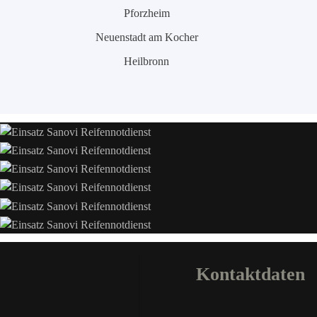
Pforzheim
Neuenstadt am Kocher
Heilbronn
Kontaktdaten