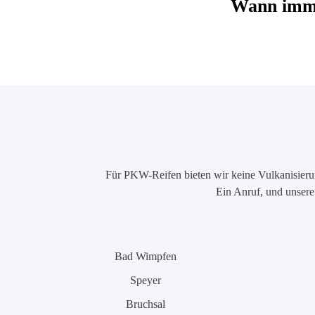
Wann imme
Für PKW-Reifen bieten wir keine Vulkanisierung
Ein Anruf, und unsere 
Bad Wimpfen
Speyer
Bruchsal