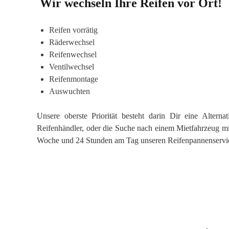
Wir wechseln Ihre Reifen vor Ort!
Reifen vorrätig
Räderwechsel
Reifenwechsel
Ventilwechsel
Reifenmontage
Auswuchten
Unsere oberste Priorität besteht darin Dir eine Alter
Reifenhändler, oder die Suche nach einem Mietfahrzeug mi
Woche und 24 Stunden am Tag unseren Reifenpannenservi