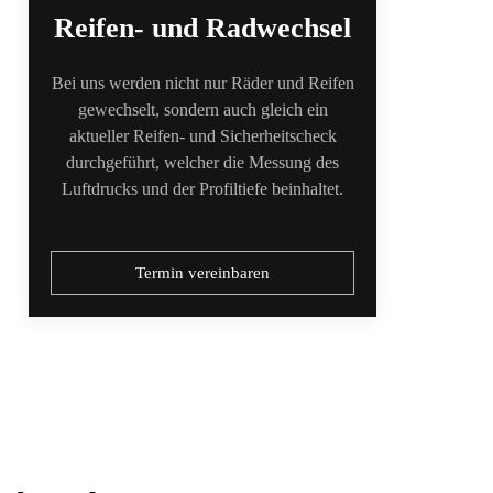
Reifen- und Radwechsel
Bei uns werden nicht nur Räder und Reifen
gewechselt, sondern auch gleich ein
aktueller Reifen- und Sicherheitscheck
durchgeführt, welcher die Messung des
Luftdrucks und der Profiltiefe beinhaltet.
Termin vereinbaren