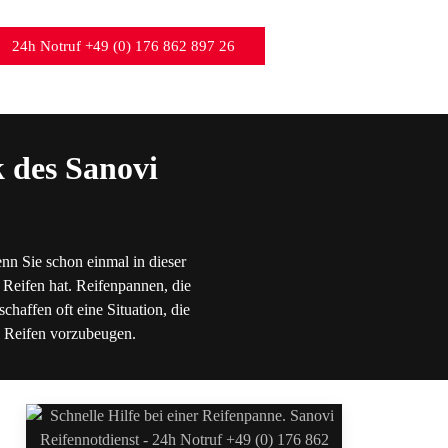
24h Notruf +49 (0) 176 862 897 26
 des Sanovi
nn Sie schon einmal in dieser
 Reifen hat. Reifenpannen, die
chaffen oft eine Situation, die
en Reifen vorzubeugen.