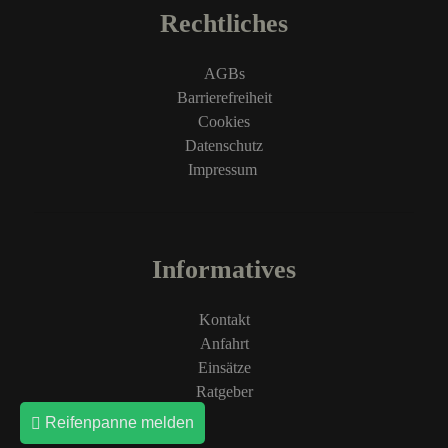
Rechtliches
AGBs
Barrierefreiheit
Cookies
Datenschutz
Impressum
Informatives
Kontakt
Anfahrt
Einsätze
Ratgeber
Reifenpanne melden