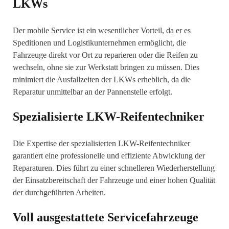
LKWs
Der mobile Service ist ein wesentlicher Vorteil, da er es
Speditionen und Logistikunternehmen ermöglicht, die
Fahrzeuge direkt vor Ort zu reparieren oder die Reifen zu
wechseln, ohne sie zur Werkstatt bringen zu müssen. Dies
minimiert die Ausfallzeiten der LKWs erheblich, da die
Reparatur unmittelbar an der Pannenstelle erfolgt.
Spezialisierte LKW-Reifentechniker
Die Expertise der spezialisierten LKW-Reifentechniker
garantiert eine professionelle und effiziente Abwicklung der
Reparaturen. Dies führt zu einer schnelleren Wiederherstellung
der Einsatzbereitschaft der Fahrzeuge und einer hohen Qualität
der durchgeführten Arbeiten.
Voll ausgestattete Servicefahrzeuge