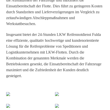
die Ausfallzeiten der Fahrzeuge und maximiert die
Einsatzbereitschaft der Flotte. Dies führt zu geringeren Kosten
durch Standzeiten und Lieferverzögerungen im Vergleich zu
zeitaufwändigen Abschleppmaßnahmen und
Werkstattbesuchen.
Insgesamt bietet der 24-Stunden LKW Reifennotdienst Fulda
eine effiziente, qualitativ hochwertige und kundenorientierte
Lösung für die Reifenprobleme von Speditionen und
Logistikunternehmen mit LKW-Flotten. Durch die
Kombination der genannten Merkmale werden die
Betriebskosten gesenkt, die Einsatzbereitschaft der Fahrzeuge
maximiert und die Zufriedenheit der Kunden deutlich
gesteigert.