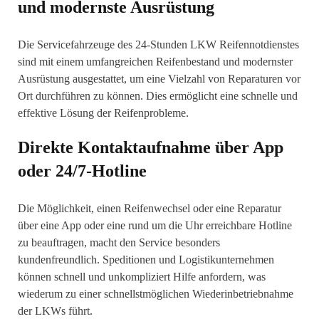
und modernste Ausrüstung
Die Servicefahrzeuge des 24-Stunden LKW Reifennotdienstes
sind mit einem umfangreichen Reifenbestand und modernster
Ausrüstung ausgestattet, um eine Vielzahl von Reparaturen vor
Ort durchführen zu können. Dies ermöglicht eine schnelle und
effektive Lösung der Reifenprobleme.
Direkte Kontaktaufnahme über App
oder 24/7-Hotline
Die Möglichkeit, einen Reifenwechsel oder eine Reparatur
über eine App oder eine rund um die Uhr erreichbare Hotline
zu beauftragen, macht den Service besonders
kundenfreundlich. Speditionen und Logistikunternehmen
können schnell und unkompliziert Hilfe anfordern, was
wiederum zu einer schnellstmöglichen Wiederinbetriebnahme
der LKWs führt.