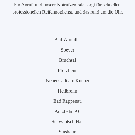
Ein Anruf, und unsere Notrufzentrale sorgt für schnellen,
professionellen Reifennotdienst, und das rund um die Uhr.
Bad Wimpfen
Speyer
Bruchsal
Pforzheim
Neuenstadt am Kocher
Heilbronn
Bad Rappenau
Autobahn A6
Schwäbisch Hall
Sinsheim