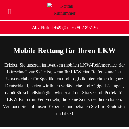
24/7 Notruf +49 (0) 176 862 897 26
Mobile Rettung für Ihren LKW
Erleben Sie unseren innovativen mobilen LKW-Reifenservice, der
blitzschnell zur Stelle ist, wenn Ihr LKW eine Reifenpanne hat.
Unverzichtbar für Speditionen und Logistikunternehmen in ganz
Deutschland, bieten wir Ihnen verlässliche und zügige Lösungen,
damit Sie schnellstmöglich wieder auf der Straße sind. Perfekt für
LKW-Fahrer im Fernverkehr, die keine Zeit zu verlieren haben.
Vertrauen Sie auf unsere Expertise und behalten Sie Ihre Route stets
im Blick!