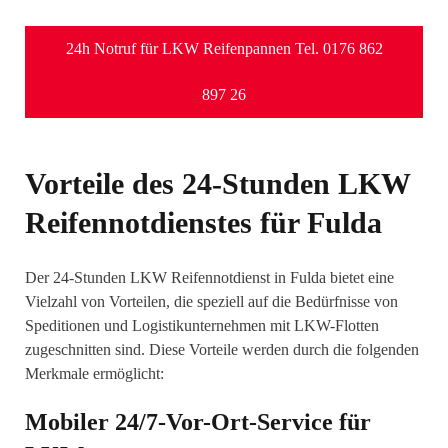
24h Notruf für LKW Reifenpannen Tel. 0176 862
897 26
Vorteile des 24-Stunden LKW
Reifennotdienstes für Fulda
Der 24-Stunden LKW Reifennotdienst in Fulda bietet eine
Vielzahl von Vorteilen, die speziell auf die Bedürfnisse von
Speditionen und Logistikunternehmen mit LKW-Flotten
zugeschnitten sind. Diese Vorteile werden durch die folgenden
Merkmale ermöglicht:
Mobiler 24/7-Vor-Ort-Service für