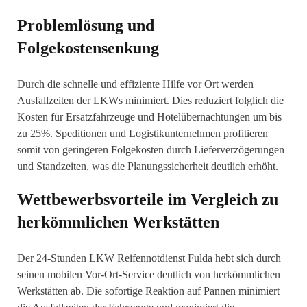
Problemlösung und
Folgekostensenkung
Durch die schnelle und effiziente Hilfe vor Ort werden
Ausfallzeiten der LKWs minimiert. Dies reduziert folglich die
Kosten für Ersatzfahrzeuge und Hotelübernachtungen um bis
zu 25%. Speditionen und Logistikunternehmen profitieren
somit von geringeren Folgekosten durch Lieferverzögerungen
und Standzeiten, was die Planungssicherheit deutlich erhöht.
Wettbewerbsvorteile im Vergleich zu
herkömmlichen Werkstätten
Der 24-Stunden LKW Reifennotdienst Fulda hebt sich durch
seinen mobilen Vor-Ort-Service deutlich von herkömmlichen
Werkstätten ab. Die sofortige Reaktion auf Pannen minimiert