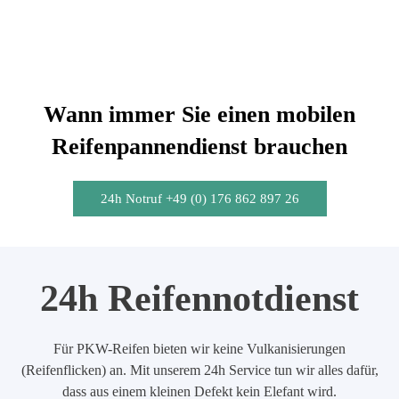
Wann immer Sie einen mobilen
Reifenpannendienst brauchen
24h Notruf +49 (0) 176 862 897 26
24h Reifennotdienst
Für PKW-Reifen bieten wir keine Vulkanisierungen
(Reifenflicken) an. Mit unserem 24h Service tun wir alles dafür,
dass aus einem kleinen Defekt kein Elefant wird.