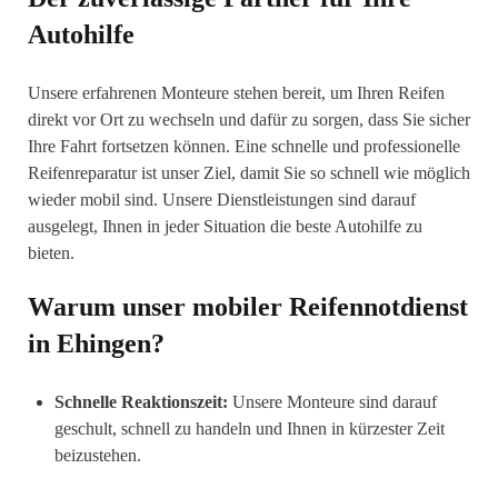
Autohilfe
Unsere erfahrenen Monteure stehen bereit, um Ihren Reifen
direkt vor Ort zu wechseln und dafür zu sorgen, dass Sie sicher
Ihre Fahrt fortsetzen können. Eine schnelle und professionelle
Reifenreparatur ist unser Ziel, damit Sie so schnell wie möglich
wieder mobil sind. Unsere Dienstleistungen sind darauf
ausgelegt, Ihnen in jeder Situation die beste Autohilfe zu
bieten.
Warum unser mobiler Reifennotdienst
in Ehingen?
Schnelle Reaktionszeit:
Unsere Monteure sind darauf
geschult, schnell zu handeln und Ihnen in kürzester Zeit
beizustehen.