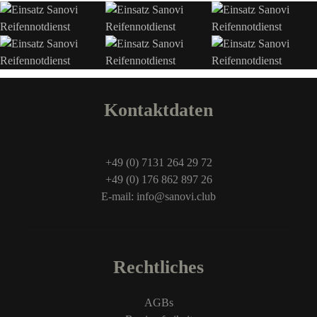
Kontaktdaten
+49 (0) 7131 264 29 72
+49 (0) 176 862 897 26
E-mail: info@sanovi.club
Rechtliches
AGBs