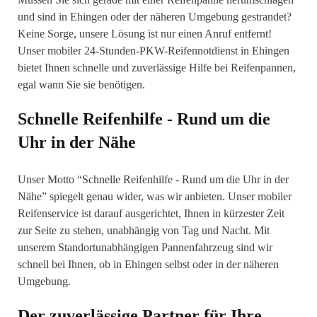
und sind in Ehingen oder der näheren Umgebung gestrandet?
Keine Sorge, unsere Lösung ist nur einen Anruf entfernt!
Unser mobiler 24-Stunden-PKW-Reifennotdienst in Ehingen
bietet Ihnen schnelle und zuverlässige Hilfe bei Reifenpannen,
egal wann Sie sie benötigen.
Schnelle Reifenhilfe - Rund um die
Uhr in der Nähe
Unser Motto “Schnelle Reifenhilfe - Rund um die Uhr in der
Nähe” spiegelt genau wider, was wir anbieten. Unser mobiler
Reifenservice ist darauf ausgerichtet, Ihnen in kürzester Zeit
zur Seite zu stehen, unabhängig von Tag und Nacht. Mit
unserem Standortunabhängigen Pannenfahrzeug sind wir
schnell bei Ihnen, ob in Ehingen selbst oder in der näheren
Umgebung.
Der zuverlässige Partner für Ihre