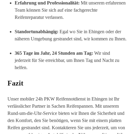
Erfahrung und Professionalität:
Mit unserem erfahrenen
Team können Sie sich auf eine fachgerechte
Reifenreparatur verlassen.
Standortunabhängig:
Egal wo Sie in Ehingen oder der
näheren Umgebung gestrandet sind, wir kommen zu Ihnen.
365 Tage im Jahr, 24 Stunden am Tag:
Wir sind
jederzeit für Sie erreichbar, um Ihnen Tag und Nacht zu
helfen.
Fazit
Unser mobiler 24h PKW Reifennotdienst in Ehingen ist Ihr
verlässlicher Partner in Sachen Reifenpannen. Mit unserem
Rund-um-die-Uhr-Service bieten wir Ihnen die Sicherheit und
den Komfort, den Sie benötigen, wenn Sie mit einem platten
Reifen gestrandet sind. Kontaktieren Sie uns jederzeit, um von