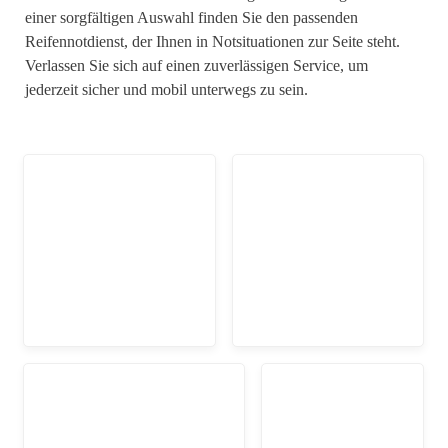
einer sorgfältigen Auswahl finden Sie den passenden
Reifennotdienst, der Ihnen in Notsituationen zur Seite steht.
Verlassen Sie sich auf einen zuverlässigen Service, um
jederzeit sicher und mobil unterwegs zu sein.