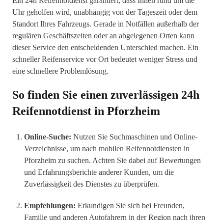
Ein 24h Reifennotdienst garantiert, dass Ihnen rund um die
Uhr geholfen wird, unabhängig von der Tageszeit oder dem
Standort Ihres Fahrzeugs. Gerade in Notfällen außerhalb der
regulären Geschäftszeiten oder an abgelegenen Orten kann
dieser Service den entscheidenden Unterschied machen. Ein
schneller Reifenservice vor Ort bedeutet weniger Stress und
eine schnellere Problemlösung.
So finden Sie einen zuverlässigen 24h
Reifennotdienst in Pforzheim
Online-Suche:
Nutzen Sie Suchmaschinen und Online-
Verzeichnisse, um nach mobilen Reifennotdiensten in
Pforzheim zu suchen. Achten Sie dabei auf Bewertungen
und Erfahrungsberichte anderer Kunden, um die
Zuverlässigkeit des Dienstes zu überprüfen.
Empfehlungen:
Erkundigen Sie sich bei Freunden,
Familie und anderen Autofahrern in der Region nach ihren