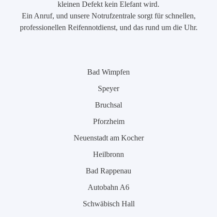
kleinen Defekt kein Elefant wird.
Ein Anruf, und unsere Notrufzentrale sorgt für schnellen,
professionellen Reifennotdienst, und das rund um die Uhr.
Bad Wimpfen
Speyer
Bruchsal
Pforzheim
Neuenstadt am Kocher
Heilbronn
Bad Rappenau
Autobahn A6
Schwäbisch Hall