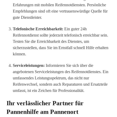
Erfahrungen mit mobilen Reifennotdiensten. Persönliche
Empfehlungen sind oft eine vertrauenswürdige Quelle für
gute Dienstleister.
Telefonische Erreichbarkeit:
Ein guter 24h
Reifennotdienst sollte jederzeit telefonisch erreichbar sein.
Testen Sie die Erreichbarkeit des Dienstes, um
sicherzustellen, dass Sie im Ernstfall schnell Hilfe erhalten
können.
Serviceleistungen:
Informieren Sie sich über die
angebotenen Serviceleistungen des Reifennotdienstes. Ein
umfassendes Leistungsspektrum, das nicht nur
Reifenwechsel, sondern auch Reparaturen und Ersatzteile
umfasst, ist ein Zeichen für Professionalität.
Ihr verlässlicher Partner für
Pannenhilfe am Pannenort