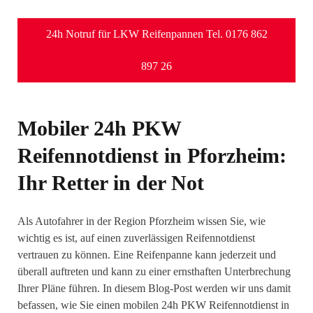
24h Notruf für LKW Reifenpannen Tel. 0176 862
897 26
Mobiler 24h PKW
Reifennotdienst in Pforzheim:
Ihr Retter in der Not
Als Autofahrer in der Region Pforzheim wissen Sie, wie
wichtig es ist, auf einen zuverlässigen Reifennotdienst
vertrauen zu können. Eine Reifenpanne kann jederzeit und
überall auftreten und kann zu einer ernsthaften Unterbrechung
Ihrer Pläne führen. In diesem Blog-Post werden wir uns damit
befassen, wie Sie einen mobilen 24h PKW Reifennotdienst in