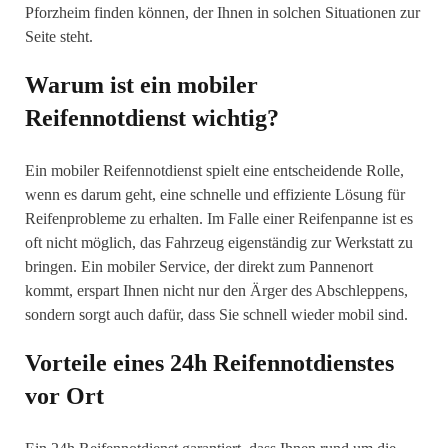
Pforzheim finden können, der Ihnen in solchen Situationen zur
Seite steht.
Warum ist ein mobiler
Reifennotdienst wichtig?
Ein mobiler Reifennotdienst spielt eine entscheidende Rolle,
wenn es darum geht, eine schnelle und effiziente Lösung für
Reifenprobleme zu erhalten. Im Falle einer Reifenpanne ist es
oft nicht möglich, das Fahrzeug eigenständig zur Werkstatt zu
bringen. Ein mobiler Service, der direkt zum Pannenort
kommt, erspart Ihnen nicht nur den Ärger des Abschleppens,
sondern sorgt auch dafür, dass Sie schnell wieder mobil sind.
Vorteile eines 24h Reifennotdienstes
vor Ort