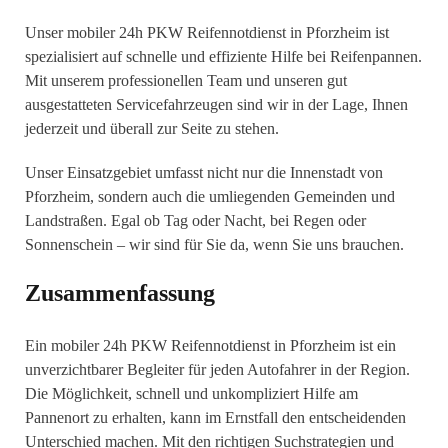
Unser mobiler 24h PKW Reifennotdienst in Pforzheim ist
spezialisiert auf schnelle und effiziente Hilfe bei Reifenpannen.
Mit unserem professionellen Team und unseren gut
ausgestatteten Servicefahrzeugen sind wir in der Lage, Ihnen
jederzeit und überall zur Seite zu stehen.
Unser Einsatzgebiet umfasst nicht nur die Innenstadt von
Pforzheim, sondern auch die umliegenden Gemeinden und
Landstraßen. Egal ob Tag oder Nacht, bei Regen oder
Sonnenschein – wir sind für Sie da, wenn Sie uns brauchen.
Zusammenfassung
Ein mobiler 24h PKW Reifennotdienst in Pforzheim ist ein
unverzichtbarer Begleiter für jeden Autofahrer in der Region.
Die Möglichkeit, schnell und unkompliziert Hilfe am
Pannenort zu erhalten, kann im Ernstfall den entscheidenden
Unterschied machen. Mit den richtigen Suchstrategien und