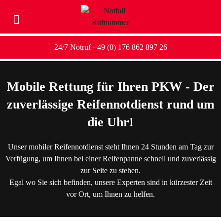
24/7 Notruf +49 (0) 176 862 897 26
Mobile Rettung für Ihren PKW - Der
zuverlässige Reifennotdienst rund um
die Uhr!
Unser mobiler Reifennotdienst steht Ihnen 24 Stunden am Tag zur
Verfügung, um Ihnen bei einer Reifenpanne schnell und zuverlässig
zur Seite zu stehen.
Egal wo Sie sich befinden, unsere Experten sind in kürzester Zeit
vor Ort, um Ihnen zu helfen.