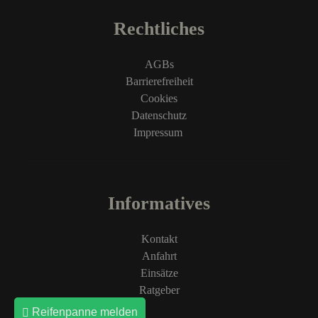
Rechtliches
AGBs
Barrierefreiheit
Cookies
Datenschutz
Impressum
Informatives
Kontakt
Anfahrt
Einsätze
Ratgeber
Reifenpanne melden