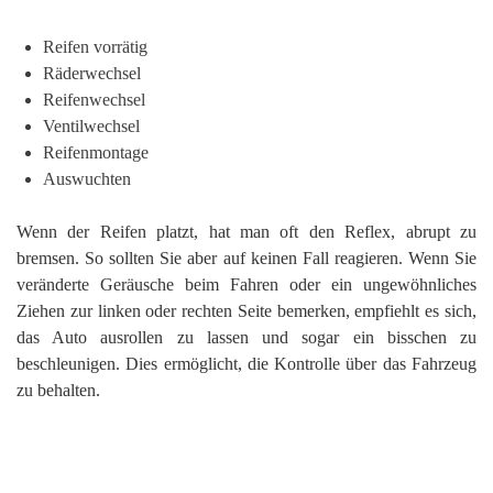
Reifen vorrätig
Räderwechsel
Reifenwechsel
Ventilwechsel
Reifenmontage
Auswuchten
Wenn der Reifen platzt, hat man oft den Reflex, abrupt zu
bremsen. So sollten Sie aber auf keinen Fall reagieren. Wenn Sie
veränderte Geräusche beim Fahren oder ein ungewöhnliches
Ziehen zur linken oder rechten Seite bemerken, empfiehlt es sich,
das Auto ausrollen zu lassen und sogar ein bisschen zu
beschleunigen. Dies ermöglicht, die Kontrolle über das Fahrzeug
zu behalten.