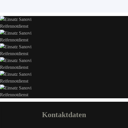
Kontaktdaten