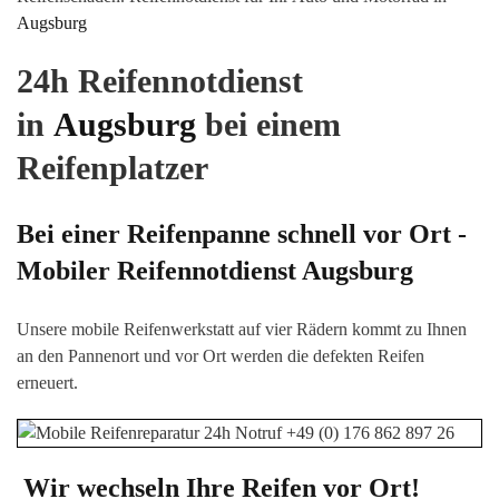
Augsburg
24h Reifennotdienst
in
Augsburg
bei einem
Reifenplatzer
Bei einer Reifenpanne schnell vor Ort -
Mobiler Reifennotdienst
Augsburg
Unsere mobile Reifenwerkstatt auf vier Rädern kommt zu Ihnen
an den Pannenort und vor Ort werden die defekten Reifen
erneuert.
Wir wechseln Ihre Reifen vor Ort!