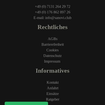
+49 (0) 7131 264 29 72
+49 (0) 176 862 897 26
E-mail: info@sanovi.club
Rechtliches
AGBs
Barrierefreiheit
Cookies
Datenschutz
Impressum
Informatives
Kontakt
Anfahrt
Einsätze
Ratgeber