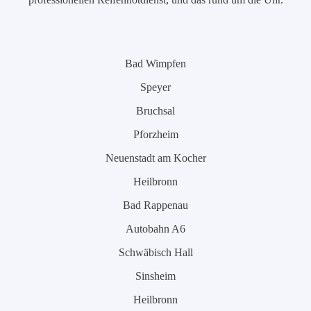
Bad Wimpfen
Speyer
Bruchsal
Pforzheim
Neuenstadt am Kocher
Heilbronn
Bad Rappenau
Autobahn A6
Schwäbisch Hall
Sinsheim
Heilbronn