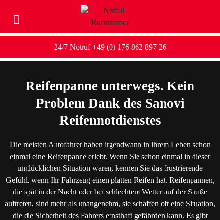
24/7 Notruf +49 (0) 176 862 897 26
Reifenpanne unterwegs. Kein
Problem Dank des Sanovi
Reifennotdienstes
Die meisten Autofahrer haben irgendwann in ihrem Leben schon
einmal eine Reifenpanne erlebt. Wenn Sie schon einmal in dieser
unglücklichen Situation waren, kennen Sie das frustrierende
Gefühl, wenn Ihr Fahrzeug einen platten Reifen hat. Reifenpannen,
die spät in der Nacht oder bei schlechtem Wetter auf der Straße
auftreten, sind mehr als unangenehm, sie schaffen oft eine Situation,
die die Sicherheit des Fahrers ernsthaft gefährden kann. Es gibt