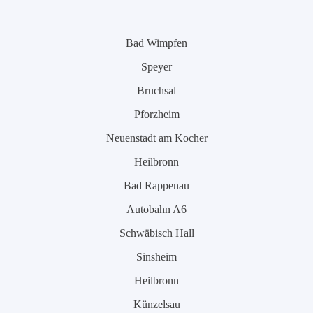
Bad Wimpfen
Speyer
Bruchsal
Pforzheim
Neuenstadt am Kocher
Heilbronn
Bad Rappenau
Autobahn A6
Schwäbisch Hall
Sinsheim
Heilbronn
Künzelsau