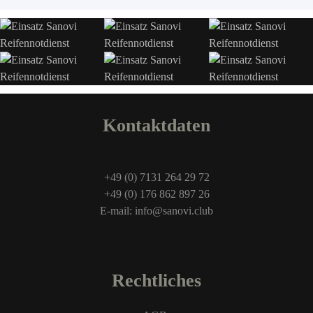
Kontaktdaten
+49 (0) 7131 264 29 72
+49 (0) 176 862 897 26
E-mail: info@sanovi.club
Rechtliches