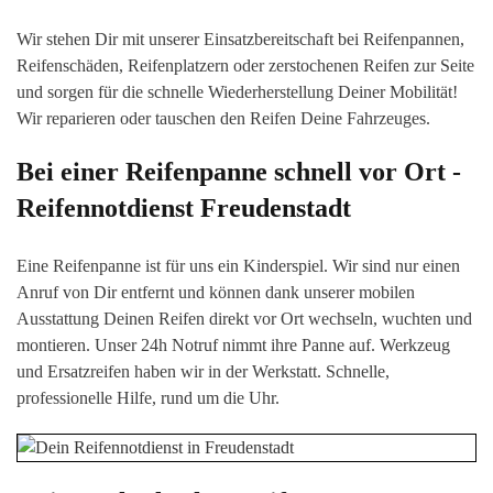
Wir stehen Dir mit unserer Einsatzbereitschaft bei Reifenpannen,
Reifenschäden, Reifenplatzern oder zerstochenen Reifen zur Seite
und sorgen für die schnelle Wiederherstellung Deiner Mobilität!
Wir reparieren oder tauschen den Reifen Deine Fahrzeuges.
Bei einer Reifenpanne schnell vor Ort -
Reifennotdienst
Freudenstadt
Eine Reifenpanne ist für uns ein Kinderspiel. Wir sind nur einen
Anruf von Dir entfernt und können dank unserer mobilen
Ausstattung Deinen Reifen direkt vor Or
t wechseln, wuchten
und
montieren. Unser 24h Notruf nimmt ihre Panne auf. Werkzeug
und Ersatzreifen haben wir in der Werkstatt. Schnelle,
professionelle Hilfe, rund um die Uhr.