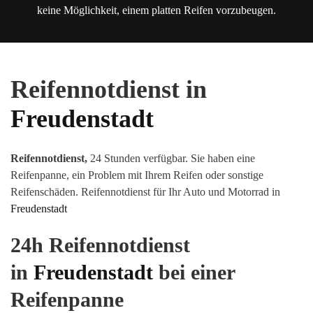
keine Möglichkeit, einem platten Reifen vorzubeugen.
Reifennotdienst in
Freudenstadt
Reifennotdienst,
24 Stunden verfügbar. Sie haben eine
Reifenpanne, ein Problem mit Ihrem Reifen oder sonstige
Reifenschäden
.
Reifennotdienst für Ihr Auto und Motorrad in
Freudenstadt
24h Reifennotdienst
in
Freudenstadt
bei einer
Reifenpanne