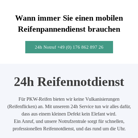
Wann immer Sie einen mobilen
Reifenpannendienst brauchen
24h Notruf +49 (0) 176 862 897 26
24h Reifennotdienst
Für PKW-Reifen bieten wir keine Vulkanisierungen
(Reifenflicken) an. Mit unserem 24h Service tun wir alles dafür,
dass aus einem kleinen Defekt kein Elefant wird.
Ein Anruf, und unsere Notrufzentrale sorgt für schnellen,
professionellen Reifennotdienst, und das rund um die Uhr.