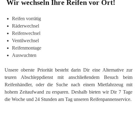
Wir wechseln Ihre Reifen vor Ort!
Reifen vorrätig
Räderwechsel
Reifenwechsel
Ventilwechsel
Reifenmontage
Auswuchten
Unsere oberste Priorität besteht darin Dir eine Alternative zur
teuren Abschleppdienst mit anschließendem Besuch beim
Reifenhändler, oder die Suche nach einem Mietfahrzeug mit
hohem Zeitaufwand zu ersparen. Deshalb bieten wir Dir 7 Tage
die Woche und 24 Stunden am Tag unseren Reifenpannenservice.