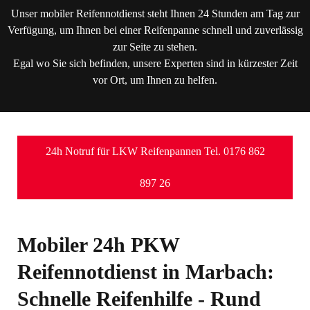
Unser mobiler Reifennotdienst steht Ihnen 24 Stunden am Tag zur
Verfügung, um Ihnen bei einer Reifenpanne schnell und zuverlässig
zur Seite zu stehen.
Egal wo Sie sich befinden, unsere Experten sind in kürzester Zeit
vor Ort, um Ihnen zu helfen.
24h Notruf für LKW Reifenpannen Tel. 0176 862
897 26
Mobiler 24h PKW
Reifennotdienst in Marbach:
Schnelle Reifenhilfe - Rund