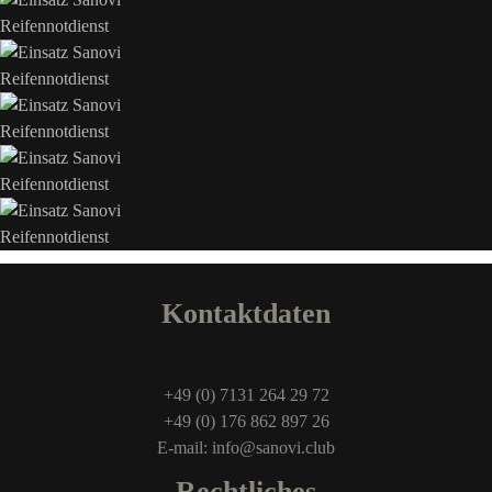
Kontaktdaten
+49 (0) 7131 264 29 72
+49 (0) 176 862 897 26
E-mail: info@sanovi.club
Rechtliches