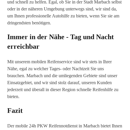
und schnell zu helfen. Egal, ob Sie in der Stadt Marbach selbst
oder in der näheren Umgebung unterwegs sind, wir sind da,
um Ihnen professionelle Autohilfe zu bieten, wenn Sie sie am
dringendsten benötigen.
Immer in der Nähe - Tag und Nacht
erreichbar
Mit unserem mobilen Reifenservice sind wir stets in Ihrer
Nähe, egal zu welcher Tages- oder Nachtzeit Sie uns
brauchen. Marbach und die umliegenden Gebiete sind unser
Einsatzgebiet, und wir sind stolz darauf, unseren Kunden
jederzeit und überall in dieser Region schnelle Reifenhilfe zu
bieten.
Fazit
Der mobile 24h PKW Reifennotdienst in Marbach bietet Ihnen