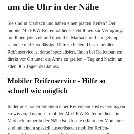
um die Uhr in der Nähe
Sie sind in Marbach und haben einen platten Reifen? Der
mobile 24h PKW Reifennotdienst steht Ihnen zur Verfügung,
um Ihnen jederzeit und überall in Marbach und Umgebung
schnelle und zuverlässige Hilfe zu bieten. Unser mobiler
Reifenservice ist darauf spezialisiert, Ihnen bei Reifenpannen
direkt vor Ort unter die Arme zu greifen – Tag und Nacht, an
allen 365 Tagen des Jahres.
Mobiler Reifenservice - Hilfe so
schnell wie möglich
In der unschönen Situation einer Reifenpanne ist es beruhigend
zu wissen, dass unser mobiler 24h PKW Reifennotdienst in
Marbach immer in der Nähe ist. Unsere erfahrenen Monteure
sind mit einem speziell ausgerüsteten mobilen Reifen-