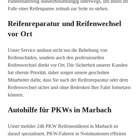
Pannenfahrzeug standortunabhängig unterwegs, um Ihnen im
Falle einer Reifenpanne zeitnah zur Seite zu stehen.
Reifenreparatur und Reifenwechsel
vor Ort
Unser Service umfasst nicht nur die Behebung von
Reifenschäden, sondern auch den professionellen
Reifenwechsel direkt vor Ort. Die Sicherheit unserer Kunden
hat oberste Priorität, daher sorgen unsere geschulten
Mitarbeiter dafür, dass Sie nach der Reifenreparatur oder dem
Reifenwechsel sicher und ohne Bedenken Ihre Fahrt fortsetzen
können.
Autohilfe für PKWs in Marbach
Unser mobiler 24h PKW Reifennotdienst in Marbach ist
darauf spezialisiert, PKW-Fahrern in Notsituationen effizient