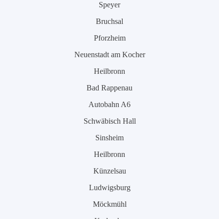
Speyer
Bruchsal
Pforzheim
Neuenstadt am Kocher
Heilbronn
Bad Rappenau
Autobahn A6
Schwäbisch Hall
Sinsheim
Heilbronn
Künzelsau
Ludwigsburg
Möckmühl