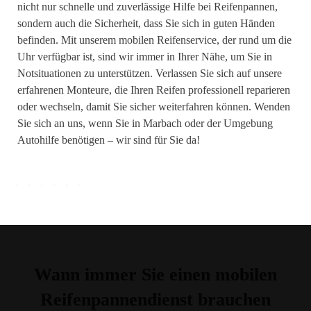
nicht nur schnelle und zuverlässige Hilfe bei Reifenpannen,
sondern auch die Sicherheit, dass Sie sich in guten Händen
befinden. Mit unserem mobilen Reifenservice, der rund um die
Uhr verfügbar ist, sind wir immer in Ihrer Nähe, um Sie in
Notsituationen zu unterstützen. Verlassen Sie sich auf unsere
erfahrenen Monteure, die Ihren Reifen professionell reparieren
oder wechseln, damit Sie sicher weiterfahren können. Wenden
Sie sich an uns, wenn Sie in Marbach oder der Umgebung
Autohilfe benötigen – wir sind für Sie da!
Wann immer Sie einen mobilen
Reifenpannendienst brauchen