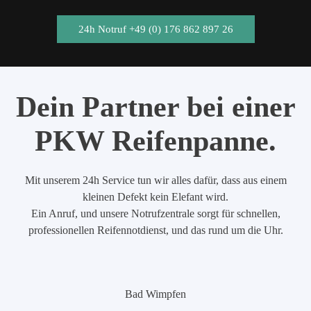
24h Notruf +49 (0) 176 862 897 26
Dein Partner bei einer
PKW Reifenpanne.
Mit unserem 24h Service tun wir alles dafür, dass aus einem
kleinen Defekt kein Elefant wird.
Ein Anruf, und unsere Notrufzentrale sorgt für schnellen,
professionellen Reifennotdienst, und das rund um die Uhr.
Bad Wimpfen