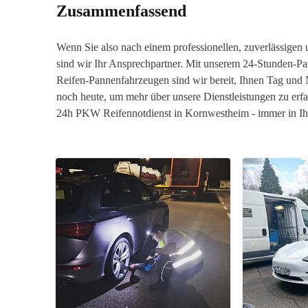
Zusammenfassend
Wenn Sie also nach einem professionellen, zuverlässigen
sind wir Ihr Ansprechpartner. Mit unserem 24-Stunden-P
Reifen-Pannenfahrzeugen sind wir bereit, Ihnen Tag und 
noch heute, um mehr über unsere Dienstleistungen zu erf
24h PKW Reifennotdienst in Kornwestheim - immer in Ih