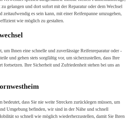
t zu gelangen und dort sofort mit der Reparatur oder dem Wechsel
nd zeitaufwendig es sein kann, mit einer Reifenpanne umzugehen,
effizient wie möglich zu gestalten.
-wechsel
, um Ihnen eine schnelle und zuverlässige Reifenreparatur oder -
le und gehen stets sorgfältig vor, um sicherzustellen, dass Ihre
 fortsetzen. Ihre Sicherheit und Zufriedenheit stehen bei uns an
Kornwestheim
bedeutet, dass Sie nie weite Strecken zurücklegen müssen, um
nd Umgebung befinden, wir sind in der Nähe und schnell
Mobilität so schnell wie möglich wiederherzustellen, damit Sie Ihren