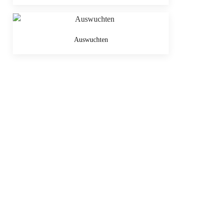
Auswuchten