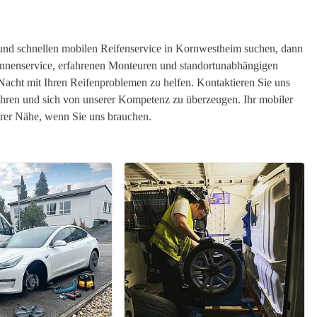
 und schnellen mobilen Reifenservice in Kornwestheim suchen, dann
annenservice, erfahrenen Monteuren und standortunabhängigen
Nacht mit Ihren Reifenproblemen zu helfen. Kontaktieren Sie uns
ahren und sich von unserer Kompetenz zu überzeugen. Ihr mobiler
rer Nähe, wenn Sie uns brauchen.