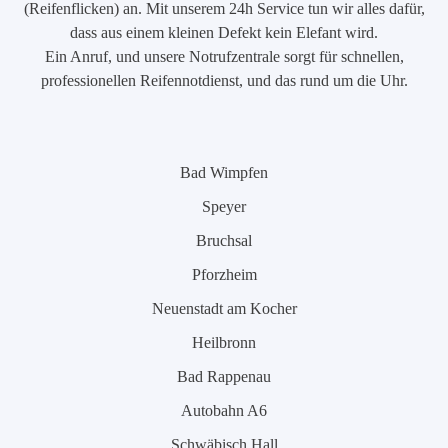
(Reifenflicken) an. Mit unserem 24h Service tun wir alles dafür,
dass aus einem kleinen Defekt kein Elefant wird.
Ein Anruf, und unsere Notrufzentrale sorgt für schnellen,
professionellen Reifennotdienst, und das rund um die Uhr.
Bad Wimpfen
Speyer
Bruchsal
Pforzheim
Neuenstadt am Kocher
Heilbronn
Bad Rappenau
Autobahn A6
Schwäbisch Hall