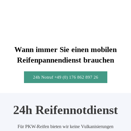
Wann immer Sie einen mobilen
Reifenpannendienst brauchen
24h Notruf +49 (0) 176 862 897 26
24h Reifennotdienst
Für PKW-Reifen bieten wir keine Vulkanisierungen