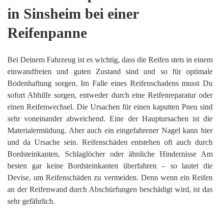
in Sinsheim bei einer
Reifenpanne
Bei Deinem Fahrzeug ist es wichtig, dass die Reifen stets in einem
einwandfreien und guten Zustand sind und so für optimale
Bodenhaftung sorgen. Im Falle eines Reifenschadens musst Du
sofort Abhilfe sorgen, entweder durch eine Reifenreparatur oder
einen Reifenwechsel. Die Ursachen für einen kaputten Pneu sind
sehr voneinander abweichend. Eine der Hauptursachen ist die
Materialermüdung. Aber auch ein eingefahrener Nagel kann hier
und da Ursache sein. Reifenschäden entstehen oft auch durch
Bordsteinkanten, Schlaglöcher oder ähnliche Hindernisse Am
besten gar keine Bordsteinkanten überfahren – so lautet die
Devise, um Reifenschäden zu vermeiden. Denn wenn ein Reifen
an der Reifenwand durch Abschürfungen beschädigt wird, ist das
sehr gefährlich.