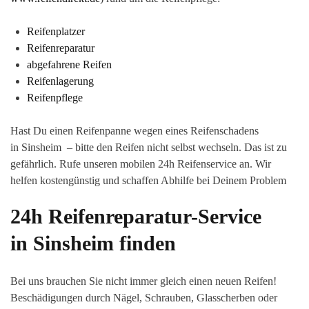
Reifenplatzer
Reifenreparatur
abgefahrene Reifen
Reifenlagerung
Reifenpflege
Hast Du einen Reifenpanne wegen eines Reifenschadens
in Sinsheim – bitte den Reifen nicht selbst wechseln. Das ist zu
gefährlich. Rufe unseren mobilen 24h Reifenservice an. Wir
helfen kostengünstig und schaffen Abhilfe bei Deinem Problem
24h Reifenreparatur-Service
in Sinsheim finden
Bei uns brauchen Sie nicht immer gleich einen neuen Reifen!
Beschädigungen durch Nägel, Schrauben, Glasscherben oder