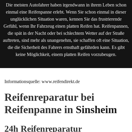
Die meisten Autofahrer haben irgendwann in ihrem Leben schon
einmal eine Reifenpanne erlebt. Wenn Sie schon einmal in dieser
unglücklichen Situation waren, kennen Sie das frustrierende
Gefühl, wenn Ihr Fahrzeug einen platten Reifen hat. Reifenpannen,
die spät in der Nacht oder bei schlechtem Wetter auf der Straße
auftreten, sind mehr als unangenehm, sie schaffen oft eine Situation,
die die Sicherheit des Fahrers ernsthaft gefährden kann. Es gibt
keine Möglichkeit, einem platten Reifen vorzubeugen.
Informationsquelle: www.reifendirekt.de
Reifenreparatur bei
Reifenpanne in
Sinsheim
24h Reifenreparatur