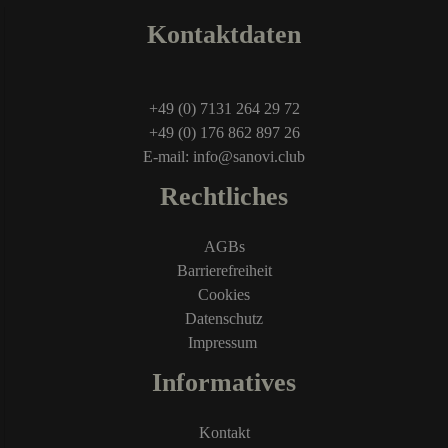
Kontaktdaten
+49 (0) 7131 264 29 72
+49 (0) 176 862 897 26
E-mail: info@sanovi.club
Rechtliches
AGBs
Barrierefreiheit
Cookies
Datenschutz
Impressum
Informatives
Kontakt