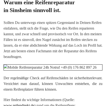
Warum eine Reifenreparatur
in Sinsheim sinnvoll ist.
Sollten Du unterwegs einen spitzen Gegenstand in Deinen Reifen
einfahren, stellt sich die Frage, wie Du den Reifen reparieren
kannst, und zwar schnell und provisorisch vor Ort. In den meisten
Fällen ist es sinnvoll, den Nagel zunächst im Reifen stecken zu
lassen, da er eine abdichtende Wirkung auf das Loch im Profil hat.
Jetzt am besten einen Fachmann mit der Reparatur des Reifens
beauftragen.
Der regelmäßige Check auf Reifenschäden ist sicherheitsrelevant.
Verzichtet man darauf, können Unwuchten entstehen, die zu
einem Reifenplatzer führen können.
Hier findest du wichtige Informationen (Quelle:
www.reifendirekt.de
) rund um die Reifenpflege: