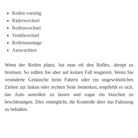
Reifen vorrätig
Räderwechsel
Reifenwechsel
Ventilwechsel
Reifenmontage
Auswuchten
Wenn der Reifen platzt, hat man oft den Reflex, abrupt zu
bremsen. So sollten Sie aber auf keinen Fall reagieren. Wenn Sie
veränderte Geräusche beim Fahren oder ein ungewöhnliches
Ziehen zur linken oder rechten Seite bemerken, empfiehlt es sich,
das Auto ausrollen zu lassen und sogar ein bisschen zu
beschleunigen. Dies ermöglicht, die Kontrolle über das Fahrzeug
zu behalten.