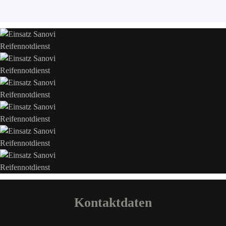
Kontaktdaten