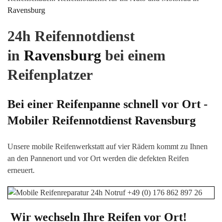
Ravensburg
24h Reifennotdienst
in
Ravensburg
bei einem
Reifenplatzer
Bei einer Reifenpanne schnell vor Ort -
Mobiler Reifennotdienst
Ravensburg
Unsere mobile Reifenwerkstatt auf vier Rädern kommt zu Ihnen
an den Pannenort und vor Ort werden die defekten Reifen
erneuert.
Wir wechseln Ihre Reifen vor Ort!