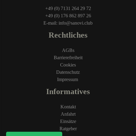
+49 (0) 7131 264 29 72
+49 (0) 176 862 897 26
E-mail: info@sanovi.club
Rechtliches
AGBs
Barrierefreiheit
Cookies
Datenschutz
Impressum
Informatives
Kontakt
Anfahrt
Einsätze
Ratgeber