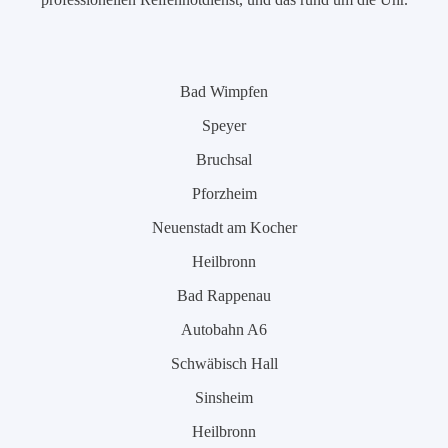
Bad Wimpfen
Speyer
Bruchsal
Pforzheim
Neuenstadt am Kocher
Heilbronn
Bad Rappenau
Autobahn A6
Schwäbisch Hall
Sinsheim
Heilbronn