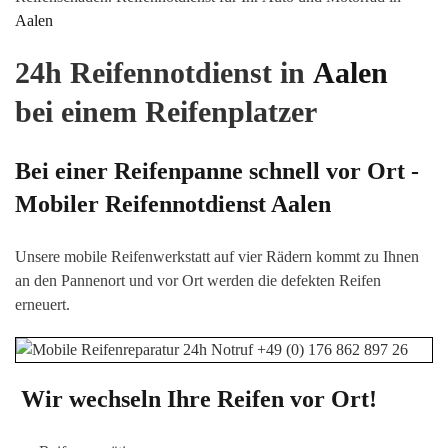
Aalen
24h Reifennotdienst in
Aalen
bei einem Reifenplatzer
Bei einer Reifenpanne schnell vor Ort -
Mobiler Reifennotdienst
Aalen
Unsere mobile Reifenwerkstatt auf vier Rädern kommt zu Ihnen
an den Pannenort und vor Ort werden die defekten Reifen
erneuert.
Wir wechseln Ihre Reifen vor Ort!