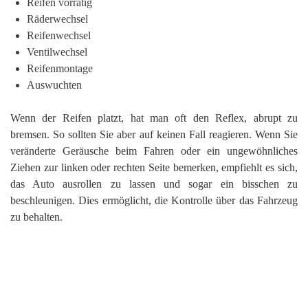
Reifen vorrätig
Räderwechsel
Reifenwechsel
Ventilwechsel
Reifenmontage
Auswuchten
Wenn der Reifen platzt, hat man oft den Reflex, abrupt zu
bremsen. So sollten Sie aber auf keinen Fall reagieren. Wenn Sie
veränderte Geräusche beim Fahren oder ein ungewöhnliches
Ziehen zur linken oder rechten Seite bemerken, empfiehlt es sich,
das Auto ausrollen zu lassen und sogar ein bisschen zu
beschleunigen. Dies ermöglicht, die Kontrolle über das Fahrzeug
zu behalten.