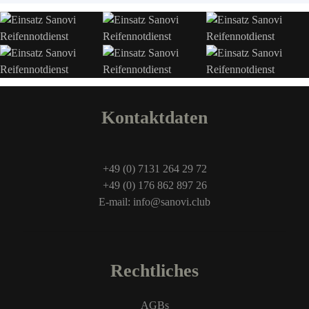
Kontaktdaten
+49 (0) 7131 264 29 72
+49 (0) 176 862 897 26
E-mail: info@sanovi.club
Rechtliches
AGBs