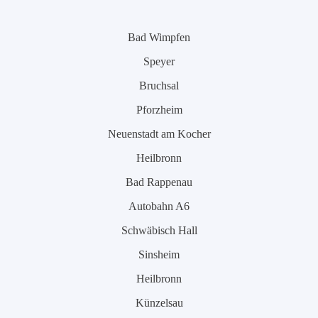
Bad Wimpfen
Speyer
Bruchsal
Pforzheim
Neuenstadt am Kocher
Heilbronn
Bad Rappenau
Autobahn A6
Schwäbisch Hall
Sinsheim
Heilbronn
Künzelsau