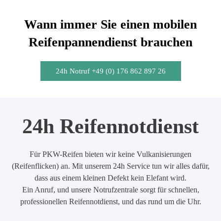
Wann immer Sie einen mobilen
Reifenpannendienst brauchen
24h Notruf +49 (0) 176 862 897 26
24h Reifennotdienst
Für PKW-Reifen bieten wir keine Vulkanisierungen
(Reifenflicken) an. Mit unserem 24h Service tun wir alles dafür,
dass aus einem kleinen Defekt kein Elefant wird.
Ein Anruf, und unsere Notrufzentrale sorgt für schnellen,
professionellen Reifennotdienst, und das rund um die Uhr.