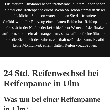
Die meisten Autofahrer haben irgendwann in ihrem Leben schon
einmal eine Reifenpanne erlebt. Wenn Sie schon einmal in dieser
unglücklichen Situation waren, kennen Sie das frustrierende
Gefühl, wenn Ihr Fahrzeug einen platten Reifen hat. Reifenpannen,
die spät in der Nacht oder bei schlechtem Wetter auf der Straße
auftreten, sind mehr als unangenehm, sie schaffen oft eine Situation,
die die Sicherheit des Fahrers ernsthaft gefährden kann. Es gibt
keine Möglichkeit, einem platten Reifen vorzubeugen.
24 Std. Reifenwechsel bei
Reifenpanne in Ulm
Was tun bei einer Reifenpanne
in Ulm?