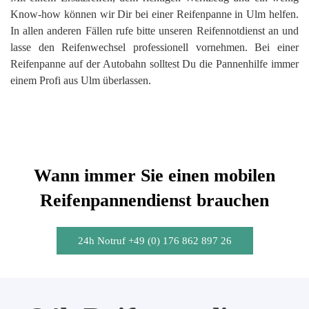
Know-how können wir Dir bei einer Reifenpanne in Ulm helfen.
In allen anderen Fällen rufe bitte unseren Reifennotdienst an und
lasse den Reifenwechsel professionell vornehmen. Bei einer
Reifenpanne auf der Autobahn solltest Du die Pannenhilfe immer
einem Profi aus Ulm überlassen.
Wann immer Sie einen mobilen
Reifenpannendienst brauchen
24h Notruf +49 (0) 176 862 897 26