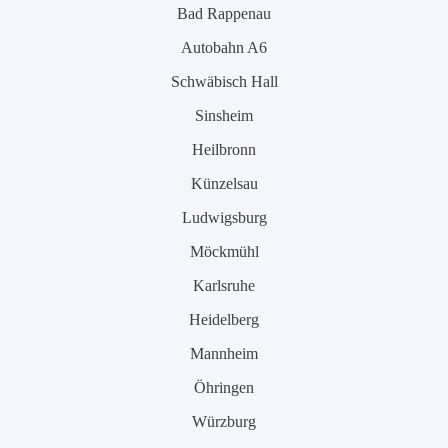
Bad Rappenau
Autobahn A6
Schwäbisch Hall
Sinsheim
Heilbronn
Künzelsau
Ludwigsburg
Möckmühl
Karlsruhe
Heidelberg
Mannheim
Öhringen
Würzburg