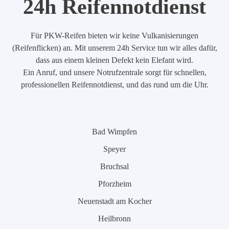
24h Reifennotdienst
Für PKW-Reifen bieten wir keine Vulkanisierungen
(Reifenflicken) an. Mit unserem 24h Service tun wir alles dafür,
dass aus einem kleinen Defekt kein Elefant wird.
Ein Anruf, und unsere Notrufzentrale sorgt für schnellen,
professionellen Reifennotdienst, und das rund um die Uhr.
Bad Wimpfen
Speyer
Bruchsal
Pforzheim
Neuenstadt am Kocher
Heilbronn