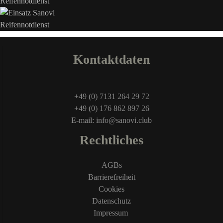
Kontaktdaten
+49 (0) 7131 264 29 72
+49 (0) 176 862 897 26
E-mail: info@sanovi.club
Rechtliches
AGBs
Barrierefreiheit
Cookies
Datenschutz
Impressum