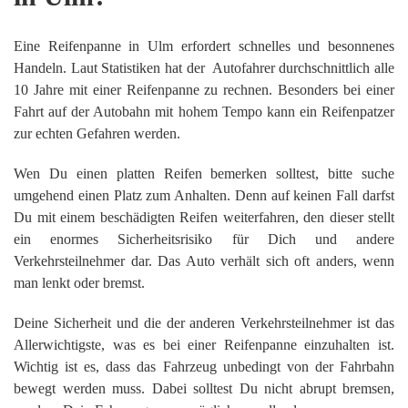
Eine Reifenpanne in Ulm erfordert schnelles und besonnenes
Handeln. Laut Statistiken hat der Autofahrer durchschnittlich alle
10 Jahre mit einer Reifenpanne zu rechnen. Besonders bei einer
Fahrt auf der Autobahn mit hohem Tempo kann ein Reifenpatzer
zur echten Gefahren werden.
Wen Du einen platten Reifen bemerken solltest, bitte suche
umgehend einen Platz zum Anhalten. Denn auf keinen Fall darfst
Du mit einem beschädigten Reifen weiterfahren, den dieser stellt
ein enormes Sicherheitsrisiko für Dich und andere
Verkehrsteilnehmer dar. Das Auto verhält sich oft anders, wenn
man lenkt oder bremst.
Deine Sicherheit und die der anderen Verkehrsteilnehmer ist das
Allerwichtigste, was es bei einer Reifenpanne einzuhalten ist.
Wichtig ist es, dass das Fahrzeug unbedingt von der Fahrbahn
bewegt werden muss. Dabei solltest Du nicht abrupt bremsen,