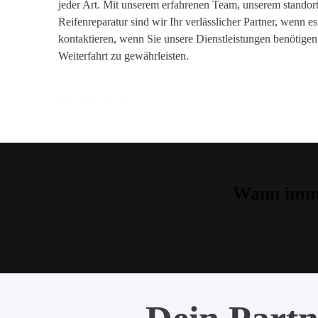
jeder Art. Mit unserem erfahrenen Team, unserem stando
Reifenreparatur sind wir Ihr verlässlicher Partner, wenn e
kontaktieren, wenn Sie unsere Dienstleistungen benötigen
Weiterfahrt zu gewährleisten.
Wann imme