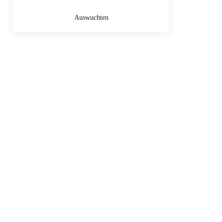
Auswuchten