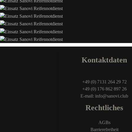
Kontaktdaten
+49 (0) 7131 264 29 72
+49 (0) 176 862 897 26
E-mail: info@sanovi.club
Rechtliches
AGBs
Barrierefreiheit