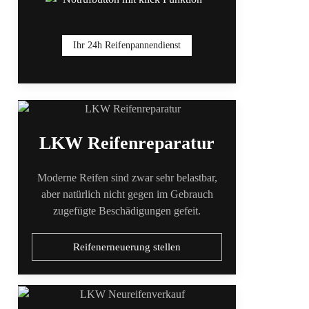
Ihr 24h Reifenpannendienst
LKW Reifenreparatur
Moderne Reifen sind zwar sehr belastbar,
aber natürlich nicht gegen im Gebrauch
zugefügte Beschädigungen gefeit.
Reifenerneuerung stellen