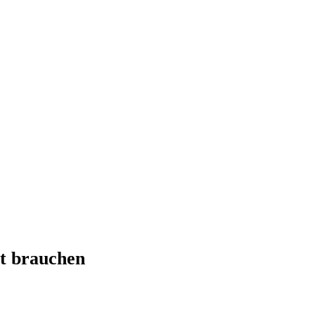
t brauchen