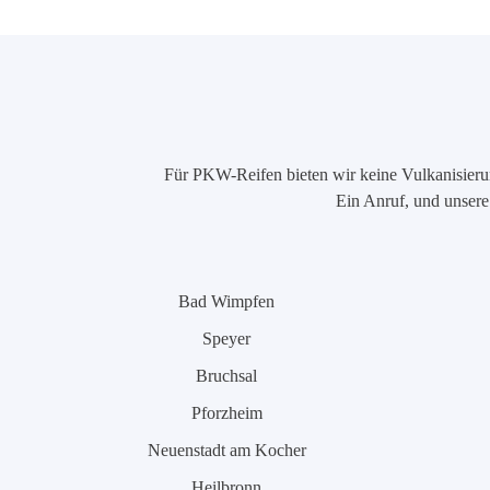
Für PKW-Reifen bieten wir keine Vulkanisierung
Ein Anruf, und unsere 
Bad Wimpfen
Speyer
Bruchsal
Pforzheim
Neuenstadt am Kocher
Heilbronn