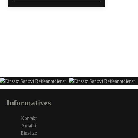
Informatives
Kontakt
Anfahrt
Einsätze