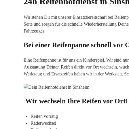
24h Reifennotdienst in
Sins
Wir stehen Dir mit unserer Einsatzbereitschaft bei Reife
Seite und sorgen für die schnelle Wiederherstellung Deine
Fahrzeuges.
Bei einer Reifenpanne schnell vor 
Eine Reifenpanne ist für uns ein Kinderspiel. Wir sind n
Ausstattung Deinen Reifen direkt vor Ort wechseln, wuch
Werkzeug und Ersatzreifen haben wir in der Werkstatt. Sch
Wir wechseln Ihre Reifen vor Ort!
Reifen vorrätig
Räderwechsel