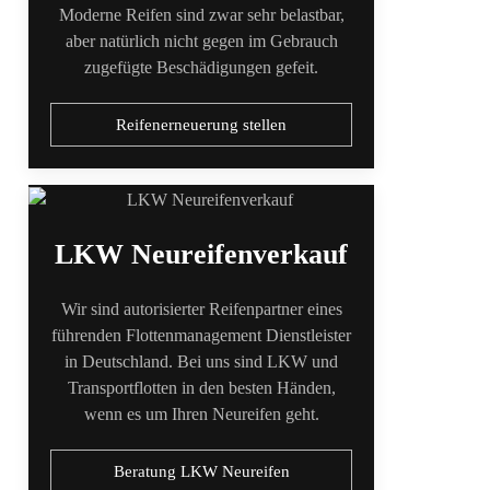
Moderne Reifen sind zwar sehr belastbar,
aber natürlich nicht gegen im Gebrauch
zugefügte Beschädigungen gefeit.
Reifenerneuerung stellen
LKW Neureifenverkauf
Wir sind autorisierter Reifenpartner eines
führenden Flottenmanagement Dienstleister
in Deutschland. Bei uns sind LKW und
Transportflotten in den besten Händen,
wenn es um Ihren Neureifen geht.
Beratung LKW Neureifen