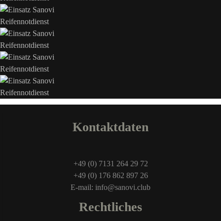
Kontaktdaten
+49 (0) 7131 264 29 72
+49 (0) 176 862 897 26
E-mail: info@sanovi.club
Rechtliches