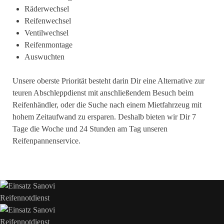
Räderwechsel
Reifenwechsel
Ventilwechsel
Reifenmontage
Auswuchten
Unsere oberste Priorität besteht darin Dir eine Alternative zur
teuren Abschleppdienst mit anschließendem Besuch beim
Reifenhändler, oder die Suche nach einem Mietfahrzeug mit
hohem Zeitaufwand zu ersparen. Deshalb bieten wir Dir 7
Tage die Woche und 24 Stunden am Tag unseren
Reifenpannenservice.