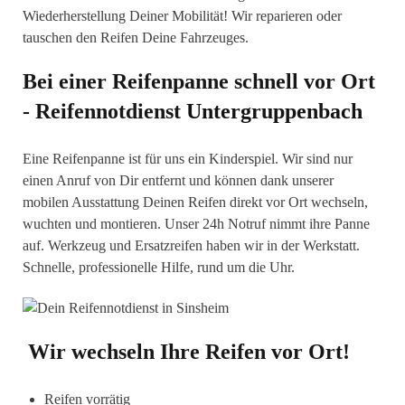
Wiederherstellung Deiner Mobilität! Wir reparieren oder
tauschen den Reifen Deine Fahrzeuges.
Bei einer Reifenpanne schnell vor Ort
- Reifennotdienst
Untergruppenbach
Eine Reifenpanne ist für uns ein Kinderspiel. Wir sind nur
einen Anruf von Dir entfernt und können dank unserer
mobilen Ausstattung Deinen Reifen direkt vor Ort wechseln,
wuchten und montieren. Unser 24h Notruf nimmt ihre Panne
auf. Werkzeug und Ersatzreifen haben wir in der Werkstatt.
Schnelle, professionelle Hilfe, rund um die Uhr.
Wir wechseln Ihre Reifen vor Ort!
Reifen vorrätig