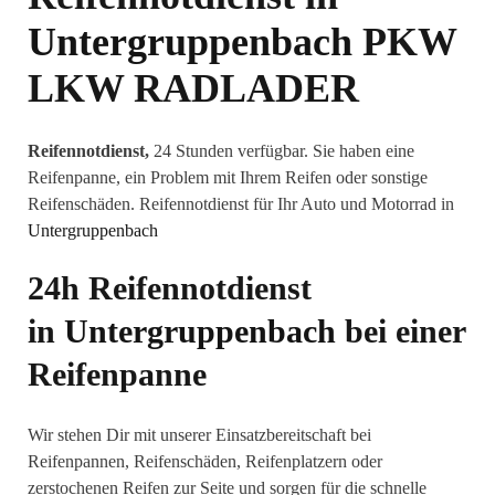
Untergruppenbach
PKW
LKW RADLADER
Reifennotdienst,
24 Stunden verfügbar. Sie haben eine
Reifenpanne, ein Problem mit Ihrem Reifen oder sonstige
Reifenschäden. Reifennotdienst für Ihr Auto und Motorrad in
Untergruppenbach
24h Reifennotdienst
in
Untergruppenbach
bei einer
Reifenpanne
Wir stehen Dir mit unserer Einsatzbereitschaft bei
Reifenpannen, Reifenschäden, Reifenplatzern oder
zerstochenen Reifen zur Seite und sorgen für die schnelle