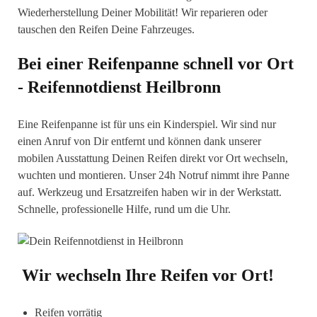
Wiederherstellung Deiner Mobilität! Wir reparieren oder
tauschen den Reifen Deine Fahrzeuges.
Bei einer Reifenpanne schnell vor Ort
- Reifennotdienst
Heilbronn
Eine Reifenpanne ist für uns ein Kinderspiel. Wir sind nur
einen Anruf von Dir entfernt und können dank unserer
mobilen Ausstattung Deinen Reifen direkt vor Ort wechseln,
wuchten und montieren. Unser 24h Notruf nimmt ihre Panne
auf. Werkzeug und Ersatzreifen haben wir in der Werkstatt.
Schnelle, professionelle Hilfe, rund um die Uhr.
Wir wechseln Ihre Reifen vor Ort!
Reifen vorrätig