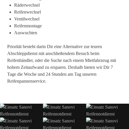
Räderwechsel
Reifenwechsel
Ventilwechsel
Reifenmontage
Auswuchten
Priorität besteht darin Dir eine Alternative zur teuren
Abschleppdienst mit anschließendem Besuch beim
Reifenhändler, oder die Suche nach einem Mietfahrzeug mit
hohem Zeitaufwand zu ersparen. Deshalb bieten wir Dir 7
Tage die Woche und 24 Stunden am Tag unseren
Reifenpannenservice.