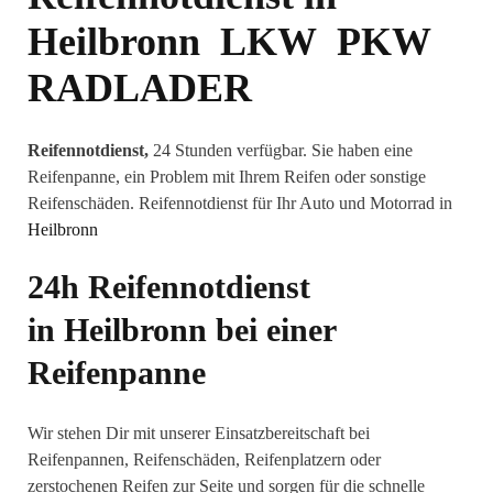
Heilbronn LKW PKW
RADLADER
Reifennotdienst,
24 Stunden verfügbar. Sie haben eine
Reifenpanne, ein Problem mit Ihrem Reifen oder sonstige
Reifenschäden. Reifennotdienst für Ihr Auto und Motorrad in
Heilbronn
24h Reifennotdienst
in
Heilbronn
bei einer
Reifenpanne
Wir stehen Dir mit unserer Einsatzbereitschaft bei
Reifenpannen, Reifenschäden, Reifenplatzern oder
zerstochenen Reifen zur Seite und sorgen für die schnelle