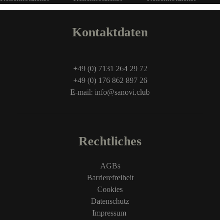
Kontaktdaten
+49 (0) 7131 264 29 72
+49 (0) 176 862 897 26
E-mail: info@sanovi.club
Rechtliches
AGBs
Barrierefreiheit
Cookies
Datenschutz
Impressum