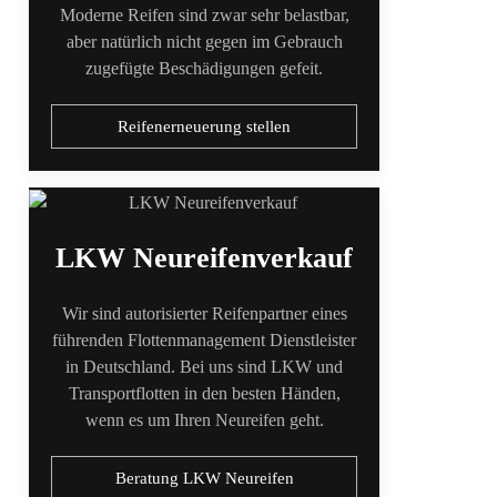
Moderne Reifen sind zwar sehr belastbar,
aber natürlich nicht gegen im Gebrauch
zugefügte Beschädigungen gefeit.
Reifenerneuerung stellen
LKW Neureifenverkauf
Wir sind autorisierter Reifenpartner eines
führenden Flottenmanagement Dienstleister
in Deutschland. Bei uns sind LKW und
Transportflotten in den besten Händen,
wenn es um Ihren Neureifen geht.
Beratung LKW Neureifen