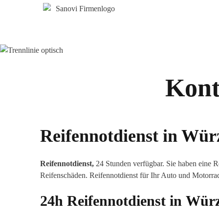
Kontr
Reifennotdienst in
Wür
Reifennotdienst,
24 Stunden verfügbar. Sie haben eine R
Reifenschäden. Reifennotdienst für Ihr Auto und Motorra
24h Reifennotdienst in
Würz