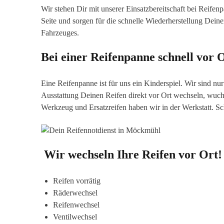
Wir stehen Dir mit unserer Einsatzbereitschaft bei Reife
Seite und sorgen für die schnelle Wiederherstellung Deine
Fahrzeuges.
Bei einer Reifenpanne schnell vor 
Eine Reifenpanne ist für uns ein Kinderspiel. Wir sind n
Ausstattung Deinen Reifen direkt vor Ort wechseln, wuch
Werkzeug und Ersatzreifen haben wir in der Werkstatt. Sch
Wir wechseln Ihre Reifen vor Ort!
Reifen vorrätig
Räderwechsel
Reifenwechsel
Ventilwechsel