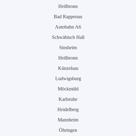
Heilbronn
Bad Rappenau
Autobahn A6
Schwäbisch Hall
Sinsheim
Heilbronn
Künzelsau
Ludwigsburg
Möckmühl
Karlsruhe
Heidelberg
Mannheim
Öhringen