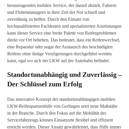
herausragenden mobilen Service, der darauf abzielt, Fahrern
und Flottenmanagern in ihrer Zeit der Not schnell und
zuverlässig zu helfen. Durch den Einsatz von
hochqualifizierten Fachleuten und spezialisierten Ausrüstungen
kann dieser Service eine breite Palette von Reifenproblemen
direkt vor Ort beheben. Das bedeutet, dass ein Reifenwechsel,
eine Reparatur oder sogar der Austausch des beschädigten
Reifens ohne lästige Verzögerungen durchgeführt werden
kann, egal wo sich der LKW auf der Autobahn befindet.
Standortunabhängig und Zuverlässig –
Der Schlüssel zum Erfolg
Das innovative Konzept der standortunabhängigen mobilen
LKW-Reifenpannenhilfe von Gerlingen setzt neue Maßstäbe
in der Branche. Durch den Fokus auf die Mobilität des
Servicefahrzeugs können Einsatzorte flexibel und effizient
erreicht werden. Dieser Ansatz gewährleistet, dass Hilfe immer