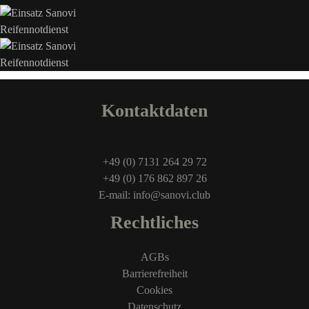
Kontaktdaten
+49 (0) 7131 264 29 72
+49 (0) 176 862 897 26
E-mail: info@sanovi.club
Rechtliches
AGBs
Barrierefreiheit
Cookies
Datenschutz