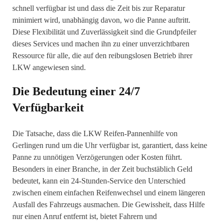
schnell verfügbar ist und dass die Zeit bis zur Reparatur
minimiert wird, unabhängig davon, wo die Panne auftritt.
Diese Flexibilität und Zuverlässigkeit sind die Grundpfeiler
dieses Services und machen ihn zu einer unverzichtbaren
Ressource für alle, die auf den reibungslosen Betrieb ihrer
LKW angewiesen sind.
Die Bedeutung einer 24/7
Verfügbarkeit
Die Tatsache, dass die LKW Reifen-Pannenhilfe von
Gerlingen rund um die Uhr verfügbar ist, garantiert, dass keine
Panne zu unnötigen Verzögerungen oder Kosten führt.
Besonders in einer Branche, in der Zeit buchstäblich Geld
bedeutet, kann ein 24-Stunden-Service den Unterschied
zwischen einem einfachen Reifenwechsel und einem längeren
Ausfall des Fahrzeugs ausmachen. Die Gewissheit, dass Hilfe
nur einen Anruf entfernt ist, bietet Fahrern und