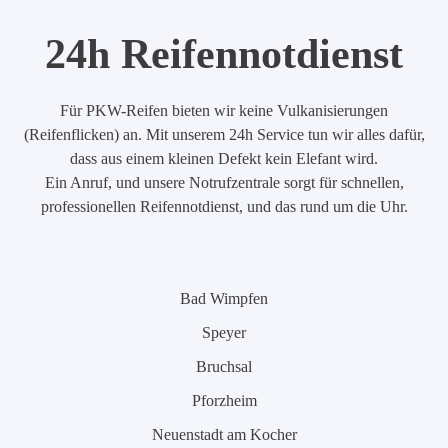
24h Reifennotdienst
Für PKW-Reifen bieten wir keine Vulkanisierungen
(Reifenflicken) an. Mit unserem 24h Service tun wir alles dafür,
dass aus einem kleinen Defekt kein Elefant wird.
Ein Anruf, und unsere Notrufzentrale sorgt für schnellen,
professionellen Reifennotdienst, und das rund um die Uhr.
Bad Wimpfen
Speyer
Bruchsal
Pforzheim
Neuenstadt am Kocher