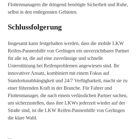
Flottenmanagern die dringend benötigte Sicherheit und Ruhe,
selbst in den entlegensten Gebieten.
Schlussfolgerung
Insgesamt kann festgehalten werden, dass die mobile LKW
Reifen-Pannenhilfe von Gerlingen ein unverzichtbarer Partner
für alle ist, die auf eine zuverlässige und schnelle
Unterstützung bei Reifenproblemen angewiesen sind. Ihr
innovativer Ansatz, kombiniert mit einem Fokus auf
Standortunabhängigkeit und 24/7 Verfügbarkeit, macht sie zu
einer führenden Kraft in der Branche. Für Fahrer und
Flottenmanager, die nach einem verlässlichen Partner suchen,
um sicherzustellen, dass ihre LKWs jederzeit wieder auf der
Straße sind, ist die LKW Reifen-Pannenhilfe von Gerlingen
die klare Wahl.