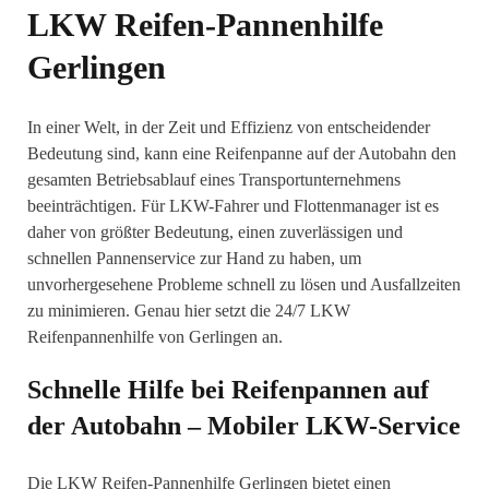
LKW Reifen-Pannenhilfe
Gerlingen
In einer Welt, in der Zeit und Effizienz von entscheidender
Bedeutung sind, kann eine Reifenpanne auf der Autobahn den
gesamten Betriebsablauf eines Transportunternehmens
beeinträchtigen. Für LKW-Fahrer und Flottenmanager ist es
daher von größter Bedeutung, einen zuverlässigen und
schnellen Pannenservice zur Hand zu haben, um
unvorhergesehene Probleme schnell zu lösen und Ausfallzeiten
zu minimieren. Genau hier setzt die 24/7 LKW
Reifenpannenhilfe von Gerlingen an.
Schnelle Hilfe bei Reifenpannen auf
der Autobahn – Mobiler LKW-Service
Die LKW Reifen-Pannenhilfe Gerlingen bietet einen