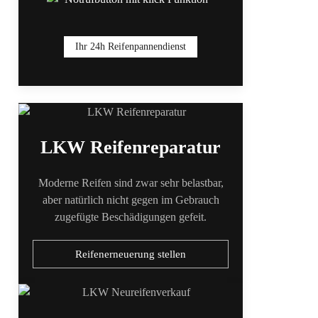
Ihr 24h Reifenpannendienst
LKW Reifenreparatur
Moderne Reifen sind zwar sehr belastbar,
aber natürlich nicht gegen im Gebrauch
zugefügte Beschädigungen gefeit.
Reifenerneuerung stellen