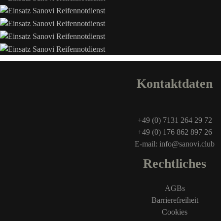
Kontaktdaten
+49 (0) 7131 264 29 72
+49 (0) 176 862 897 26
E-mail: info@sanovi.club
Rechtliches
AGBs
Barrierefreiheit
Cookies