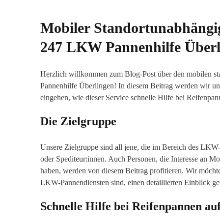
Mobiler Standortunabhängi
247 LKW Pannenhilfe Überl
Herzlich willkommen zum Blog-Post über den mobilen 
Pannenhilfe Überlingen! In diesem Beitrag werden wir u
eingehen, wie dieser Service schnelle Hilfe bei Reifenpan
Die Zielgruppe
Unsere Zielgruppe sind all jene, die im Bereich des LKW-T
oder Spediteur:innen. Auch Personen, die Interesse an Mob
haben, werden von diesem Beitrag profitieren. Wir möchte
LKW-Pannendiensten sind, einen detaillierten Einblick g
Schnelle Hilfe bei Reifenpannen a