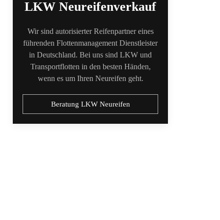
LKW Neureifenverkauf
Wir sind autorisierter Reifenpartner eines
führenden Flottenmanagement Dienstleister
in Deutschland. Bei uns sind LKW und
Transportflotten in den besten Händen,
wenn es um Ihren Neureifen geht.
Beratung LKW Neureifen