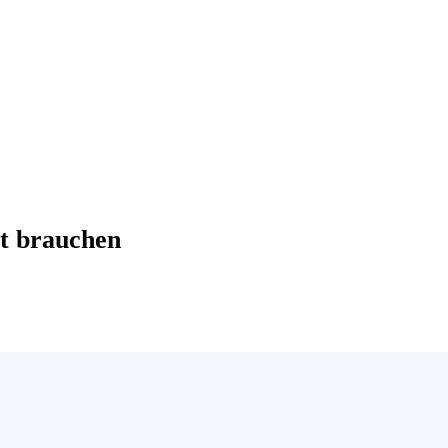
t brauchen