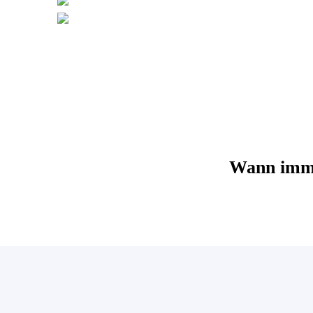
Wann imme