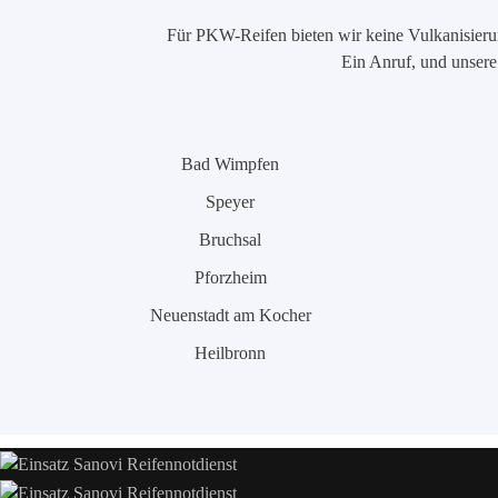
Für PKW-Reifen bieten wir keine Vulkanisierung
Ein Anruf, und unsere 
Bad Wimpfen
Speyer
Bruchsal
Pforzheim
Neuenstadt am Kocher
Heilbronn