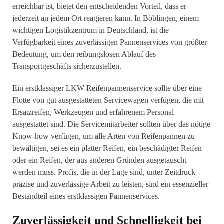
erreichbar ist, bietet den entscheidenden Vorteil, dass er
jederzeit an jedem Ort reagieren kann. In Böblingen, einem
wichtigen Logistikzentrum in Deutschland, ist die
Verfügbarkeit eines zuverlässigen Pannenservices von größter
Bedeutung, um den reibungslosen Ablauf des
Transportgeschäfts sicherzustellen.
Ein erstklassiger LKW-Reifenpannenservice sollte über eine
Flotte von gut ausgestatteten Servicewagen verfügen, die mit
Ersatzreifen, Werkzeugen und erfahrenem Personal
ausgestattet sind. Die Servicemitarbeiter sollten über das nötige
Know-how verfügen, um alle Arten von Reifenpannen zu
bewältigen, sei es ein platter Reifen, ein beschädigter Reifen
oder ein Reifen, der aus anderen Gründen ausgetauscht
werden muss. Profis, die in der Lage sind, unter Zeitdruck
präzise und zuverlässige Arbeit zu leisten, sind ein essenzieller
Bestandteil eines erstklassigen Pannenservices.
Zuverlässigkeit und Schnelligkeit bei