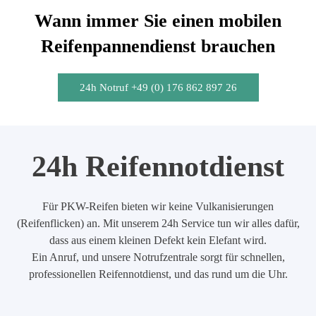
Wann immer Sie einen mobilen
Reifenpannendienst brauchen
24h Notruf +49 (0) 176 862 897 26
24h Reifennotdienst
Für PKW-Reifen bieten wir keine Vulkanisierungen
(Reifenflicken) an. Mit unserem 24h Service tun wir alles dafür,
dass aus einem kleinen Defekt kein Elefant wird.
Ein Anruf, und unsere Notrufzentrale sorgt für schnellen,
professionellen Reifennotdienst, und das rund um die Uhr.