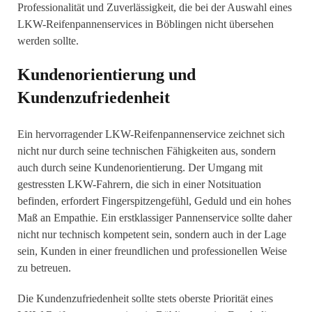
Professionalität und Zuverlässigkeit, die bei der Auswahl eines
LKW-Reifenpannenservices in Böblingen nicht übersehen
werden sollte.
Kundenorientierung und
Kundenzufriedenheit
Ein hervorragender LKW-Reifenpannenservice zeichnet sich
nicht nur durch seine technischen Fähigkeiten aus, sondern
auch durch seine Kundenorientierung. Der Umgang mit
gestressten LKW-Fahrern, die sich in einer Notsituation
befinden, erfordert Fingerspitzengefühl, Geduld und ein hohes
Maß an Empathie. Ein erstklassiger Pannenservice sollte daher
nicht nur technisch kompetent sein, sondern auch in der Lage
sein, Kunden in einer freundlichen und professionellen Weise
zu betreuen.
Die Kundenzufriedenheit sollte stets oberste Priorität eines