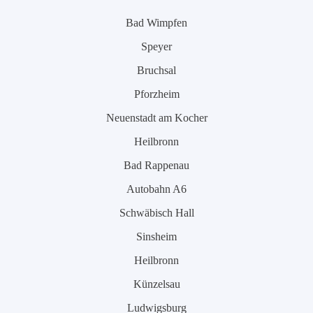
Bad Wimpfen
Speyer
Bruchsal
Pforzheim
Neuenstadt am Kocher
Heilbronn
Bad Rappenau
Autobahn A6
Schwäbisch Hall
Sinsheim
Heilbronn
Künzelsau
Ludwigsburg