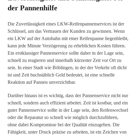
der Pannenhilfe
Die Zuverlässigkeit eines LKW-Reifenpannenservices ist der
Schlüssel, um das Vertrauen der Kunden zu gewinnen. Wenn
ein LKW auf der Autobahn mit einer Reifenpanne liegenbleibt,
kann jede Minute Verzögerung zu erheblichen Kosten führen.
Ein erstklassiger Pannenservice sollte daher in der Lage sein,
schnell zu reagieren und innerhalb kürzester Zeit vor Ort zu
sein. In einer Stadt wie Böblingen, in der der Verkehr oft dicht
ist und Zeit buchstäblich Geld bedeutet, ist eine schnelle
Reaktion auf Pannen unverzichtbar.
Darüber hinaus ist es wichtig, dass der Pannenservice nicht nur
schnell, sondern auch effizient arbeitet. Zeit ist kostbar, und ein
guter Pannenservice sollte in der Lage sein, den Reifenwechsel
oder die Reparatur so schnell wie möglich durchzuführen,
ohne dabei Kompromisse bei der Qualität einzugehen. Die
Fähigkeit, unter Druck präzise zu arbeiten, ist ein Zeichen von