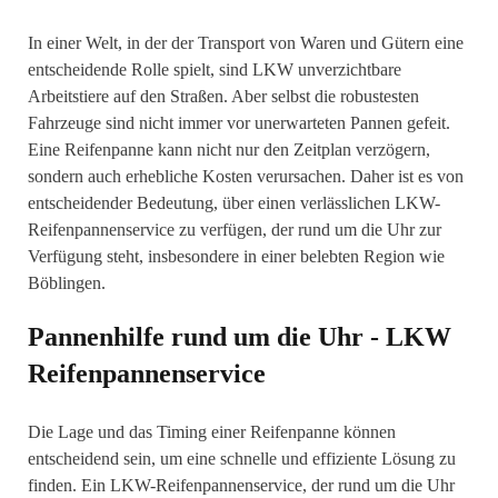
In einer Welt, in der der Transport von Waren und Gütern eine
entscheidende Rolle spielt, sind LKW unverzichtbare
Arbeitstiere auf den Straßen. Aber selbst die robustesten
Fahrzeuge sind nicht immer vor unerwarteten Pannen gefeit.
Eine Reifenpanne kann nicht nur den Zeitplan verzögern,
sondern auch erhebliche Kosten verursachen. Daher ist es von
entscheidender Bedeutung, über einen verlässlichen LKW-
Reifenpannenservice zu verfügen, der rund um die Uhr zur
Verfügung steht, insbesondere in einer belebten Region wie
Böblingen.
Pannenhilfe rund um die Uhr - LKW
Reifenpannenservice
Die Lage und das Timing einer Reifenpanne können
entscheidend sein, um eine schnelle und effiziente Lösung zu
finden. Ein LKW-Reifenpannenservice, der rund um die Uhr