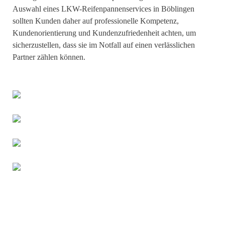
Auswahl eines LKW-Reifenpannenservices in Böblingen
sollten Kunden daher auf professionelle Kompetenz,
Kundenorientierung und Kundenzufriedenheit achten, um
sicherzustellen, dass sie im Notfall auf einen verlässlichen
Partner zählen können.