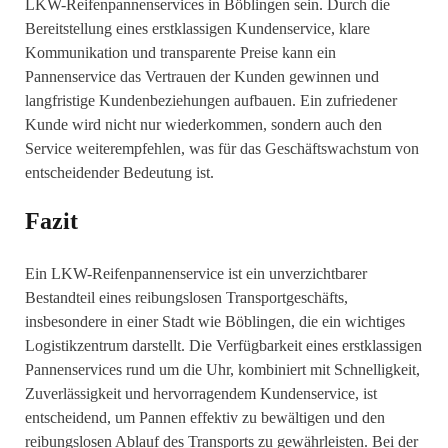
LKW-Reifenpannenservices in Böblingen sein. Durch die
Bereitstellung eines erstklassigen Kundenservice, klare
Kommunikation und transparente Preise kann ein
Pannenservice das Vertrauen der Kunden gewinnen und
langfristige Kundenbeziehungen aufbauen. Ein zufriedener
Kunde wird nicht nur wiederkommen, sondern auch den
Service weiterempfehlen, was für das Geschäftswachstum von
entscheidender Bedeutung ist.
Fazit
Ein LKW-Reifenpannenservice ist ein unverzichtbarer
Bestandteil eines reibungslosen Transportgeschäfts,
insbesondere in einer Stadt wie Böblingen, die ein wichtiges
Logistikzentrum darstellt. Die Verfügbarkeit eines erstklassigen
Pannenservices rund um die Uhr, kombiniert mit Schnelligkeit,
Zuverlässigkeit und hervorragendem Kundenservice, ist
entscheidend, um Pannen effektiv zu bewältigen und den
reibungslosen Ablauf des Transports zu gewährleisten. Bei der