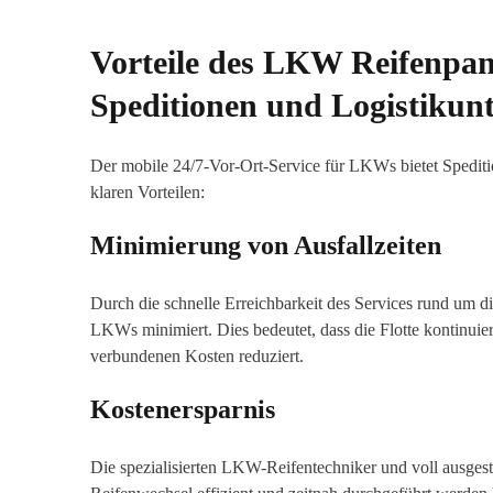
Vorteile des LKW Reifenpan
Speditionen und Logistiku
Der mobile 24/7-Vor-Ort-Service für LKWs bietet Spedi
klaren Vorteilen:
Minimierung von Ausfallzeiten
Durch die schnelle Erreichbarkeit des Services rund um d
LKWs minimiert. Dies bedeutet, dass die Flotte kontinuier
verbundenen Kosten reduziert.
Kostenersparnis
Die spezialisierten LKW-Reifentechniker und voll ausgesta