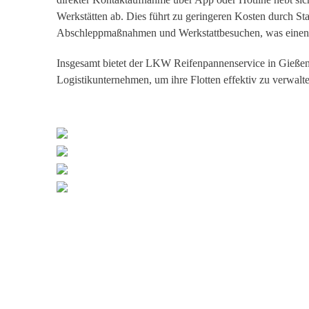
Werkstätten ab. Dies führt zu geringeren Kosten durch S
Abschleppmaßnahmen und Werkstattbesuchen, was einen kl
Insgesamt bietet der LKW Reifenpannenservice in Gießen
Logistikunternehmen, um ihre Flotten effektiv zu verwalte