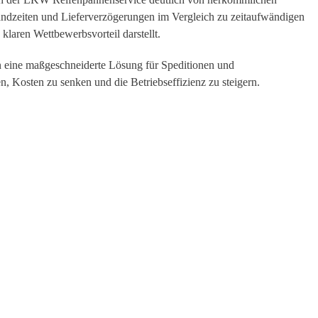
tandzeiten und Lieferverzögerungen im Vergleich zu zeitaufwändigen
aren Wettbewerbsvorteil darstellt.
 eine maßgeschneiderte Lösung für Speditionen und
n, Kosten zu senken und die Betriebseffizienz zu steigern.