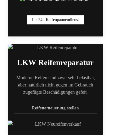
Ihr 24h Reifenpannendienst
LKW Reifenreparatur
Moderne Reifen sind zwar sehr belastbar,
aber natürlich nicht gegen im Gebrauch
zugefügte Beschädigungen gefeit.
Reifenerneuerung stellen