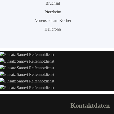
Bruchsal
Pforzheim
Neuenstadt am Kocher
Heilbronn
Kontaktdaten