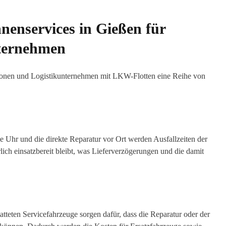
nenservices in Gießen für
nternehmen
tionen und Logistikunternehmen mit LKW-Flotten eine Reihe von
ie Uhr und die direkte Reparatur vor Ort werden Ausfallzeiten der
lich einsatzbereit bleibt, was Lieferverzögerungen und die damit
tteten Servicefahrzeuge sorgen dafür, dass die Reparatur oder der