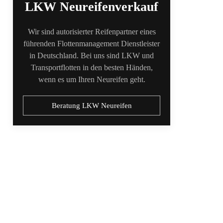
LKW Neureifenverkauf
Wir sind autorisierter Reifenpartner eines
führenden Flottenmanagement Dienstleister
in Deutschland. Bei uns sind LKW und
Transportflotten in den besten Händen,
wenn es um Ihren Neureifen geht.
Beratung LKW Neureifen