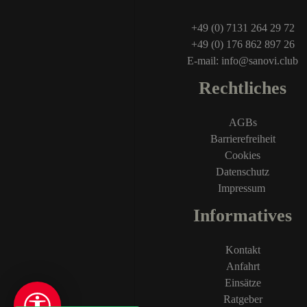
+49 (0) 7131 264 29 72
+49 (0) 176 862 897 26
E-mail: info@sanovi.club
Rechtliches
AGBs
Barrierefreiheit
Cookies
Datenschutz
Impressum
Informatives
Kontakt
Anfahrt
Einsätze
Ratgeber