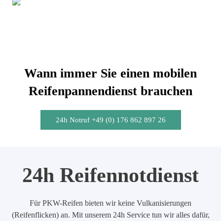
Wann immer Sie einen mobilen
Reifenpannendienst brauchen
24h Notruf +49 (0) 176 862 897 26
24h Reifennotdienst
Für PKW-Reifen bieten wir keine Vulkanisierungen
(Reifenflicken) an. Mit unserem 24h Service tun wir alles dafür,