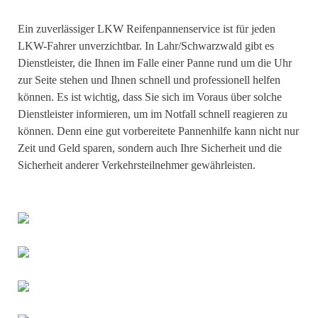
Ein zuverlässiger LKW Reifenpannenservice ist für jeden
LKW-Fahrer unverzichtbar. In Lahr/Schwarzwald gibt es
Dienstleister, die Ihnen im Falle einer Panne rund um die Uhr
zur Seite stehen und Ihnen schnell und professionell helfen
können. Es ist wichtig, dass Sie sich im Voraus über solche
Dienstleister informieren, um im Notfall schnell reagieren zu
können. Denn eine gut vorbereitete Pannenhilfe kann nicht nur
Zeit und Geld sparen, sondern auch Ihre Sicherheit und die
Sicherheit anderer Verkehrsteilnehmer gewährleisten.