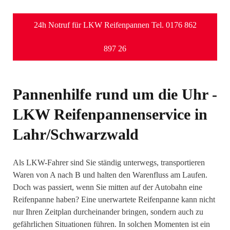
24h Notruf für LKW Reifenpannen Tel. 0176 862
897 26
Pannenhilfe rund um die Uhr -
LKW Reifenpannenservice in
Lahr/Schwarzwald
Als LKW-Fahrer sind Sie ständig unterwegs, transportieren
Waren von A nach B und halten den Warenfluss am Laufen.
Doch was passiert, wenn Sie mitten auf der Autobahn eine
Reifenpanne haben? Eine unerwartete Reifenpanne kann nicht
nur Ihren Zeitplan durcheinander bringen, sondern auch zu
gefährlichen Situationen führen. In solchen Momenten ist ein