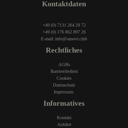
Kontaktdaten
+49 (0) 7131 264 29 72
+49 (0) 176 862 897 26
E-mail: info@sanovi.club
Rechtliches
AGBs
Barrierefreiheit
Cookies
Datenschutz
Impressum
Informatives
Kontakt
Anfahrt