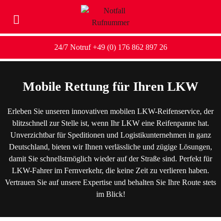
24/7 Notruf +49 (0) 176 862 897 26
Mobile Rettung für Ihren LKW
Erleben Sie unseren innovativen mobilen LKW-Reifenservice, der
blitzschnell zur Stelle ist, wenn Ihr LKW eine Reifenpanne hat.
Unverzichtbar für Speditionen und Logistikunternehmen in ganz
Deutschland, bieten wir Ihnen verlässliche und zügige Lösungen,
damit Sie schnellstmöglich wieder auf der Straße sind. Perfekt für
LKW-Fahrer im Fernverkehr, die keine Zeit zu verlieren haben.
Vertrauen Sie auf unsere Expertise und behalten Sie Ihre Route stets
im Blick!