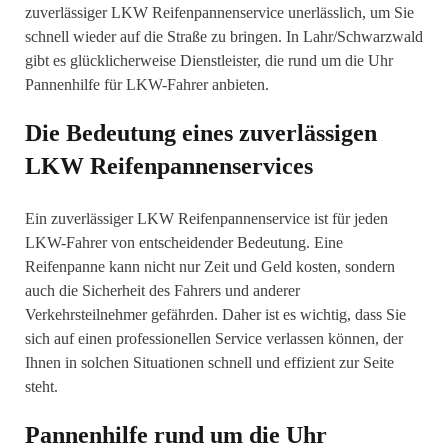
zuverlässiger LKW Reifenpannenservice unerlässlich, um Sie
schnell wieder auf die Straße zu bringen. In Lahr/Schwarzwald
gibt es glücklicherweise Dienstleister, die rund um die Uhr
Pannenhilfe für LKW-Fahrer anbieten.
Die Bedeutung eines zuverlässigen
LKW Reifenpannenservices
Ein zuverlässiger LKW Reifenpannenservice ist für jeden
LKW-Fahrer von entscheidender Bedeutung. Eine
Reifenpanne kann nicht nur Zeit und Geld kosten, sondern
auch die Sicherheit des Fahrers und anderer
Verkehrsteilnehmer gefährden. Daher ist es wichtig, dass Sie
sich auf einen professionellen Service verlassen können, der
Ihnen in solchen Situationen schnell und effizient zur Seite
steht.
Pannenhilfe rund um die Uhr