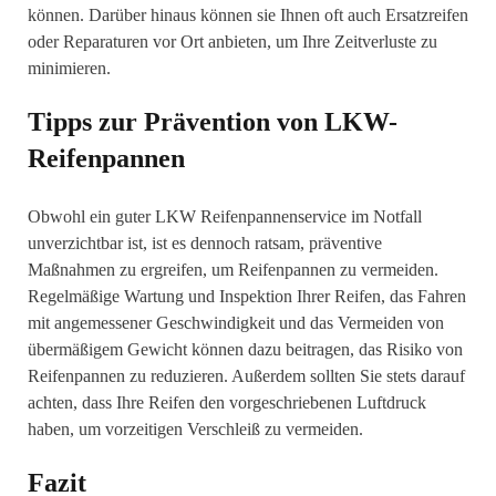
können. Darüber hinaus können sie Ihnen oft auch Ersatzreifen
oder Reparaturen vor Ort anbieten, um Ihre Zeitverluste zu
minimieren.
Tipps zur Prävention von LKW-
Reifenpannen
Obwohl ein guter LKW Reifenpannenservice im Notfall
unverzichtbar ist, ist es dennoch ratsam, präventive
Maßnahmen zu ergreifen, um Reifenpannen zu vermeiden.
Regelmäßige Wartung und Inspektion Ihrer Reifen, das Fahren
mit angemessener Geschwindigkeit und das Vermeiden von
übermäßigem Gewicht können dazu beitragen, das Risiko von
Reifenpannen zu reduzieren. Außerdem sollten Sie stets darauf
achten, dass Ihre Reifen den vorgeschriebenen Luftdruck
haben, um vorzeitigen Verschleiß zu vermeiden.
Fazit