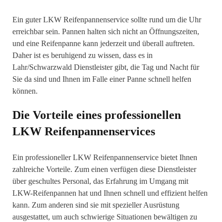
Ein guter LKW Reifenpannenservice sollte rund um die Uhr
erreichbar sein. Pannen halten sich nicht an Öffnungszeiten,
und eine Reifenpanne kann jederzeit und überall auftreten.
Daher ist es beruhigend zu wissen, dass es in
Lahr/Schwarzwald Dienstleister gibt, die Tag und Nacht für
Sie da sind und Ihnen im Falle einer Panne schnell helfen
können.
Die Vorteile eines professionellen
LKW Reifenpannenservices
Ein professioneller LKW Reifenpannenservice bietet Ihnen
zahlreiche Vorteile. Zum einen verfügen diese Dienstleister
über geschultes Personal, das Erfahrung im Umgang mit
LKW-Reifenpannen hat und Ihnen schnell und effizient helfen
kann. Zum anderen sind sie mit spezieller Ausrüstung
ausgestattet, um auch schwierige Situationen bewältigen zu