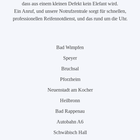
dass aus einem kleinen Defekt kein Elefant wird.
Ein Anruf, und unsere Notrufzentrale sorgt für schnellen,
professionellen Reifennotdienst, und das rund um die Uhr.
Bad Wimpfen
Speyer
Bruchsal
Pforzheim
Neuenstadt am Kocher
Heilbronn
Bad Rappenau
Autobahn A6
Schwäbisch Hall