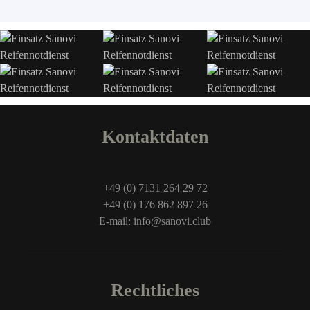
Kontaktdaten
+49 (0) 7131 264 29 72
+49 (0) 176 862 897 26
E-mail: info@sanovi.club
Rechtliches