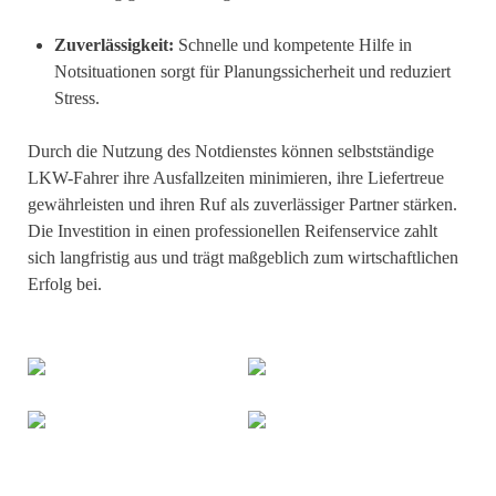
Zuverlässigkeit:
Schnelle und kompetente Hilfe in
Notsituationen sorgt für Planungssicherheit und reduziert
Stress.
Durch die Nutzung des Notdienstes können selbstständige
LKW-Fahrer ihre Ausfallzeiten minimieren, ihre Liefertreue
gewährleisten und ihren Ruf als zuverlässiger Partner stärken.
Die Investition in einen professionellen Reifenservice zahlt
sich langfristig aus und trägt maßgeblich zum wirtschaftlichen
Erfolg bei.