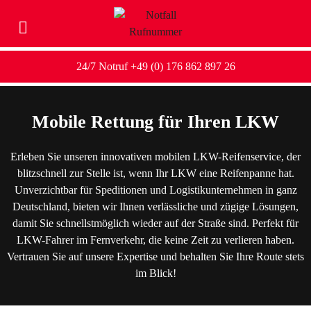
24/7 Notruf +49 (0) 176 862 897 26
Mobile Rettung für Ihren LKW
Erleben Sie unseren innovativen mobilen LKW-Reifenservice, der
blitzschnell zur Stelle ist, wenn Ihr LKW eine Reifenpanne hat.
Unverzichtbar für Speditionen und Logistikunternehmen in ganz
Deutschland, bieten wir Ihnen verlässliche und zügige Lösungen,
damit Sie schnellstmöglich wieder auf der Straße sind. Perfekt für
LKW-Fahrer im Fernverkehr, die keine Zeit zu verlieren haben.
Vertrauen Sie auf unsere Expertise und behalten Sie Ihre Route stets
im Blick!