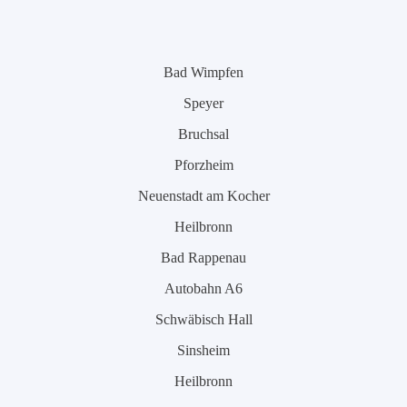
Bad Wimpfen
Speyer
Bruchsal
Pforzheim
Neuenstadt am Kocher
Heilbronn
Bad Rappenau
Autobahn A6
Schwäbisch Hall
Sinsheim
Heilbronn