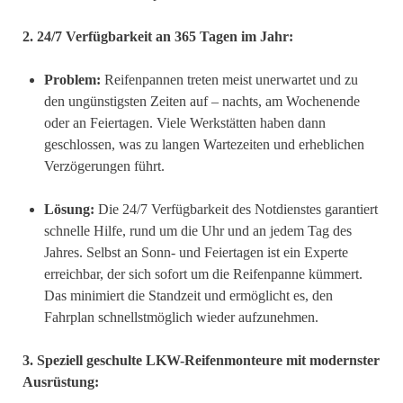
2. 24/7 Verfügbarkeit an 365 Tagen im Jahr:
Problem:
Reifenpannen treten meist unerwartet und zu
den ungünstigsten Zeiten auf – nachts, am Wochenende
oder an Feiertagen. Viele Werkstätten haben dann
geschlossen, was zu langen Wartezeiten und erheblichen
Verzögerungen führt.
Lösung:
Die 24/7 Verfügbarkeit des Notdienstes garantiert
schnelle Hilfe, rund um die Uhr und an jedem Tag des
Jahres. Selbst an Sonn- und Feiertagen ist ein Experte
erreichbar, der sich sofort um die Reifenpanne kümmert.
Das minimiert die Standzeit und ermöglicht es, den
Fahrplan schnellstmöglich wieder aufzunehmen.
3. Speziell geschulte LKW-Reifenmonteure mit modernster
Ausrüstung: