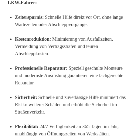
LKW-Fahrer:
Zeitersparnis:
Schnelle Hilfe direkt vor Ort, ohne lange
Wartezeiten oder Abschleppvorgänge.
Kostenreduktion:
Minimierung von Ausfallzeiten,
Vermeidung von Vertragsstrafen und teuren
Abschleppkosten.
Professionelle Reparatur:
Speziell geschulte Monteure
und modernste Ausrüstung garantieren eine fachgerechte
Reparatur.
Sicherheit:
Schnelle und zuverlässige Hilfe minimiert das
Risiko weiterer Schäden und erhöht die Sicherheit im
Straßenverkehr.
Flexibilität:
24/7 Verfügbarkeit an 365 Tagen im Jahr,
unabhängig von Öffnungszeiten von Werkstätten.