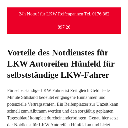
24h Notruf für LKW Reifenpannen Tel. 0176 862
897 26
Vorteile des Notdienstes für
LKW Autoreifen Hünfeld für
selbstständige LKW-Fahrer
Für selbstständige LKW-Fahrer ist Zeit gleich Geld. Jede
Minute Stillstand bedeutet entgangene Einnahmen und
potenzielle Vertragsstrafen. Ein Reifenplatzer zur Unzeit kann
schnell zum Albtraum werden und den sorgfältig geplanten
Tagesablauf komplett durcheinanderbringen. Genau hier setzt
der Notdienst für LKW Autoreifen Hünfeld an und bietet