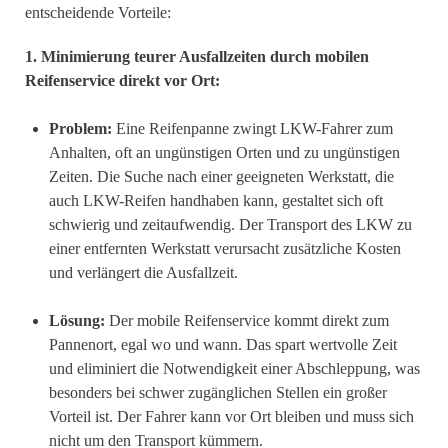
entscheidende Vorteile:
1. Minimierung teurer Ausfallzeiten durch mobilen
Reifenservice direkt vor Ort:
Problem:
Eine Reifenpanne zwingt LKW-Fahrer zum
Anhalten, oft an ungünstigen Orten und zu ungünstigen
Zeiten. Die Suche nach einer geeigneten Werkstatt, die
auch LKW-Reifen handhaben kann, gestaltet sich oft
schwierig und zeitaufwendig. Der Transport des LKW zu
einer entfernten Werkstatt verursacht zusätzliche Kosten
und verlängert die Ausfallzeit.
Lösung:
Der mobile Reifenservice kommt direkt zum
Pannenort, egal wo und wann. Das spart wertvolle Zeit
und eliminiert die Notwendigkeit einer Abschleppung, was
besonders bei schwer zugänglichen Stellen ein großer
Vorteil ist. Der Fahrer kann vor Ort bleiben und muss sich
nicht um den Transport kümmern.