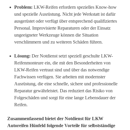
Problem:
LKW-Reifen erfordern spezielles Know-how
und spezielle Ausrüstung. Nicht jede Werkstatt ist dafür
ausgerüstet oder verfügt über entsprechend qualifiziertes
Personal. Improvisierte Reparaturen oder der Einsatz
ungeeigneter Werkzeuge können die Situation
verschlimmern und zu weiteren Schäden führen.
Lösung:
Der Notdienst setzt speziell geschulte LKW-
Reifenmonteure ein, die mit den Besonderheiten von
LKW-Reifen vertraut sind und über das notwendige
Fachwissen verfügen. Sie arbeiten mit modernster
Ausrüstung, die eine schnelle, sichere und professionelle
Reparatur gewährleistet. Das reduziert das Risiko von
Folgeschäden und sorgt für eine lange Lebensdauer der
Reifen.
Zusammenfassend bietet der Notdienst für LKW
Autoreifen Hünfeld folgende Vorteile für selbstständige