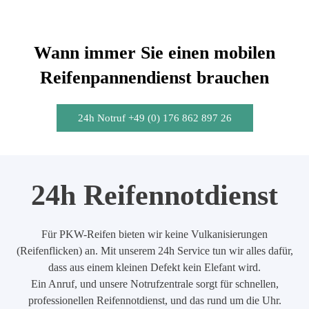
Wann immer Sie einen mobilen
Reifenpannendienst brauchen
24h Notruf +49 (0) 176 862 897 26
24h Reifennotdienst
Für PKW-Reifen bieten wir keine Vulkanisierungen
(Reifenflicken) an. Mit unserem 24h Service tun wir alles dafür,
dass aus einem kleinen Defekt kein Elefant wird.
Ein Anruf, und unsere Notrufzentrale sorgt für schnellen,
professionellen Reifennotdienst, und das rund um die Uhr.